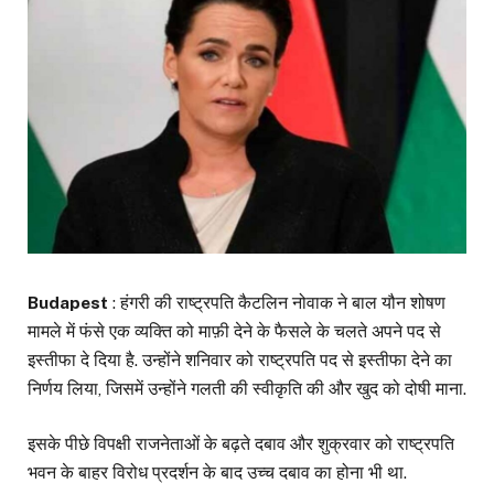
Budapest
: हंगरी की राष्ट्रपति कैटलिन नोवाक ने बाल यौन शोषण
मामले में फंसे एक व्यक्ति को माफ़ी देने के फैसले के चलते अपने पद से
इस्तीफा दे दिया है. उन्होंने शनिवार को राष्ट्रपति पद से इस्तीफा देने का
निर्णय लिया, जिसमें उन्होंने गलती की स्वीकृति की और खुद को दोषी माना.
इसके पीछे विपक्षी राजनेताओं के बढ़ते दबाव और शुक्रवार को राष्ट्रपति
भवन के बाहर विरोध प्रदर्शन के बाद उच्च दबाव का होना भी था.