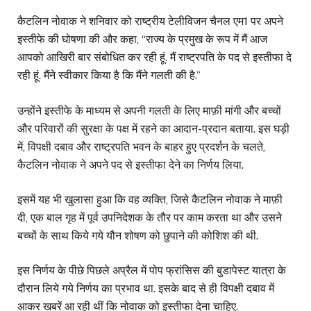
कैटलिन नोवाक ने शनिवार को राष्ट्रीय टेलीविजन चैनल एम1 पर अपने
इस्तीफे की घोषणा की और कहा, “राज्य के प्रमुख के रूप में मैं आज
आपको आखिरी बार संबोधित कर रही हूं. मैं राष्ट्रपति के पद से इस्तीफा दे
रही हूं. मैंने स्वीकार किया है कि मैंने गलती की है.”
उन्होंने इस्तीफे के माध्यम से अपनी गलती के लिए माफ़ी मांगी और बच्चों
और परिवारों की सुरक्षा के पक्ष में रहने का आदान-प्रदान बताया. इस घड़ी
में, विपक्षी दबाव और राष्ट्रपति भवन के बाहर हुए प्रदर्शन के चलते,
कैटलिन नोवाक ने अपने पद से इस्तीफा देने का निर्णय लिया.
इसमें यह भी खुलासा हुआ कि वह व्यक्ति, जिसे कैटलिन नोवाक ने माफ़ी
दी, एक बाल गृह में पूर्व उपनिदेशक के तौर पर काम करता था और उसने
बच्चों के साथ किये गये यौन शोषण को छुपाने की कोशिश की थी.
इस निर्णय के पीछे पिछले अप्रैल में पोप फ्रांसिस की बुडापेस्ट यात्रा के
दौरान लिये गये निर्णय का प्रभाव था. इसके बाद से ही विपक्षी दबाव में
आकर खबरें आ रही थीं कि नोवाक को इस्तीफा देना चाहिए.