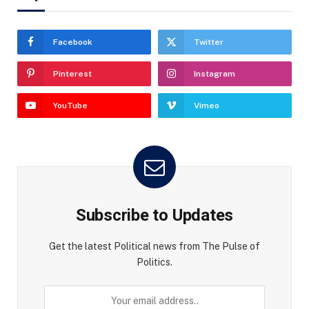
Facebook
Twitter
Pinterest
Instagram
YouTube
Vimeo
Subscribe to Updates
Get the latest Political news from The Pulse of
Politics.