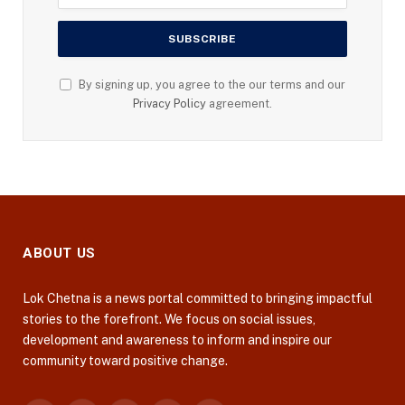
By signing up, you agree to the our terms and our
Privacy Policy
agreement.
ABOUT US
Lok Chetna is a news portal committed to bringing impactful
stories to the forefront. We focus on social issues,
development and awareness to inform and inspire our
community toward positive change.