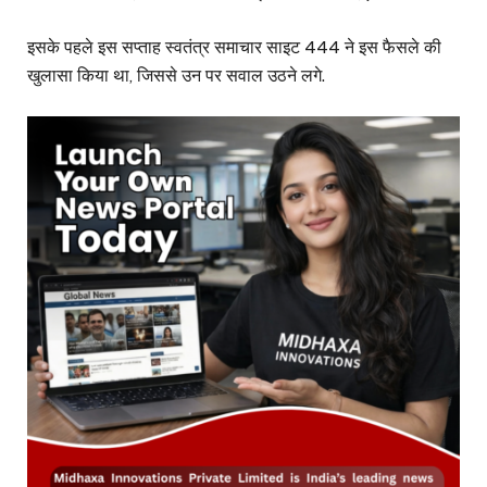
इसके पहले इस सप्ताह स्वतंत्र समाचार साइट 444 ने इस फैसले की
खुलासा किया था, जिससे उन पर सवाल उठने लगे.