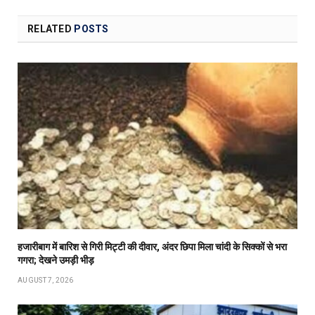
RELATED
POSTS
हजारीबाग में बारिश से गिरी मिट्टी की दीवार, अंदर छिपा मिला चांदी के सिक्कों से भरा
गगरा; देखने उमड़ी भीड़
AUGUST 7, 2026