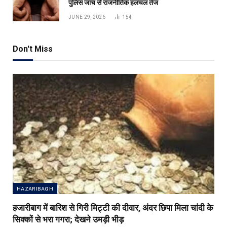
पुलिस जांच से राजनीतिक हलचल तेज
JUNE 29, 2026
154
Don't Miss
HAZARIBAGH
हजारीबाग में बारिश से गिरी मिट्टी की दीवार, अंदर छिपा मिला चांदी के
सिक्कों से भरा गगरा; देखने उमड़ी भीड़