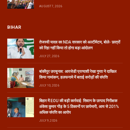
AUGUST 7, 2026
BIHAR
तेजस्वी यादव का NDA सरकार को अल्टीमेटम, बोले- छात्रों
को रिहा नहीं किया तो होगा बड़ा आंदोलन
JULY 27, 2026
बांकीपुर उपचुनाव: आरजेडी प्रत्याशी रेखा गुप्ता ने दाखिल
किया नामांकन, हलफनामे में बताई करोड़ों की संपत्ति
JULY 10, 2026
बिहार में EOU की बड़ी कार्रवाई: सिवान के उत्पाद निरीक्षक
अंकेश कुमार गोंड़ के 5 ठिकानों पर छापेमारी, आय से 201%
अधिक संपत्ति का आरोप
JULY 9, 2026