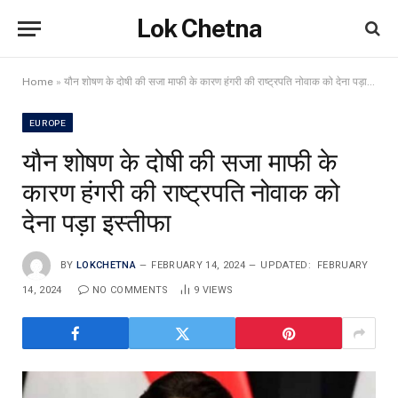
Lok Chetna
Home
»
यौन शोषण के दोषी की सजा माफी के कारण हंगरी की राष्ट्रपति नोवाक को देना पड़ा इस्तीफा
EUROPE
यौन शोषण के दोषी की सजा माफी के
कारण हंगरी की राष्ट्रपति नोवाक को
देना पड़ा इस्तीफा
BY
LOKCHETNA
FEBRUARY 14, 2024
UPDATED:
FEBRUARY
14, 2024
NO COMMENTS
9
VIEWS