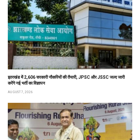
झारखंड में 2,606 सरकारी नौकरियों की तैयारी, JPSC और JSSC जल्द जारी
करेंगे नई भर्ती का विज्ञापन
AUGUST 7, 2026