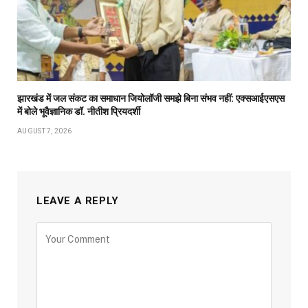
झारखंड में जल संकट का समाधान जियोलॉजी समझे बिना संभव नहीं: एक्सआईएसएस
में बोले भूवैज्ञानिक डॉ. नीतीश प्रियदर्शी
AUGUST 7, 2026
LEAVE A REPLY