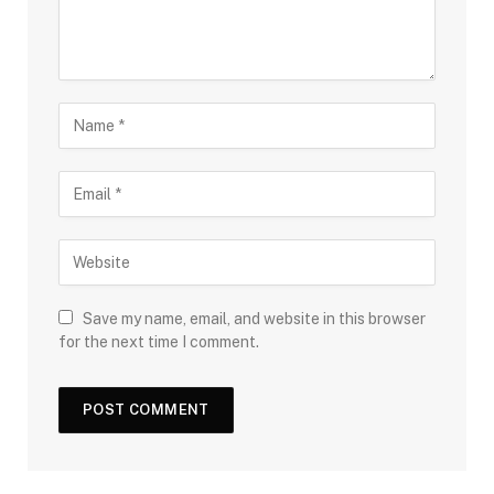
Save my name, email, and website in this browser
for the next time I comment.