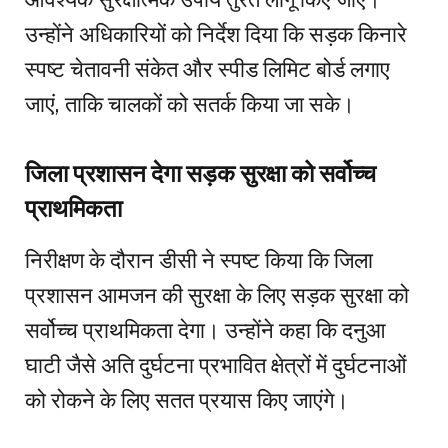
उन्होंने अधिकारियों को निर्देश दिया कि सड़क किनारे
स्पष्ट चेतावनी संकेत और स्पीड लिमिट बोर्ड लगाए
जाएं, ताकि चालकों को सतर्क किया जा सके।
जिला प्रशासन देगा सड़क सुरक्षा को सर्वोच्च
प्राथमिकता
निरीक्षण के दौरान डीसी ने स्पष्ट किया कि जिला
प्रशासन आमजन की सुरक्षा के लिए सड़क सुरक्षा को
सर्वोच्च प्राथमिकता देगा। उन्होंने कहा कि दनुआ
घाटी जैसे अति दुर्घटना प्रभावित क्षेत्रों में दुर्घटनाओं
को रोकने के लिए सतत प्रयास किए जाएंगे।