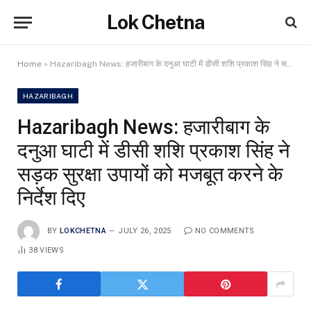
Lok Chetna
Home
»
Hazaribagh News: हजारीबाग के दनुआ घाटी में डीसी शशि प्रकाश सिंह ने सड़क सुरक्षा उपायों को मजबूत करने के निर्देश दिए
HAZARIBAGH
Hazaribagh News: हजारीबाग के
दनुआ घाटी में डीसी शशि प्रकाश सिंह ने
सड़क सुरक्षा उपायों को मजबूत करने के
निर्देश दिए
BY
LOKCHETNA
JULY 26, 2025
NO COMMENTS
38
VIEWS