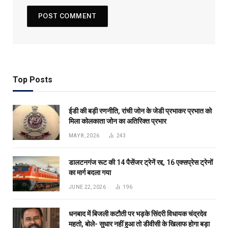
Top Posts
ईडी की बड़ी रणनीति, रांची जोन के जेडी प्रभाकर प्रभात को
मिला कोलकाता जोन का अतिरिक्त प्रभार
MAY 8, 2026
243
डालटनगंज रूट की 14 पैसेंजर ट्रेनें रद्द, 16 एक्सप्रेस ट्रेनों
का मार्ग बदला गया
JUNE 22, 2026
196
धनबाद में बिजली कटौती पर भड़के सिंदरी विधायक चंद्रदेव
महतो, बोले- सुधार नहीं हुआ तो डीवीसी के खिलाफ होगा बड़ा