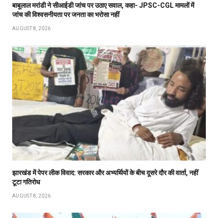
बाबूलाल मरांडी ने सीआईडी जांच पर उठाए सवाल, कहा- JPSC-CGL मामलों में
जांच की विश्वसनीयता पर जनता का भरोसा नहीं
AUGUST 8, 2026
झारखंड में पेपर लीक विवाद: सरकार और अभ्यर्थियों के बीच दूसरे दौर की वार्ता, नहीं
टूटा गतिरोध
AUGUST 8, 2026