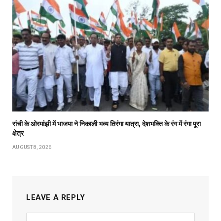
रांची के ओरमांझी में भाजपा ने निकाली भव्य तिरंगा यात्रा, देशभक्ति के रंग में रंगा पूरा
क्षेत्र
AUGUST 8, 2026
LEAVE A REPLY