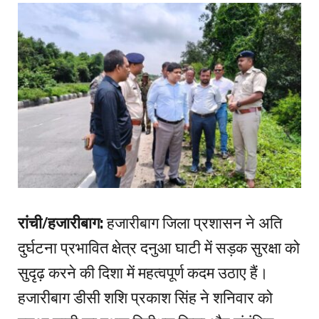
रांची/हजारीबाग:
हजारीबाग जिला प्रशासन ने अति
दुर्घटना प्रभावित क्षेत्र दनुआ घाटी में सड़क सुरक्षा को
सुदृढ़ करने की दिशा में महत्वपूर्ण कदम उठाए हैं।
हजारीबाग डीसी शशि प्रकाश सिंह ने शनिवार को