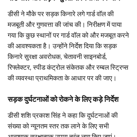
डीसी ने मौके पर सड़क किनारे लगे गार्ड वॉल की
मजबूती और गुणवत्ता की जांच की। निरीक्षण में पाया
गया कि कुछ स्थानों पर गार्ड वॉल को और मजबूत करने
की आवश्यकता है। उन्होंने निर्देश दिया कि सड़क
किनारे सुरक्षा अवरोधक, चेतावनी साइनबोर्ड,
रिफ्लेक्टर, स्पीड कंट्रोल संकेतक और रम्बल स्ट्रिप्स
की व्यवस्था प्राथमिकता के आधार पर की जाए।
सड़क दुर्घटनाओं को रोकने के लिए कड़े निर्देश
डीसी शशि प्रकाश सिंह ने कहा कि दुर्घटनाओं की
संख्या को न्यूनतम स्तर तक लाने के लिए सभी
आवश्यक सुरक्षात्मक उपाय तुरंत लागू किए जाएं।