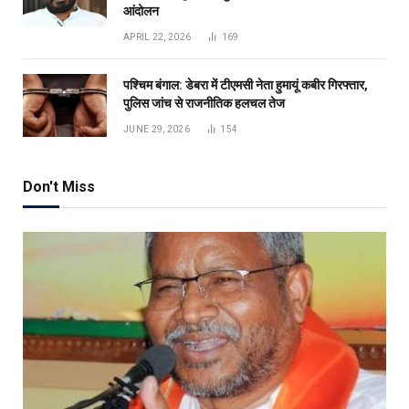
आंदोलन
APRIL 22, 2026
169
पश्चिम बंगाल: डेबरा में टीएमसी नेता हुमायूं कबीर गिरफ्तार,
पुलिस जांच से राजनीतिक हलचल तेज
JUNE 29, 2026
154
Don't Miss