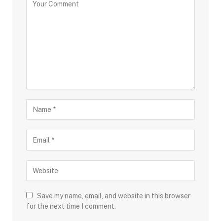
Save my name, email, and website in this browser
for the next time I comment.