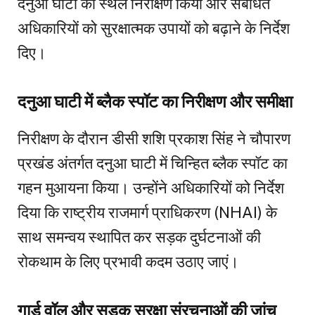
दनुआ घाटी का स्थल निरीक्षण किया और संबंधित
अधिकारियों को सुरक्षात्मक उपायों को बढ़ाने के निर्देश
दिए।
दनुआ घाटी में ब्लैक स्पॉट का निरीक्षण और समीक्षा
निरीक्षण के दौरान डीसी शशि प्रकाश सिंह ने चौपारण
प्रखंड अंतर्गत दनुआ घाटी में चिन्हित ब्लैक स्पॉट का
गहन मुआयना किया। उन्होंने अधिकारियों को निर्देश
दिया कि राष्ट्रीय राजमार्ग प्राधिकरण (NHAI) के
साथ समन्वय स्थापित कर सड़क दुर्घटनाओं की
रोकथाम के लिए प्रभावी कदम उठाए जाएं।
गार्ड वॉल और सड़क सुरक्षा संरचनाओं की जांच