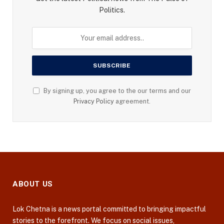
Politics.
By signing up, you agree to the our terms and our
Privacy Policy
agreement.
ABOUT US
Lok Chetna is a news portal committed to bringing impactful
stories to the forefront. We focus on social issues,