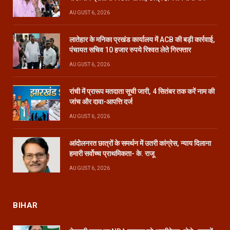
AUGUST 6, 2026
लातेहार के मनिका प्रखंड कार्यालय में ACB की बड़ी कार्रवाई,
पंचायत सचिव 10 हजार रुपये रिश्वत लेते गिरफ्तार
AUGUST 6, 2026
रांची में प्रारूप मतदाता सूची जारी, 4 सितंबर तक करें नाम की
जांच और दावा-आपत्ति दर्ज
AUGUST 6, 2026
आंदोलनरत छात्रों के समर्थन में उतरी कांग्रेस, न्याय दिलाना
हमारी सर्वोच्च प्राथमिकता- के. राजू
AUGUST 6, 2026
BIHAR