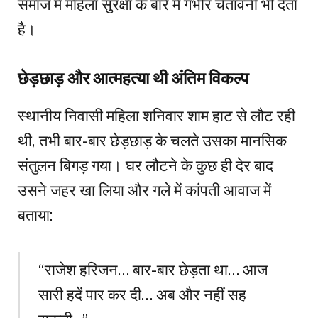
समाज में महिला सुरक्षा के बारे में गंभीर चेतावनी भी देता
है।
छेड़छाड़ और आत्महत्या थी अंतिम विकल्प
स्थानीय निवासी महिला शनिवार शाम हाट से लौट रही
थी, तभी बार-बार छेड़छाड़ के चलते उसका मानसिक
संतुलन बिगड़ गया। घर लौटने के कुछ ही देर बाद
उसने जहर खा लिया और गले में कांपती आवाज में
बताया:
“राजेश हरिजन… बार-बार छेड़ता था… आज
सारी हदें पार कर दी… अब और नहीं सह