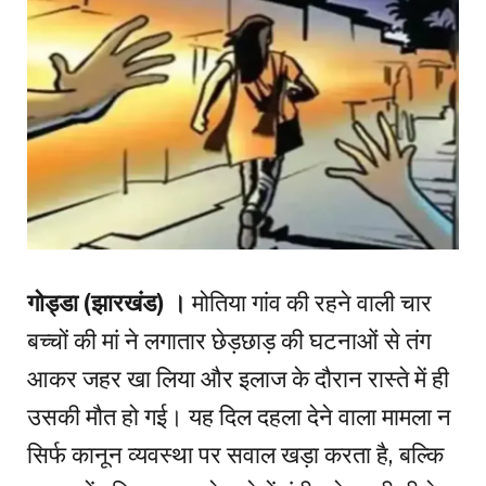
गोड्डा (झारखंड) ।
मोतिया गांव की रहने वाली चार
बच्चों की मां ने लगातार छेड़छाड़ की घटनाओं से तंग
आकर जहर खा लिया और इलाज के दौरान रास्ते में ही
उसकी मौत हो गई। यह दिल दहला देने वाला मामला न
सिर्फ कानून व्यवस्था पर सवाल खड़ा करता है, बल्कि