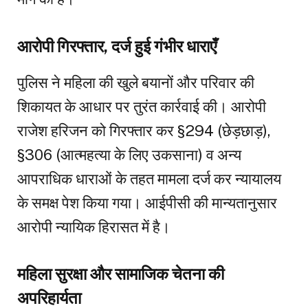
आरोपी गिरफ्तार, दर्ज हुई गंभीर धाराएँ
पुलिस ने महिला की खुले बयानों और परिवार की
शिकायत के आधार पर तुरंत कार्रवाई की। आरोपी
राजेश हरिजन को गिरफ्तार कर §294 (छेड़छाड़),
§306 (आत्महत्या के लिए उकसाना) व अन्य
आपराधिक धाराओं के तहत मामला दर्ज कर न्यायालय
के समक्ष पेश किया गया। आईपीसी की मान्यतानुसार
आरोपी न्यायिक हिरासत में है।
महिला सुरक्षा और सामाजिक चेतना की
अपरिहार्यता