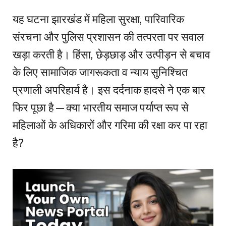
यह घटना झारखंड में महिला सुरक्षा, पारिवारिक
संरचना और पुलिस प्रशासन की तत्परता पर सवाल
खड़ा करती है। हिंसा, छेड़छाड़ और उत्पीड़न से बचाव
के लिए सामाजिक जागरूकता व न्याय सुनिश्चित
प्रणाली अपरिहार्य है। इस दर्दनाक हादसे ने एक बार
फिर पूछा है—क्या भारतीय समाज पर्याप्त रूप से
महिलाओं के अधिकारों और गरिमा की रक्षा कर पा रहा
है?