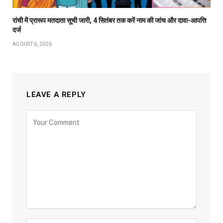
रांची में प्रारूप मतदाता सूची जारी, 4 सितंबर तक करें नाम की जांच और दावा-आपत्ति
दर्ज
AUGUST 6, 2026
LEAVE A REPLY