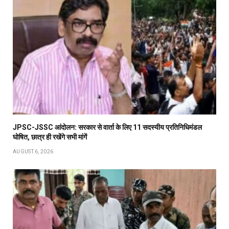
JPSC-JSSC आंदोलन: सरकार से वार्ता के लिए 11 सदस्यीय प्रतिनिधिमंडल
घोषित, छात्र ही रखेंगे सभी मांगें
AUGUST 6, 2026