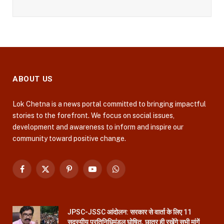
ABOUT US
Lok Chetna is a news portal committed to bringing impactful
stories to the forefront. We focus on social issues,
development and awareness to inform and inspire our
community toward positive change.
Facebook
X
Pinterest
YouTube
WhatsApp
(Twitter)
JPSC-JSSC आंदोलन: सरकार से वार्ता के लिए 11
सदस्यीय प्रतिनिधिमंडल घोषित, छात्र ही रखेंगे सभी मांगें