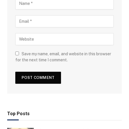
Save my name, email, and website in this browser
for the next time I comment.
Top Posts