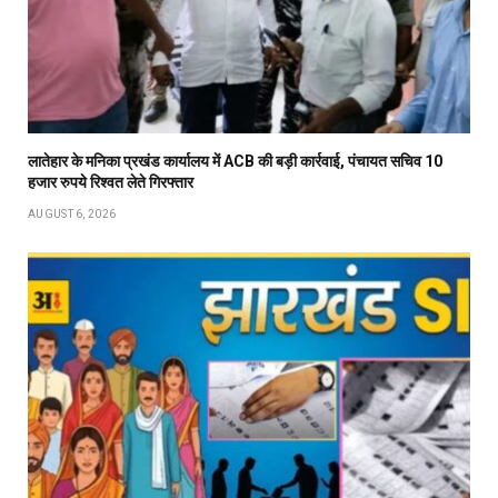
लातेहार के मनिका प्रखंड कार्यालय में ACB की बड़ी कार्रवाई, पंचायत सचिव 10
हजार रुपये रिश्वत लेते गिरफ्तार
AUGUST 6, 2026