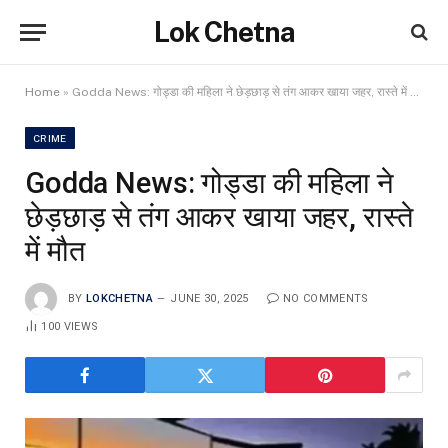
Lok Chetna
Home
»
Godda News: गोड्डा की महिला ने छेड़छाड़ से तंग आकर खाया जहर, रास्ते में मौत
CRIME
Godda News: गोड्डा की महिला ने
छेड़छाड़ से तंग आकर खाया जहर, रास्ते
में मौत
BY
LOKCHETNA
JUNE 30, 2025
NO COMMENTS
100
VIEWS