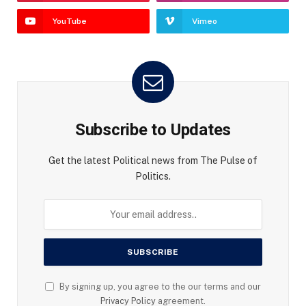
YouTube
Vimeo
Subscribe to Updates
Get the latest Political news from The Pulse of
Politics.
By signing up, you agree to the our terms and our
Privacy Policy
agreement.