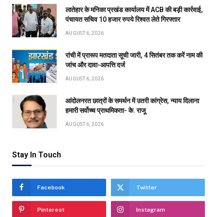
लातेहार के मनिका प्रखंड कार्यालय में ACB की बड़ी कार्रवाई,
पंचायत सचिव 10 हजार रुपये रिश्वत लेते गिरफ्तार
AUGUST 6, 2026
रांची में प्रारूप मतदाता सूची जारी, 4 सितंबर तक करें नाम की
जांच और दावा-आपत्ति दर्ज
AUGUST 6, 2026
आंदोलनरत छात्रों के समर्थन में उतरी कांग्रेस, न्याय दिलाना
हमारी सर्वोच्च प्राथमिकता- के. राजू
AUGUST 6, 2026
Stay In Touch
Facebook
Twitter
Pinterest
Instagram