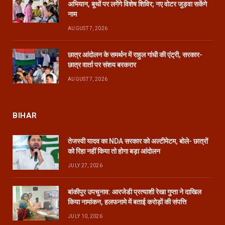
अभियान, बूथों पर लगेंगे विशेष शिविर; नए वोटर जुड़वा सकेंगे
नाम
AUGUST 7, 2026
छात्र आंदोलन के समर्थन में राहुल गांधी की एंट्री, सरकार-
छात्र वार्ता पर संशय बरकरार
AUGUST 7, 2026
BIHAR
तेजस्वी यादव का NDA सरकार को अल्टीमेटम, बोले- छात्रों
को रिहा नहीं किया तो होगा बड़ा आंदोलन
JULY 27, 2026
बांकीपुर उपचुनाव: आरजेडी प्रत्याशी रेखा गुप्ता ने दाखिल
किया नामांकन, हलफनामे में बताई करोड़ों की संपत्ति
JULY 10, 2026