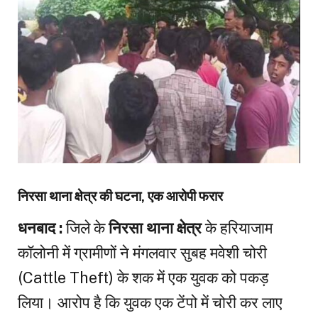
निरसा थाना क्षेत्र की घटना, एक आरोपी फरार
धनबाद :
जिले के
निरसा थाना क्षेत्र
के हरियाजाम
कॉलोनी में ग्रामीणों ने मंगलवार सुबह मवेशी चोरी
(Cattle Theft) के शक में एक युवक को पकड़
लिया। आरोप है कि युवक एक टेंपो में चोरी कर लाए