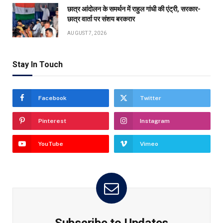
छात्र आंदोलन के समर्थन में राहुल गांधी की एंट्री, सरकार-
छात्र वार्ता पर संशय बरकरार
AUGUST 7, 2026
Stay In Touch
Facebook
Twitter
Pinterest
Instagram
YouTube
Vimeo
Subscribe to Updates