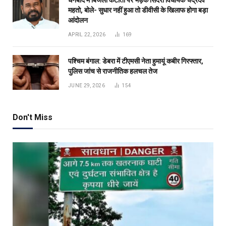
महतो, बोले- सुधार नहीं हुआ तो डीवीसी के खिलाफ होगा बड़ा
आंदोलन
APRIL 22, 2026
169
पश्चिम बंगाल: डेबरा में टीएमसी नेता हुमायूं कबीर गिरफ्तार,
पुलिस जांच से राजनीतिक हलचल तेज
JUNE 29, 2026
154
Don't Miss