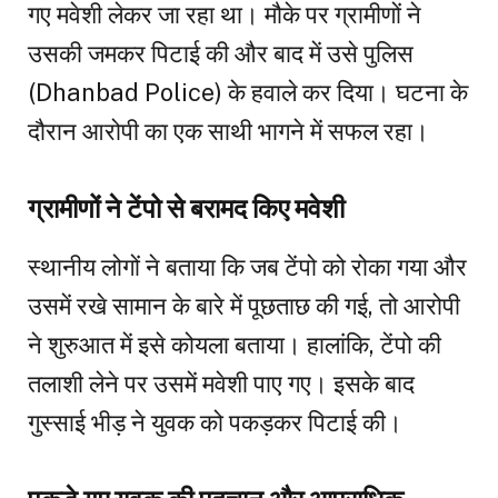
गए मवेशी लेकर जा रहा था। मौके पर ग्रामीणों ने
उसकी जमकर पिटाई की और बाद में उसे पुलिस
(Dhanbad Police) के हवाले कर दिया। घटना के
दौरान आरोपी का एक साथी भागने में सफल रहा।
ग्रामीणों ने टेंपो से बरामद किए मवेशी
स्थानीय लोगों ने बताया कि जब टेंपो को रोका गया और
उसमें रखे सामान के बारे में पूछताछ की गई, तो आरोपी
ने शुरुआत में इसे कोयला बताया। हालांकि, टेंपो की
तलाशी लेने पर उसमें मवेशी पाए गए। इसके बाद
गुस्साई भीड़ ने युवक को पकड़कर पिटाई की।