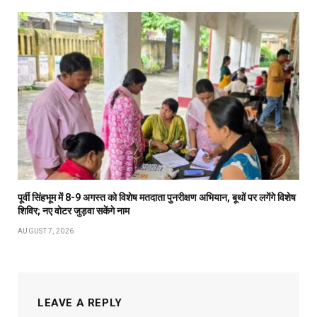
पूर्वी सिंहभूम में 8-9 अगस्त को विशेष मतदाता पुनरीक्षण अभियान, बूथों पर लगेंगे विशेष
शिविर; नए वोटर जुड़वा सकेंगे नाम
AUGUST 7, 2026
LEAVE A REPLY