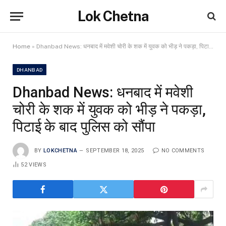
Lok Chetna
Home
»
Dhanbad News: धनबाद में मवेशी चोरी के शक में युवक को भीड़ ने पकड़ा, पिटाई के बाद पुलिस को सौंपा
DHANBAD
Dhanbad News: धनबाद में मवेशी
चोरी के शक में युवक को भीड़ ने पकड़ा,
पिटाई के बाद पुलिस को सौंपा
BY
LOKCHETNA
SEPTEMBER 18, 2025
NO COMMENTS
52
VIEWS