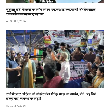
चुटूपालू घाटी में हादसों पर लगेगी लगाम! एनएचएआई बनाएगा नई फोरलेन सड़क,
रामगढ़ लेन का बदलेगा एलाइनमेंट
AUGUST 7, 2026
रांची में छात्र आंदोलन को कांग्रेस नेता योगेंद्र यादव का समर्थन, बोले- यह सिर्फ
छात्रों नहीं, व्यवस्था की लड़ाई
AUGUST 7, 2026