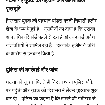
पकड़े गए युवक की पहचान और आपराधिक
पृष्ठभूमि
गिरफ्तार युवक की पहचान पांडरा बस्ती निवासी हलीम
शेख के रूप में हुई है। ग्रामीणों का दावा है कि उसका
आपराधिक रिकॉर्ड पहले से रहा है और वह कई अवैध
गतिविधियों में शामिल रहा है। हालांकि, हलीम ने चोरी
के आरोप से इनकार किया है।
पुलिस की कार्रवाई और जांच
घटना की सूचना मिलते ही निरसा थाना पुलिस मौके
पर पहुंची और युवक को हिरासत में लेकर पूछताछ शुरू
कर दी। पुलिस का कहना है कि मामले की गंभीरता से