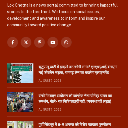
Lok Chetna is a news portal committed to bringing impactful
stories to the forefront. We focus on social issues,
development and awareness to inform and inspire our
community toward positive change.
Facebook
X
Pinterest
YouTube
WhatsApp
(Twitter)
चुटूपालू घाटी में हादसों पर लगेगी लगाम! एनएचएआई बनाएगा
नई फोरलेन सड़क, रामगढ़ लेन का बदलेगा एलाइनमेंट
AUGUST 7, 2026
रांची में छात्र आंदोलन को कांग्रेस नेता योगेंद्र यादव का
समर्थन, बोले- यह सिर्फ छात्रों नहीं, व्यवस्था की लड़ाई
AUGUST 7, 2026
पूर्वी सिंहभूम में 8-9 अगस्त को विशेष मतदाता पुनरीक्षण