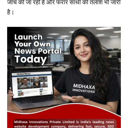
जांच की जा रही है और फरार साथी की तलाश भी जारी
है।