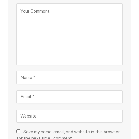
Save my name, email, and website in this browser
for the next time I comment.