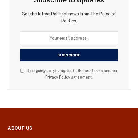
Get the latest Political news from The Pulse of
Politics.
By signing up, you agree to the our terms and our
Privacy Policy
agreement.
ABOUT US