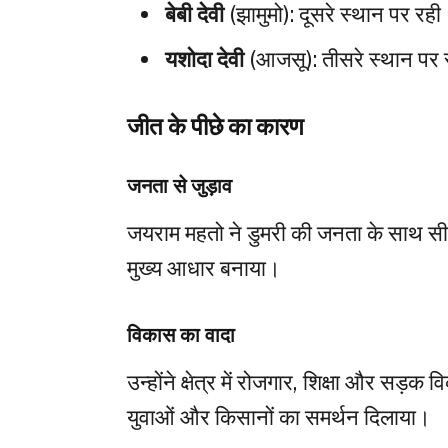
बेबी देवी
(झामुमो): दूसरे स्थान पर रह
यशोदा देवी
(आजसू): तीसरे स्थान पर 
जीत के पीछे का कारण
जनता से जुड़ाव
जयराम महतो ने डुमरी की जनता के साथ सीधा
मुख्य आधार बनाया।
विकास का वादा
उन्होंने क्षेत्र में रोजगार, शिक्षा और सड़क व
युवाओं और किसानों का समर्थन दिलाया।