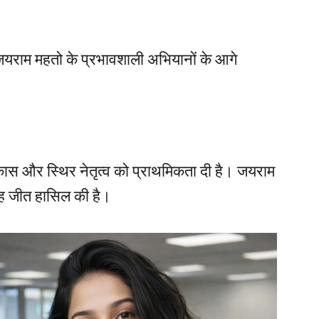
 जयराम महतो के प्रभावशाली अभियानों के आगे
कास और स्थिर नेतृत्व को प्राथमिकता दी है। जयराम
यह जीत हासिल की है।