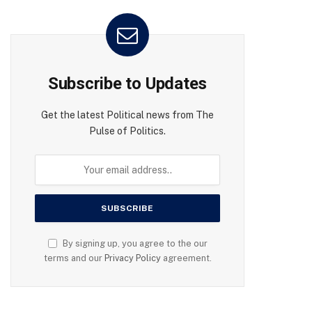
Subscribe to Updates
Get the latest Political news from The
Pulse of Politics.
By signing up, you agree to the our
terms and our
Privacy Policy
agreement.