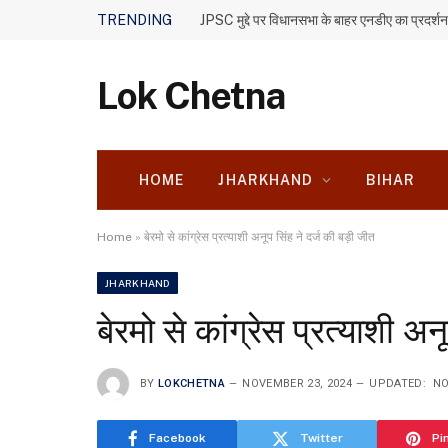
TRENDING
JPSC मुद्दे पर विधानसभा के बाहर एनडीए का प्रदर्शन
Lok Chetna
HOME
JHARKHAND
BIHAR
Home
»
बेरमो से कांग्रेस प्रत्याशी अनूप सिंह ने दर्ज की बड़ी जीत
JHARKHAND
बेरमो से कांग्रेस प्रत्याशी अन
BY
LOKCHETNA
NOVEMBER 23, 2024
UPDATED:
NO
Facebook
Twitter
Pi