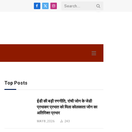
Facebook
X
Instagram
(Twitter)
Top Posts
ईडी की बड़ी रणनीति, रांची जोन के जेडी
प्रभाकर प्रभात को मिला कोलकाता जोन का
अतिरिक्त प्रभार
MAY 8, 2026
243