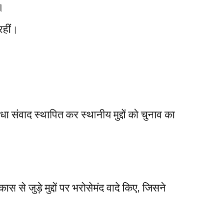
ी।
रहीं।
 संवाद स्थापित कर स्थानीय मुद्दों को चुनाव का
िकास से जुड़े मुद्दों पर भरोसेमंद वादे किए, जिसने