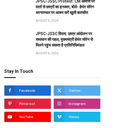
JPSC-JSSC Protest: CM आवास पर
वार्ता से छात्रों का इनकार, बोले- हेमंत सोरेन
धरनास्थल पर आकर करें खुली बातचीत
AUGUST 6, 2026
JPSC-JSSC विवाद: छात्र आंदोलन पर
समाधान की पहल, मुख्यमंत्री हेमंत सोरेन से
मिलने पहुंच सकता है प्रतिनिधिमंडल
AUGUST 6, 2026
Stay In Touch
Facebook
Twitter
Pinterest
Instagram
YouTube
Vimeo