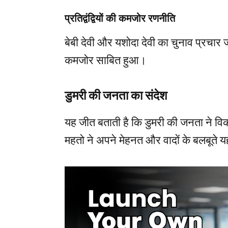
प्रतिद्वंद्वियों की कमजोर रणनीति
बेबी देवी और यशोदा देवी का चुनाव प्रचार
कमजोर साबित हुआ।
डुमरी की जनता का संदेश
यह जीत बताती है कि डुमरी की जनता ने वि
महतो ने अपने मेहनत और वादों के बलबूते 