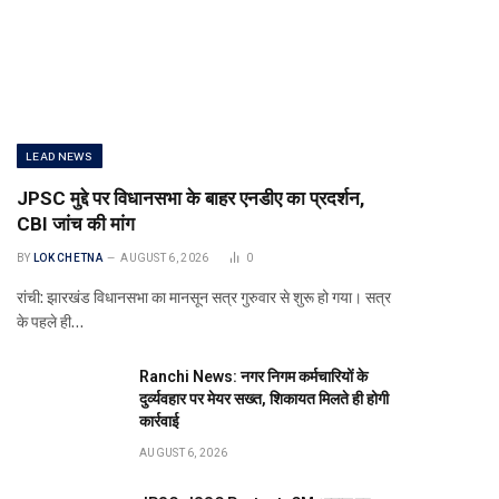
LEAD NEWS
JPSC मुद्दे पर विधानसभा के बाहर एनडीए का प्रदर्शन,
CBI जांच की मांग
BY
LOK CHETNA
AUGUST 6, 2026
0
रांची: झारखंड विधानसभा का मानसून सत्र गुरुवार से शुरू हो गया। सत्र
के पहले ही…
Ranchi News: नगर निगम कर्मचारियों के
दुर्व्यवहार पर मेयर सख्त, शिकायत मिलते ही होगी
कार्रवाई
AUGUST 6, 2026