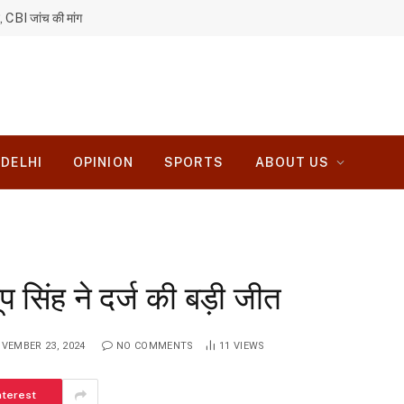
, CBI जांच की मांग
DELHI
OPINION
SPORTS
ABOUT US
ूप सिंह ने दर्ज की बड़ी जीत
VEMBER 23, 2024
NO COMMENTS
11
VIEWS
nterest