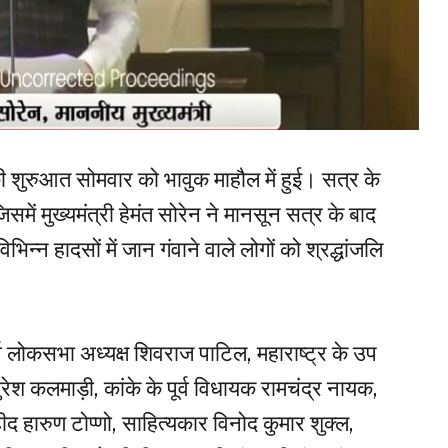
ुरुआत सोमवार को भावुक माहौल में हुई। सत्र के
समें मुख्यमंत्री हेमंत सोरेन ने मानसून सत्र के बाद
िन्न हादसों में जान गंवाने वाले लोगों को श्रद्धांजलि
र्व लोकसभा अध्यक्ष शिवराज पाटिल, महाराष्ट्र के उप
 सुरेश कलमाड़ी, कांके के पूर्व विधायक रामचंद्र नायक,
ीद हारुण टोप्णो, साहित्यकार विनोद कुमार शुक्ल,