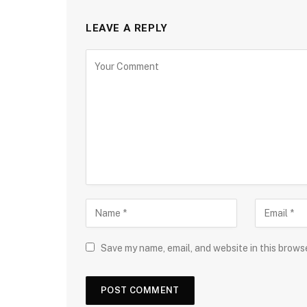
LEAVE A REPLY
Save my name, email, and website in this brows