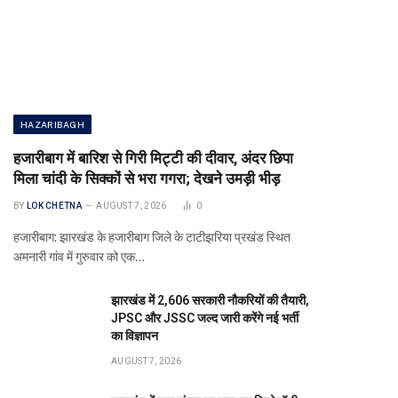
HAZARIBAGH
हजारीबाग में बारिश से गिरी मिट्टी की दीवार, अंदर छिपा
मिला चांदी के सिक्कों से भरा गगरा; देखने उमड़ी भीड़
BY
LOK CHETNA
AUGUST 7, 2026
0
हजारीबाग: झारखंड के हजारीबाग जिले के टाटीझरिया प्रखंड स्थित
अमनारी गांव में गुरुवार को एक…
झारखंड में 2,606 सरकारी नौकरियों की तैयारी,
JPSC और JSSC जल्द जारी करेंगे नई भर्ती
का विज्ञापन
AUGUST 7, 2026