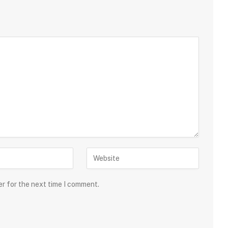
er for the next time I comment.