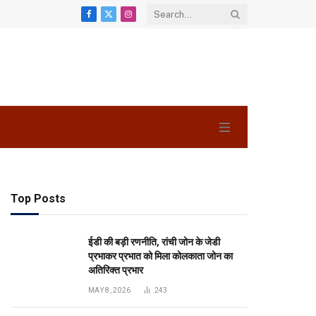
Facebook
X
Instagram
(Twitter)
Top Posts
ईडी की बड़ी रणनीति, रांची जोन के जेडी
प्रभाकर प्रभात को मिला कोलकाता जोन का
अतिरिक्त प्रभार
MAY 8, 2026
243