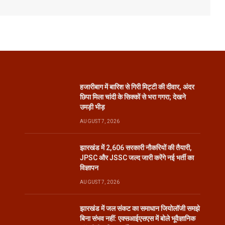
हजारीबाग में बारिश से गिरी मिट्टी की दीवार, अंदर
छिपा मिला चांदी के सिक्कों से भरा गगरा; देखने
उमड़ी भीड़
AUGUST 7, 2026
झारखंड में 2,606 सरकारी नौकरियों की तैयारी,
JPSC और JSSC जल्द जारी करेंगे नई भर्ती का
विज्ञापन
AUGUST 7, 2026
झारखंड में जल संकट का समाधान जियोलॉजी समझे
बिना संभव नहीं: एक्सआईएसएस में बोले भूवैज्ञानिक