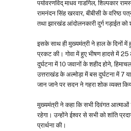
पर्यावरणविद् माधव गाडगिल, शिल्पकार रामस्
रामनंदन सिंह खरवार, बीबीसी के वरिष्ठ पत्
तथा झारखंड आंदोलनकारी दुर्ग गड़ाईत को श
इसके साथ ही मुख्यमंत्री ने हाल के दिनों में ह
प्रकट की। गोवा में हुए भीषण हादसे में 25 ल
दुर्घटना में 10 जवानों के शहीद होने, हिमाचल 
उत्तराखंड के अल्मोड़ा में बस दुर्घटना में 7
जान जाने पर सदन ने गहरा शोक व्यक्त कि
मुख्यमंत्री ने कहा कि सभी दिवंगत आत्मा
रहेगा। उन्होंने ईश्वर से सभी को शांति प्र
प्रार्थना की।