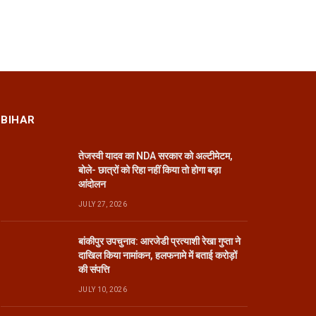
BIHAR
तेजस्वी यादव का NDA सरकार को अल्टीमेटम,
बोले- छात्रों को रिहा नहीं किया तो होगा बड़ा
आंदोलन
JULY 27, 2026
बांकीपुर उपचुनाव: आरजेडी प्रत्याशी रेखा गुप्ता ने
दाखिल किया नामांकन, हलफनामे में बताई करोड़ों
की संपत्ति
JULY 10, 2026