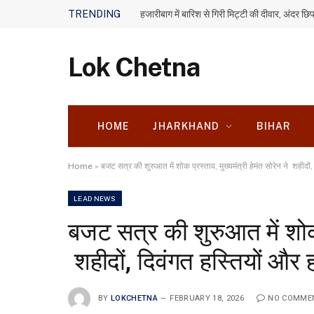
TRENDING
Lok Chetna
HOME
JHARKHAND
BIHAR
Home
»
बजट सत्र की शुरुआत में शोक प्रस्ताव, मुख्यमंत्री हेमंत सोरेन ने शहीदों,
LEAD NEWS
बजट सत्र की शुरुआत में शोक प
शहीदों, दिवंगत हस्तियों और हा
BY
LOKCHETNA
FEBRUARY 18, 2026
NO COMME