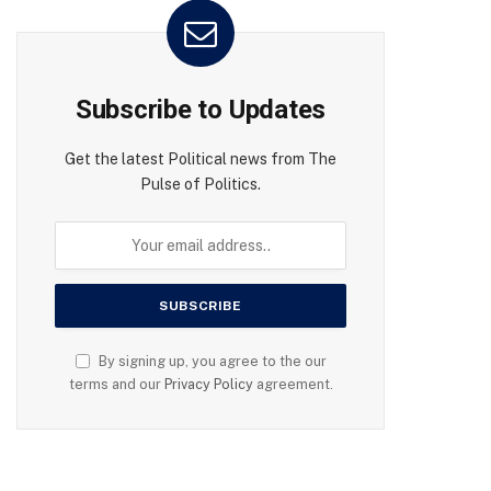
Subscribe to Updates
Get the latest Political news from The
Pulse of Politics.
By signing up, you agree to the our
terms and our
Privacy Policy
agreement.
te