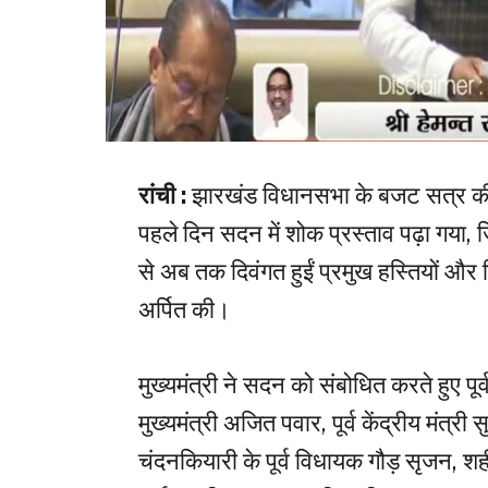
रांची :
झारखंड विधानसभा के बजट सत्र की श
पहले दिन सदन में शोक प्रस्ताव पढ़ा गया, जि
से अब तक दिवंगत हुईं प्रमुख हस्तियों और विभ
अर्पित की।
मुख्यमंत्री ने सदन को संबोधित करते हुए पू
मुख्यमंत्री अजित पवार, पूर्व केंद्रीय मंत्री
चंदनकियारी के पूर्व विधायक गौड़ सृजन, शह