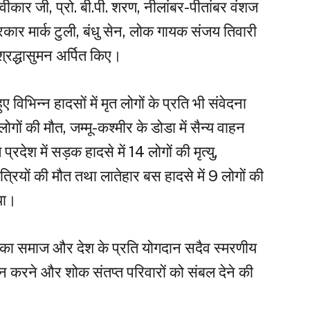
वीकार जी, प्रो. बी.पी. शरण, नीलांबर-पीतांबर वंशज
रकार मार्क टुली, बंधु सेन, लोक गायक संजय तिवारी
्रद्धासुमन अर्पित किए।
ुए विभिन्न हादसों में मृत लोगों के प्रति भी संवेदना
ोगों की मौत, जम्मू-कश्मीर के डोडा में सैन्य वाहन
प्रदेश में सड़क हादसे में 14 लोगों की मृत्यु,
 यात्रियों की मौत तथा लातेहार बस हादसे में 9 लोगों की
या।
ओं का समाज और देश के प्रति योगदान सदैव स्मरणीय
दान करने और शोक संतप्त परिवारों को संबल देने की