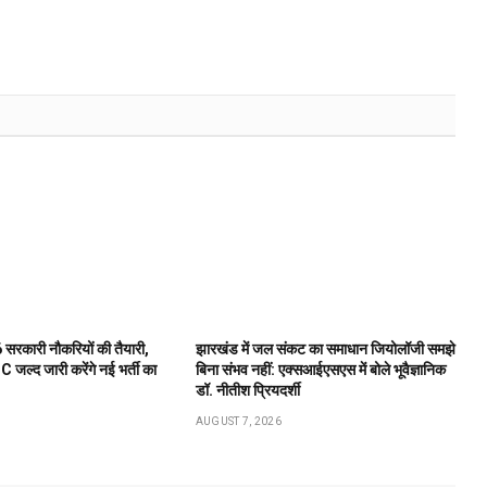
 सरकारी नौकरियों की तैयारी,
झारखंड में जल संकट का समाधान जियोलॉजी समझे
्द जारी करेंगे नई भर्ती का
बिना संभव नहीं: एक्सआईएसएस में बोले भूवैज्ञानिक
डॉ. नीतीश प्रियदर्शी
AUGUST 7, 2026