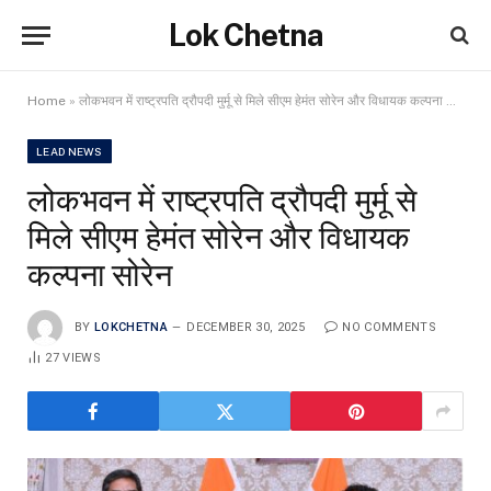
Lok Chetna
Home
»
लोकभवन में राष्ट्रपति द्रौपदी मुर्मू से मिले सीएम हेमंत सोरेन और विधायक कल्पना सोरेन
LEAD NEWS
लोकभवन में राष्ट्रपति द्रौपदी मुर्मू से
मिले सीएम हेमंत सोरेन और विधायक
कल्पना सोरेन
BY
LOKCHETNA
DECEMBER 30, 2025
NO COMMENTS
27
VIEWS