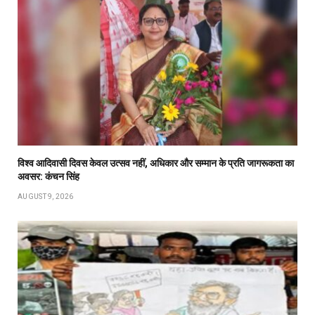
विश्व आदिवासी दिवस केवल उत्सव नहीं, अधिकार और सम्मान के प्रति जागरूकता का
अवसर: कंचन सिंह
AUGUST 9, 2026