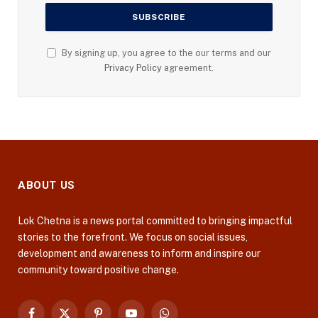
By signing up, you agree to the our terms and our
Privacy Policy
agreement.
ABOUT US
Lok Chetna is a news portal committed to bringing impactful
stories to the forefront. We focus on social issues,
development and awareness to inform and inspire our
community toward positive change.