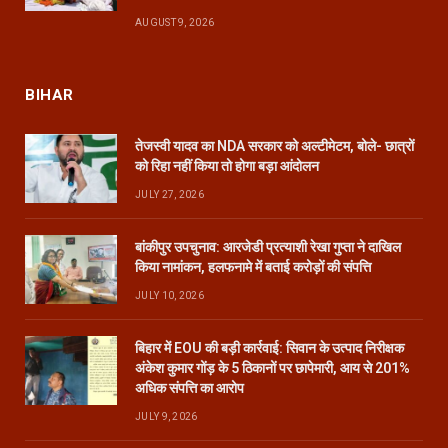
AUGUST 9, 2026
BIHAR
तेजस्वी यादव का NDA सरकार को अल्टीमेटम, बोले- छात्रों
को रिहा नहीं किया तो होगा बड़ा आंदोलन
JULY 27, 2026
बांकीपुर उपचुनाव: आरजेडी प्रत्याशी रेखा गुप्ता ने दाखिल
किया नामांकन, हलफनामे में बताई करोड़ों की संपत्ति
JULY 10, 2026
बिहार में EOU की बड़ी कार्रवाई: सिवान के उत्पाद निरीक्षक
अंकेश कुमार गोंड़ के 5 ठिकानों पर छापेमारी, आय से 201%
अधिक संपत्ति का आरोप
JULY 9, 2026