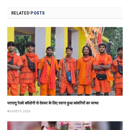
RELATED
POSTS
पतरातू रेलवे कॉलोनी से देवघर के लिए रवाना हुआ कांवरियों का जत्था
AUGUST 9, 2026