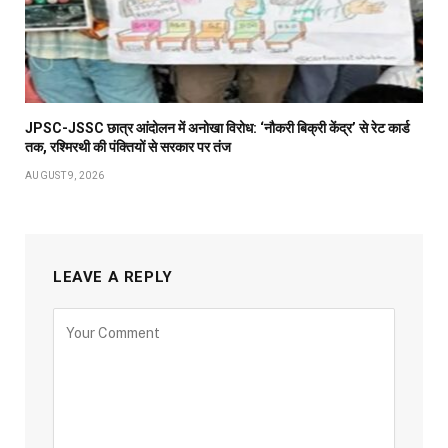
JPSC-JSSC छात्र आंदोलन में अनोखा विरोध: ‘नौकरी बिक्री केंद्र’ से रेट कार्ड
तक, रश्मिरथी की पंक्तियों से सरकार पर तंज
AUGUST 9, 2026
LEAVE A REPLY