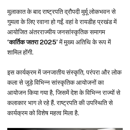
मुलाकात के बाद राष्ट्रपति द्रौपदी मुर्मू लोकभवन से
गुमला के लिए रवाना हो गईं. वहां वे रायडीह प्रखंड में
आयोजित अंतरराज्यीय जनसांस्कृतिक समागम
‘कार्तिक जतरा 2025’
में मुख्य अतिथि के रूप में
शामिल होंगी.
इस कार्यक्रम में जनजातीय संस्कृति, परंपरा और लोक
कला से जुड़े विभिन्न सांस्कृतिक आयोजनों का
आयोजन किया गया है, जिसमें देश के विभिन्न राज्यों से
कलाकार भाग ले रहे हैं. राष्ट्रपति की उपस्थिति से
कार्यक्रम को विशेष महत्व मिला है.