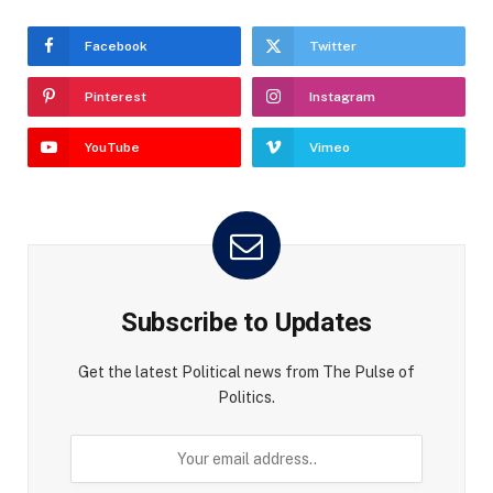
Facebook
Twitter
Pinterest
Instagram
YouTube
Vimeo
Subscribe to Updates
Get the latest Political news from The Pulse of
Politics.