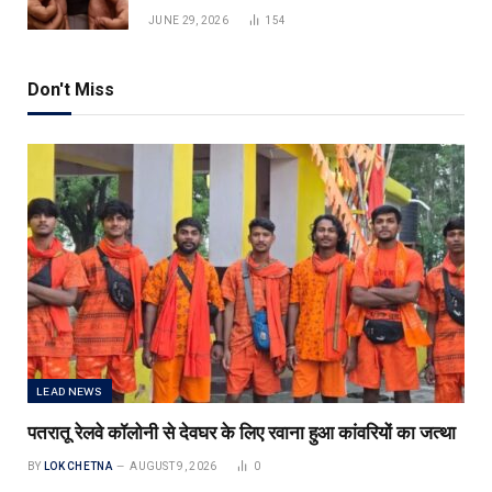
JUNE 29, 2026
154
Don't Miss
LEAD NEWS
पतरातू रेलवे कॉलोनी से देवघर के लिए रवाना हुआ कांवरियों का जत्था
BY
LOK CHETNA
AUGUST 9, 2026
0