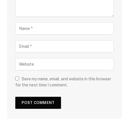
Save my name, email, and website in this browser
for the next time I comment.