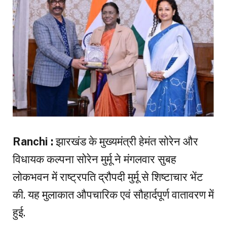
Ranchi :
झारखंड के मुख्यमंत्री हेमंत सोरेन और
विधायक कल्पना सोरेन मुर्मू ने मंगलवार सुबह
लोकभवन में राष्ट्रपति द्रौपदी मुर्मू से शिष्टाचार भेंट
की. यह मुलाकात औपचारिक एवं सौहार्दपूर्ण वातावरण में
हुई.