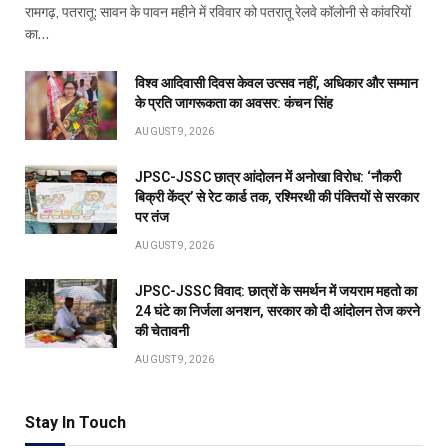
रामगढ़, पतरातू: सावन के पावन महीने में रविवार को पतरातू रेलवे कॉलोनी से कांवरियों
का…
विश्व आदिवासी दिवस केवल उत्सव नहीं, अधिकार और सम्मान
के प्रति जागरूकता का अवसर: कंचन सिंह
AUGUST 9, 2026
JPSC-JSSC छात्र आंदोलन में अनोखा विरोध: ‘नौकरी
बिक्री केंद्र’ से रेट कार्ड तक, रश्मिरथी की पंक्तियों से सरकार
पर तंज
AUGUST 9, 2026
JPSC-JSSC विवाद: छात्रों के समर्थन में जयराम महतो का
24 घंटे का निर्जला अनशन, सरकार को दी आंदोलन तेज करने
की चेतावनी
AUGUST 9, 2026
Stay In Touch