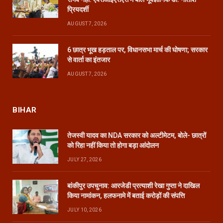
प्रियदर्शी
AUGUST 7, 2026
6 छात्र भूख हड़ताल पर, विधानसभा मार्च की घोषणा; सरकार
से वार्ता का इंतजार
AUGUST 7, 2026
BIHAR
तेजस्वी यादव का NDA सरकार को अल्टीमेटम, बोले- छात्रों
को रिहा नहीं किया तो होगा बड़ा आंदोलन
JULY 27, 2026
बांकीपुर उपचुनाव: आरजेडी प्रत्याशी रेखा गुप्ता ने दाखिल
किया नामांकन, हलफनामे में बताई करोड़ों की संपत्ति
JULY 10, 2026