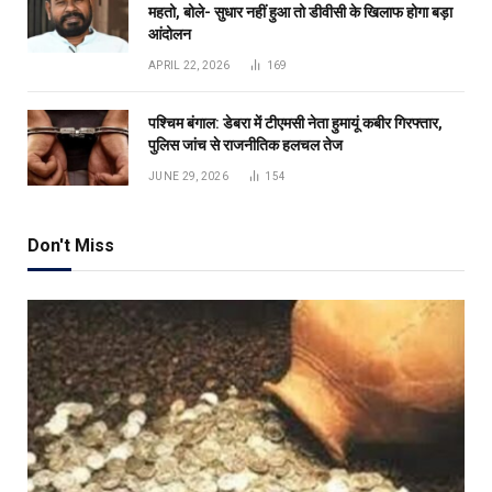
महतो, बोले- सुधार नहीं हुआ तो डीवीसी के खिलाफ होगा बड़ा
आंदोलन
APRIL 22, 2026
169
पश्चिम बंगाल: डेबरा में टीएमसी नेता हुमायूं कबीर गिरफ्तार,
पुलिस जांच से राजनीतिक हलचल तेज
JUNE 29, 2026
154
Don't Miss