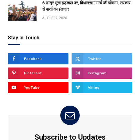
6 छात्र भूख हड़ताल पर, विधानसभा मार्च की घोषणा; सरकार
से वार्ता का इंतजार
AUGUST 7, 2026
Stay In Touch
Facebook
Twitter
Pinterest
Instagram
YouTube
Vimeo
Subscribe to Updates