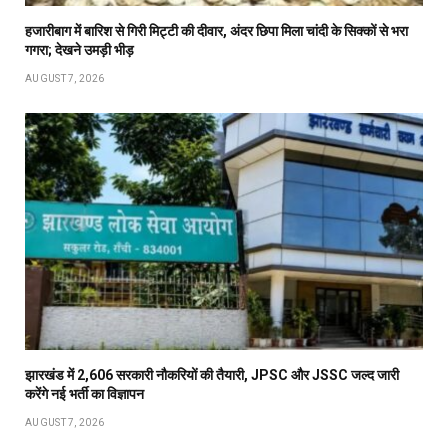
हजारीबाग में बारिश से गिरी मिट्टी की दीवार, अंदर छिपा मिला चांदी के सिक्कों से भरा
गगरा; देखने उमड़ी भीड़
AUGUST 7, 2026
झारखंड में 2,606 सरकारी नौकरियों की तैयारी, JPSC और JSSC जल्द जारी
करेंगे नई भर्ती का विज्ञापन
AUGUST 7, 2026