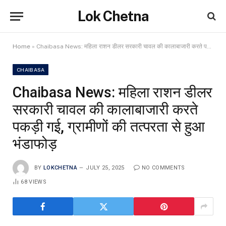
Lok Chetna
Home
»
Chaibasa News: महिला राशन डीलर सरकारी चावल की कालाबाजारी करते पकड़ी गई, ग्रामीणों की तत्परता से हुआ भंडाफोड़
CHAIBASA
Chaibasa News: महिला राशन डीलर
सरकारी चावल की कालाबाजारी करते
पकड़ी गई, ग्रामीणों की तत्परता से हुआ
भंडाफोड़
BY
LOKCHETNA
JULY 25, 2025
NO COMMENTS
68
VIEWS