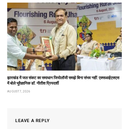
झारखंड में जल संकट का समाधान जियोलॉजी समझे बिना संभव नहीं: एक्सआईएसएस
में बोले भूवैज्ञानिक डॉ. नीतीश प्रियदर्शी
AUGUST 7, 2026
LEAVE A REPLY