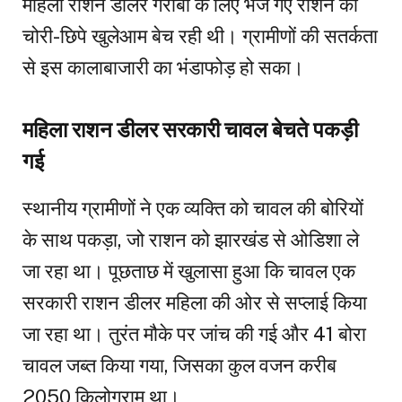
महिला राशन डीलर गरीबों के लिए भेजे गए राशन को
चोरी-छिपे खुलेआम बेच रही थी। ग्रामीणों की सतर्कता
से इस कालाबाजारी का भंडाफोड़ हो सका।
महिला राशन डीलर सरकारी चावल बेचते पकड़ी
गई
स्थानीय ग्रामीणों ने एक व्यक्ति को चावल की बोरियों
के साथ पकड़ा, जो राशन को झारखंड से ओडिशा ले
जा रहा था। पूछताछ में खुलासा हुआ कि चावल एक
सरकारी राशन डीलर महिला की ओर से सप्लाई किया
जा रहा था। तुरंत मौके पर जांच की गई और 41 बोरा
चावल जब्त किया गया, जिसका कुल वजन करीब
2050 किलोग्राम था।