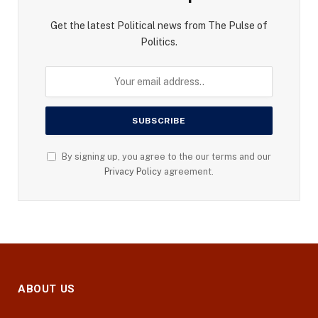
Get the latest Political news from The Pulse of
Politics.
By signing up, you agree to the our terms and our
Privacy Policy
agreement.
ABOUT US