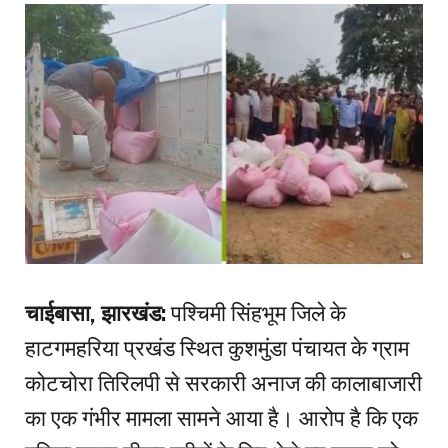
चाईबासा, झारखंड:
पश्चिमी सिंहभूम जिले के
हाटगमहरिया प्रखंड स्थित कुशमुंडा पंचायत के ग्राम
कोटचोरा तिरिलपी से सरकारी अनाज की कालाबाजारी
का एक गंभीर मामला सामने आया है। आरोप है कि एक