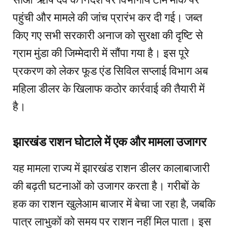
पहुंची और मामले की जांच प्रारंभ कर दी गई। जब्त
किए गए सभी सरकारी अनाज को सुरक्षा की दृष्टि से
ग्राम मुंडा की जिम्मेदारी में सौंपा गया है। इस पूरे
प्रकरण को लेकर फूड एंड सिविल सप्लाई विभाग अब
महिला डीलर के खिलाफ कठोर कार्रवाई की तैयारी में
है।
झारखंड राशन घोटाले में एक और मामला उजागर
यह मामला राज्य में झारखंड राशन डीलर कालाबाजारी
की बढ़ती घटनाओं को उजागर करता है। गरीबों के
हक का राशन खुलेआम बाजार में बेचा जा रहा है, जबकि
पात्र लाभुकों को समय पर राशन नहीं मिल पाता। इस