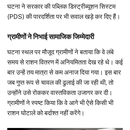
घटना ने सरकार की पब्लिक डिस्ट्रीब्यूशन सिस्टम
(PDS) की पारदर्शिता पर भी सवाल खड़े कर दिए हैं।
ग्रामीणों ने निभाई सामाजिक जिम्मेदारी
घटना स्थल पर मौजूद ग्रामीणों ने बताया कि वे लंबे
समय से राशन वितरण में अनियमितता देख रहे थे। कई
बार उन्हें तय मात्रा से कम अनाज दिया गया। इस बार
जब गुप्त रूप से चावल की ढुलाई की जा रही थी, तो
उन्होंने उसे रोककर वास्तविकता उजागर कर दी।
ग्रामीणों ने स्पष्ट किया कि वे आगे भी ऐसे किसी भी
राशन घोटाले को बर्दाश्त नहीं करेंगे।