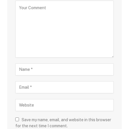
Save my name, email, and website in this browser
for the next time I comment.