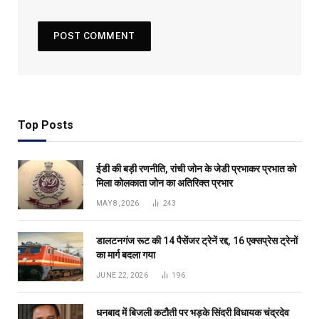
Top Posts
ईडी की बड़ी रणनीति, रांची जोन के जेडी प्रभाकर प्रभात को
मिला कोलकाता जोन का अतिरिक्त प्रभार
MAY 8, 2026
243
डालटनगंज रूट की 14 पैसेंजर ट्रेनें रद्द, 16 एक्सप्रेस ट्रेनों
का मार्ग बदला गया
JUNE 22, 2026
196
धनबाद में बिजली कटौती पर भड़के सिंदरी विधायक चंद्रदेव