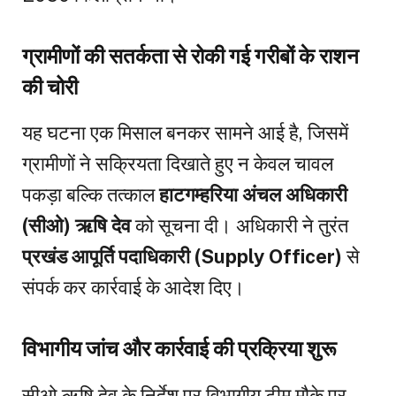
ग्रामीणों की सतर्कता से रोकी गई गरीबों के राशन
की चोरी
यह घटना एक मिसाल बनकर सामने आई है, जिसमें
ग्रामीणों ने सक्रियता दिखाते हुए न केवल चावल
पकड़ा बल्कि तत्काल
हाटगम्हरिया अंचल अधिकारी
(सीओ) ऋषि देव
को सूचना दी। अधिकारी ने तुरंत
प्रखंड आपूर्ति पदाधिकारी (Supply Officer)
से
संपर्क कर कार्रवाई के आदेश दिए।
विभागीय जांच और कार्रवाई की प्रक्रिया शुरू
सीओ ऋषि देव के निर्देश पर विभागीय टीम मौके पर