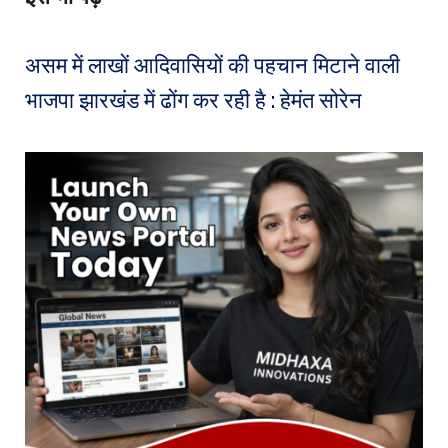
असम में लाखों आदिवासियों की पहचान मिटाने वाली
भाजपा झारखंड में ढोंग कर रही है : हेमंत सोरेन