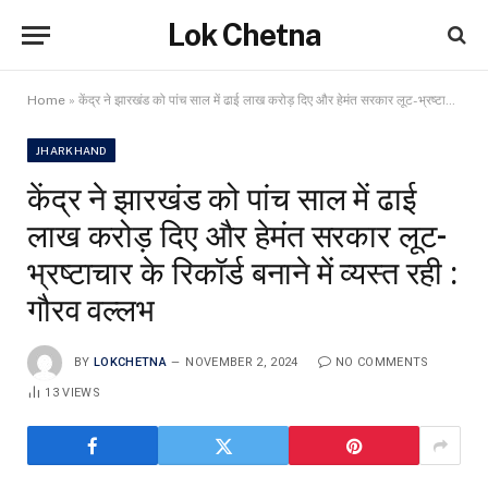
Lok Chetna
Home
»
केंद्र ने झारखंड को पांच साल में ढाई लाख करोड़ दिए और हेमंत सरकार लूट-भ्रष्टाचार के रिकॉर्ड बनाने में व्यस्त रही : गौरव वल्लभ
JHARKHAND
केंद्र ने झारखंड को पांच साल में ढाई
लाख करोड़ दिए और हेमंत सरकार लूट-
भ्रष्टाचार के रिकॉर्ड बनाने में व्यस्त रही :
गौरव वल्लभ
BY
LOKCHETNA
NOVEMBER 2, 2024
NO COMMENTS
13
VIEWS