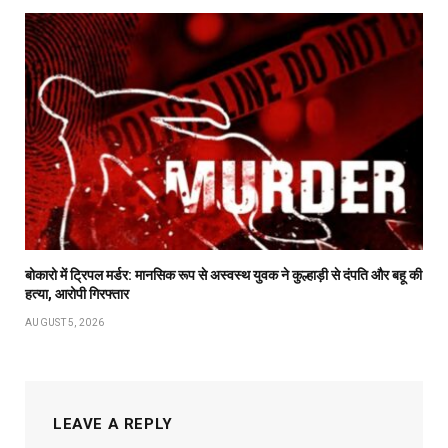
बोकारो में ट्रिपल मर्डर: मानसिक रूप से अस्वस्थ युवक ने कुल्हाड़ी से दंपति और बहू की
हत्या, आरोपी गिरफ्तार
AUGUST 5, 2026
LEAVE A REPLY