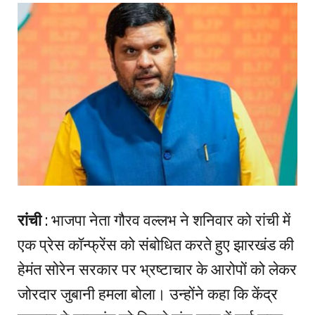
रांची
: भाजपा नेता गौरव वल्लभ ने शनिवार को रांची में
एक प्रेस कॉन्फ्रेंस को संबोधित करते हुए झारखंड की
हेमंत सोरेन सरकार पर भ्रष्टाचार के आरोपों को लेकर
जोरदार जुबानी हमला बोला। उन्होंने कहा कि केंद्र