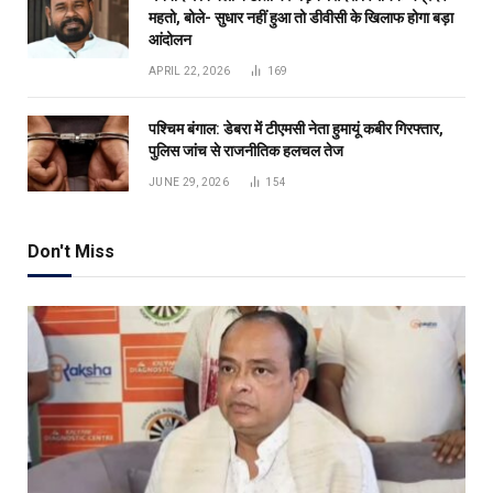
महतो, बोले- सुधार नहीं हुआ तो डीवीसी के खिलाफ होगा बड़ा
आंदोलन
APRIL 22, 2026
169
पश्चिम बंगाल: डेबरा में टीएमसी नेता हुमायूं कबीर गिरफ्तार,
पुलिस जांच से राजनीतिक हलचल तेज
JUNE 29, 2026
154
Don't Miss