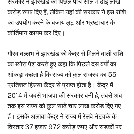
सरकार ने झारखंड को पिछले पांच साल में ढाई लाख
करोड़ रुपए दिए हैं, लेकिन यहां की सरकार ने इस राशि
का उपयोग करने के बजाय लूट और भ्रष्टाचार के
कीर्तिमान कायम कर दिए।
गौरव वल्लभ ने झारखंड को केंद्र से मिलने वाली राशि
का ब्योरा पेश करते हुए कहा कि पिछले दस वर्षों का
आंकड़ा कहता है कि राज्य को कुल राजस्व का 55
प्रतिशत हिस्सा केंद्र से प्राप्त होता है। केंद्र में
2014 में जबसे भाजपा की सरकार बनी है, तबसे अब
तक इस राज्य को कुल साढ़े चार लाख करोड़ दिए गए
हैं। इसके अलावा केंद्र ने राज्य में रेलवे नेटवर्क के
विस्तार 37 हजार 972 करोड़ रुपए और सड़कों पर