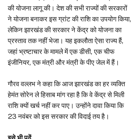
की योजना लागू की। देश की सभी राज्यों की सरकारों
ने योजना बनाकर इस ग्रांट की राशि का उपयोग किया,
लेकिन झारखंड की सरकार ने केंद्र को योजना का
प्रस्ताव तक नहीं भेजा। यह इकलौता ऐसा राज्य हैं,
जहां भ्रष्टाचार के मामले में एक डीसी, एक चीफ
इंजीनियर, एक मंत्री और मंत्री के पीए जेल में हैं।
गौरव वल्लभ ने कहा कि आज झारखंड का हर व्यक्ति
हेमंत सोरेन ले हिसाब मांग रहा है कि वे केंद्र से मिली
राशि क्यों खर्च नहीं कर पाए। उन्होंने दावा किया कि
23 नवंबर को इस सरकार की विदाई तय है।
इसे भी पढ़ें