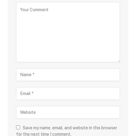
Save my name, email, and website in this browser
for the next time I comment.