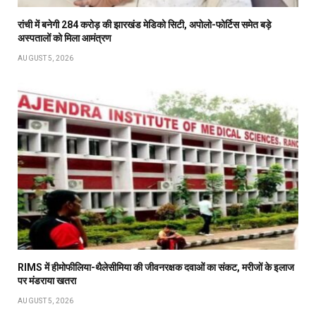
रांची में बनेगी 284 करोड़ की झारखंड मेडिको सिटी, अपोलो-फोर्टिस समेत बड़े
अस्पतालों को मिला आमंत्रण
AUGUST 5, 2026
RIMS में हीमोफीलिया-थैलेसीमिया की जीवनरक्षक दवाओं का संकट, मरीजों के इलाज
पर मंडराया खतरा
AUGUST 5, 2026