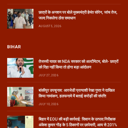
छात्रों के अनशन पर बोले मुख्यमंत्री हेमंत सोरेन, जांच तेज,
जल्द निकलेगा ठोस समाधान
AUGUST 5, 2026
BIHAR
तेजस्वी यादव का NDA सरकार को अल्टीमेटम, बोले- छात्रों
को रिहा नहीं किया तो होगा बड़ा आंदोलन
JULY 27, 2026
बांकीपुर उपचुनाव: आरजेडी प्रत्याशी रेखा गुप्ता ने दाखिल
किया नामांकन, हलफनामे में बताई करोड़ों की संपत्ति
JULY 10, 2026
बिहार में EOU की बड़ी कार्रवाई: सिवान के उत्पाद निरीक्षक
अंकेश कुमार गोंड़ के 5 ठिकानों पर छापेमारी, आय से 201%