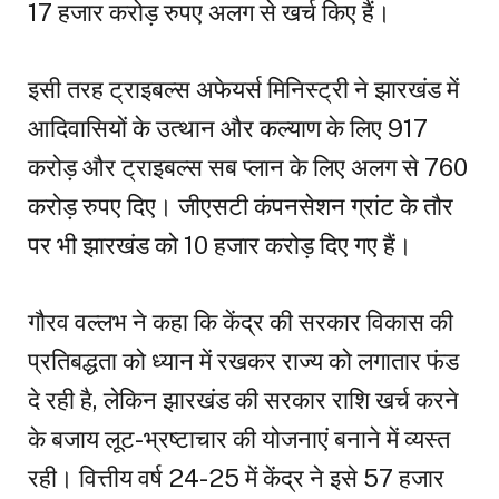
17 हजार करोड़ रुपए अलग से खर्च किए हैं।
इसी तरह ट्राइबल्स अफेयर्स मिनिस्ट्री ने झारखंड में
आदिवासियों के उत्थान और कल्याण के लिए 917
करोड़ और ट्राइबल्स सब प्लान के लिए अलग से 760
करोड़ रुपए दिए। जीएसटी कंपनसेशन ग्रांट के तौर
पर भी झारखंड को 10 हजार करोड़ दिए गए हैं।
गौरव वल्लभ ने कहा कि केंद्र की सरकार विकास की
प्रतिबद्धता को ध्यान में रखकर राज्य को लगातार फंड
दे रही है, लेकिन झारखंड की सरकार राशि खर्च करने
के बजाय लूट-भ्रष्टाचार की योजनाएं बनाने में व्यस्त
रही। वित्तीय वर्ष 24-25 में केंद्र ने इसे 57 हजार