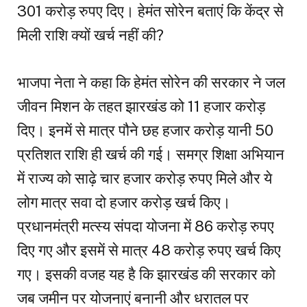
301 करोड़ रुपए दिए। हेमंत सोरेन बताएं कि केंद्र से
मिली राशि क्यों खर्च नहीं की?
भाजपा नेता ने कहा कि हेमंत सोरेन की सरकार ने जल
जीवन मिशन के तहत झारखंड को 11 हजार करोड़
दिए। इनमें से मात्र पौने छह हजार करोड़ यानी 50
प्रतिशत राशि ही खर्च की गई। समग्र शिक्षा अभियान
में राज्य को साढ़े चार हजार करोड़ रुपए मिले और ये
लोग मात्र सवा दो हजार करोड़ खर्च किए।
प्रधानमंत्री मत्स्य संपदा योजना में 86 करोड़ रुपए
दिए गए और इसमें से मात्र 48 करोड़ रुपए खर्च किए
गए। इसकी वजह यह है कि झारखंड की सरकार को
जब जमीन पर योजनाएं बनानी और धरातल पर