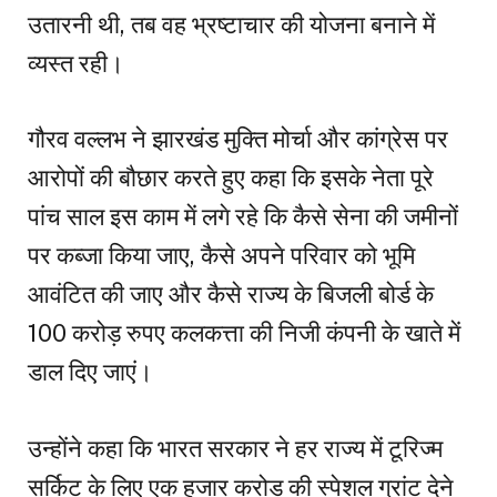
उतारनी थी, तब वह भ्रष्टाचार की योजना बनाने में
व्यस्त रही।
गौरव वल्लभ ने झारखंड मुक्ति मोर्चा और कांग्रेस पर
आरोपों की बौछार करते हुए कहा कि इसके नेता पूरे
पांच साल इस काम में लगे रहे कि कैसे सेना की जमीनों
पर कब्जा किया जाए, कैसे अपने परिवार को भूमि
आवंटित की जाए और कैसे राज्य के बिजली बोर्ड के
100 करोड़ रुपए कलकत्ता की निजी कंपनी के खाते में
डाल दिए जाएं।
उन्होंने कहा कि भारत सरकार ने हर राज्य में टूरिज्म
सर्किट के लिए एक हजार करोड़ की स्पेशल ग्रांट देने