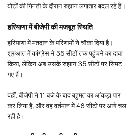
वोटों की गिनती के दौरान रुझान लगातार बदल रहे हैं।
हरियाणा में बीजेपी की मजबूत स्थिति
हरियाणा में मतदान के परिणामों ने चौंका दिया है।
शुरुआत में कांग्रेस ने 55 सीटों तक पहुंचने का दावा
किया, लेकिन अब उसके रुझान 35 सीटों पर सिमट
गए हैं।
वहीं, बीजेपी ने 11 बजे के बाद बहुमत का आंकड़ा पार
कर लिया है, और वह वर्तमान में 48 सीटों पर आगे चल
रही है।