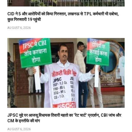
CID ने 5 और आरोपियों को किया गिरफ्तार, लखनऊ से TPL कर्मचारी भी दबोचा,
कुल गिरफ्तारी 19 पहुंची
AUGUST 6, 2026
JPSC मुद्दे पर आजसू विधायक तिवारी महतो का ‘रेट चार्ट’ प्रदर्शन, CBI जांच और
CM के इस्तीफे की मांग
AUGUST 6, 2026