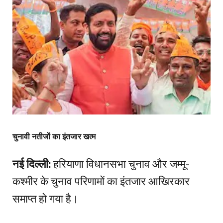
चुनावी नतीजों का इंतजार खत्म
नई दिल्ली:
हरियाणा विधानसभा चुनाव और जम्मू-
कश्मीर के चुनाव परिणामों का इंतजार आखिरकार
समाप्त हो गया है।