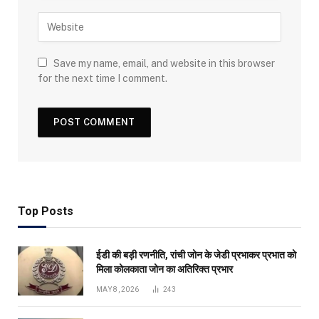
Save my name, email, and website in this browser
for the next time I comment.
Top Posts
ईडी की बड़ी रणनीति, रांची जोन के जेडी प्रभाकर प्रभात को
मिला कोलकाता जोन का अतिरिक्त प्रभार
MAY 8, 2026
243