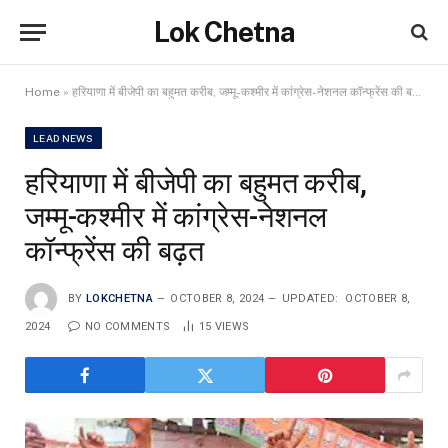
Lok Chetna
Home
»
हरियाणा में बीजेपी का बहुमत करीब, जम्मू-कश्मीर में कांग्रेस-नेशनल कॉन्फ्रेंस की बढ़त
LEAD NEWS
हरियाणा में बीजेपी का बहुमत करीब,
जम्मू-कश्मीर में कांग्रेस-नेशनल
कॉन्फ्रेंस की बढ़त
BY
LOKCHETNA
OCTOBER 8, 2024
UPDATED:
OCTOBER 8,
2024
NO COMMENTS
15
VIEWS