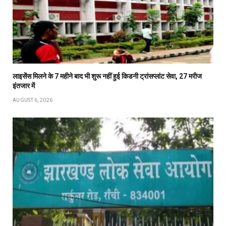
लाइसेंस मिलने के 7 महीने बाद भी शुरू नहीं हुई किडनी ट्रांसप्लांट सेवा, 27 मरीज
इंतजार में
AUGUST 6, 2026