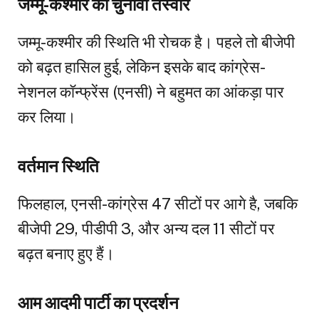
जम्मू-कश्मीर की चुनावी तस्वीर
जम्मू-कश्मीर की स्थिति भी रोचक है। पहले तो बीजेपी
को बढ़त हासिल हुई, लेकिन इसके बाद कांग्रेस-
नेशनल कॉन्फ्रेंस (एनसी) ने बहुमत का आंकड़ा पार
कर लिया।
वर्तमान स्थिति
फिलहाल, एनसी-कांग्रेस 47 सीटों पर आगे है, जबकि
बीजेपी 29, पीडीपी 3, और अन्य दल 11 सीटों पर
बढ़त बनाए हुए हैं।
आम आदमी पार्टी का प्रदर्शन