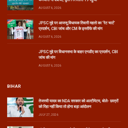
AUGUST 6, 2026
JPSC मुद्दे पर आजसू विधायक तिवारी महतो का ‘रेट चार्ट’
प्रदर्शन, CBI जांच और CM के इस्तीफे की मांग
AUGUST 6, 2026
JPSC मुद्दे पर विधानसभा के बाहर एनडीए का प्रदर्शन, CBI
जांच की मांग
AUGUST 6, 2026
BIHAR
तेजस्वी यादव का NDA सरकार को अल्टीमेटम, बोले- छात्रों
को रिहा नहीं किया तो होगा बड़ा आंदोलन
JULY 27, 2026