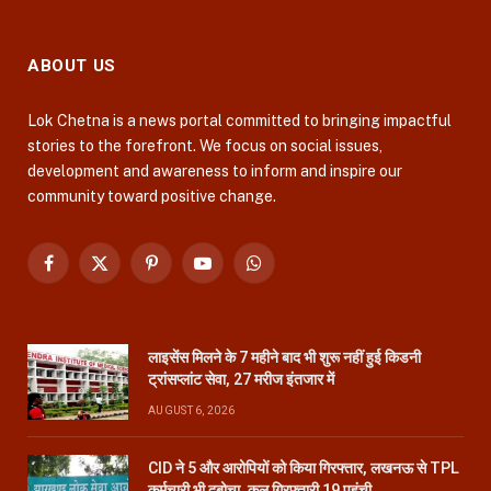
ABOUT US
Lok Chetna is a news portal committed to bringing impactful
stories to the forefront. We focus on social issues,
development and awareness to inform and inspire our
community toward positive change.
Facebook
X
Pinterest
YouTube
WhatsApp
(Twitter)
लाइसेंस मिलने के 7 महीने बाद भी शुरू नहीं हुई किडनी
ट्रांसप्लांट सेवा, 27 मरीज इंतजार में
AUGUST 6, 2026
CID ने 5 और आरोपियों को किया गिरफ्तार, लखनऊ से TPL
कर्मचारी भी दबोचा, कुल गिरफ्तारी 19 पहुंची