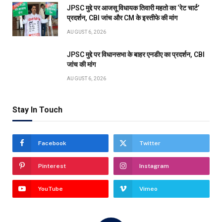
JPSC मुद्दे पर आजसू विधायक तिवारी महतो का ‘रेट चार्ट’
प्रदर्शन, CBI जांच और CM के इस्तीफे की मांग
AUGUST 6, 2026
JPSC मुद्दे पर विधानसभा के बाहर एनडीए का प्रदर्शन, CBI
जांच की मांग
AUGUST 6, 2026
Stay In Touch
Facebook
Twitter
Pinterest
Instagram
YouTube
Vimeo