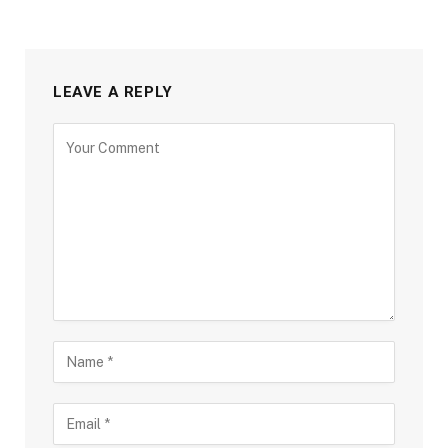
LEAVE A REPLY