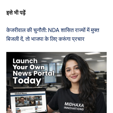
इसे भी पढ़ें
केजरीवाल की चुनौती: NDA शासित राज्यों में मुफ्त
बिजली दें, तो भाजपा के लिए करूंगा प्रचार