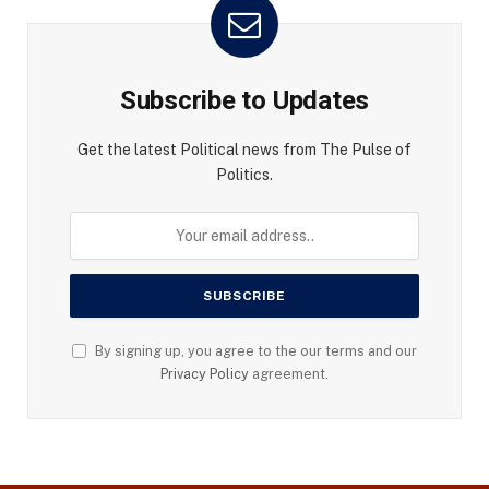
Subscribe to Updates
Get the latest Political news from The Pulse of
Politics.
By signing up, you agree to the our terms and our
Privacy Policy
agreement.