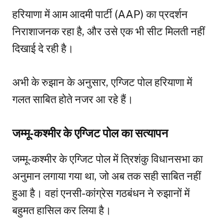
हरियाणा में आम आदमी पार्टी (AAP) का प्रदर्शन
निराशाजनक रहा है, और उसे एक भी सीट मिलती नहीं
दिखाई दे रही है।
अभी के रुझान के अनुसार, एग्जिट पोल हरियाणा में
गलत साबित होते नजर आ रहे हैं।
जम्मू-कश्मीर के एग्जिट पोल का सत्यापन
जम्मू-कश्मीर के एग्जिट पोल में त्रिशंकु विधानसभा का
अनुमान लगाया गया था, जो अब तक सही साबित नहीं
हुआ है। वहां एनसी-कांग्रेस गठबंधन ने रुझानों में
बहुमत हासिल कर लिया है।