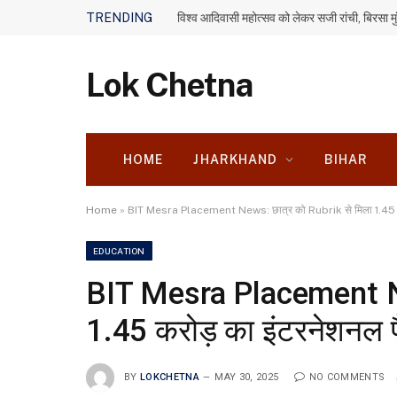
TRENDING
Lok Chetna
HOME
JHARKHAND
BIHAR
Home
»
BIT Mesra Placement News: छात्र को Rubrik से मिला 1.45 कर
EDUCATION
BIT Mesra Placement Ne
1.45 करोड़ का इंटरनेशनल 
BY
LOKCHETNA
MAY 30, 2025
NO COMMENTS