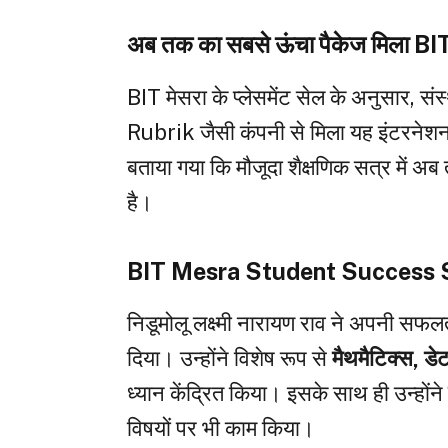
अब तक का सबसे ऊंचा पैकेज मिला BIT
BIT मेसरा के प्लेसमेंट सेल के अनुसार, स
Rubrik जैसी कंपनी से मिला यह इंटरनेशनल
बताया गया कि मौजूदा शैक्षणिक सत्र में अ
है।
BIT Mesra Student Success Story
निडूमोलू लक्ष्मी नारायण राव ने अपनी स
दिया। उन्होंने विशेष रूप से
मैथमैटिक्स, डे
ध्यान केंद्रित किया। इसके साथ ही उन्होंन
विषयों पर भी काम किया।