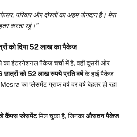
रोफेसर, परिवार और दोस्तों का अहम योगदान है। मेरा
 बेहतर करता रहूं।”
ों को दिया 52 लाख का पैकेज
ा इंटरनेशनल पैकेज चर्चा में है, वहीं दूसरी ओर
6 छात्रों को 52 लाख रुपये प्रति वर्ष
के हाई पैकेज
esra का प्लेसमेंट ग्राफ वर्ष दर वर्ष बेहतर हो रहा
 कैंपस प्लेसमेंट
मिल चुका है, जिनका
औसतन पैकेज