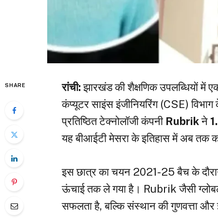
रांची:
झारखंड की शैक्षणिक उपलब्धियों में 
SHARE
कंप्यूटर साइंस इंजीनियरिंग (CSE) विभाग 
प्रतिष्ठित टेक्नोलॉजी कंपनी
Rubrik
ने
1
यह बीआईटी मेसरा के इतिहास में अब तक 
इस छात्र का चयन 2021-25 बैच के दौरान ह
ऊंचाई तक ले गया है। Rubrik जैसी ग्लोब
सफलता है, बल्कि संस्थान की गुणवत्ता और 