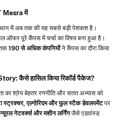
 Mesra में
ंस्थान में अब तक की यह सबसे बड़ी पेशकश है।
 ऑफर पूरे कैंपस में चर्चा का विषय बना हुआ है।
ब तक
190 से अधिक कंपनियों
ने कैंपस का दौरा किया
: कैसे हासिल किया रिकॉर्ड पैकेज?
फलता का श्रेय बेहतर रणनीति और सतत अभ्यास को
टा स्ट्रक्चर, एल्गोरिदम और फुल स्टैक डेवलपमेंट
पर
े
न्यूरल नेटवर्क्स और मशीन लर्निंग
जैसे एडवांस्ड