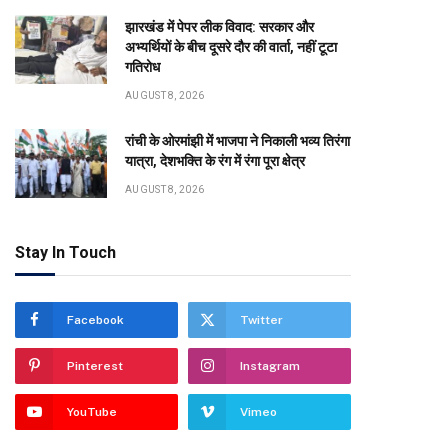
झारखंड में पेपर लीक विवाद: सरकार और
अभ्यर्थियों के बीच दूसरे दौर की वार्ता, नहीं टूटा
गतिरोध
AUGUST 8, 2026
रांची के ओरमांझी में भाजपा ने निकाली भव्य तिरंगा
यात्रा, देशभक्ति के रंग में रंगा पूरा क्षेत्र
AUGUST 8, 2026
Stay In Touch
Facebook
Twitter
Pinterest
Instagram
YouTube
Vimeo