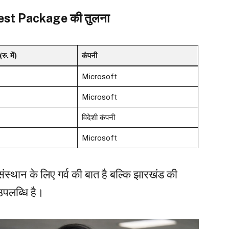
ghest Package की तुलना
ु. में)
कंपनी
Microsoft
Microsoft
विदेशी कंपनी
Microsoft
्थान के लिए गर्व की बात है बल्कि झारखंड की
 उपलब्धि है।