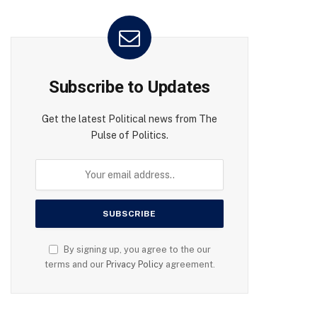
Subscribe to Updates
Get the latest Political news from The
Pulse of Politics.
By signing up, you agree to the our
terms and our
Privacy Policy
agreement.