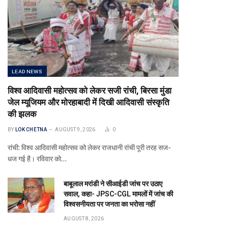
LEAD NEWS
विश्व आदिवासी महोत्सव को लेकर सजी रांची, बिरसा मुंडा
जेल म्यूजियम और मोरहाबादी में दिखी आदिवासी संस्कृति
की झलक
BY
LOK CHETNA
AUGUST 9, 2026
0
रांची: विश्व आदिवासी महोत्सव को लेकर राजधानी रांची पूरी तरह सज-
धज गई है। रविवार को…
बाबूलाल मरांडी ने सीआईडी जांच पर उठाए
सवाल, कहा- JPSC-CGL मामलों में जांच की
विश्वसनीयता पर जनता का भरोसा नहीं
AUGUST 8, 2026