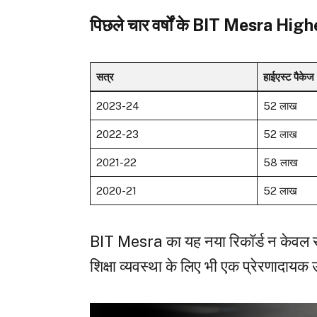
पिछले चार वर्षों के BIT Mesra Hi
सत्र
हाईएस्ट पैकेज (र
2023-24
₹52 लाख
2022-23
₹52 लाख
2021-22
₹58 लाख
2020-21
₹52 लाख
BIT Mesra का यह नया रिकॉर्ड न केवल संस
शिक्षा व्यवस्था के लिए भी एक प्रेरणादायक