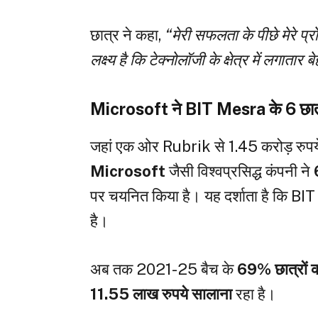
छात्र ने कहा,
“मेरी सफलता के पीछे मेरे प्
लक्ष्य है कि टेक्नोलॉजी के क्षेत्र में लगातार
Microsoft ने BIT Mesra के 6 छात्र
जहां एक ओर Rubrik से 1.45 करोड़ रुपये क
Microsoft
जैसी विश्वप्रसिद्ध कंपनी ने
पर चयनित किया है। यह दर्शाता है कि BIT M
है।
अब तक 2021-25 बैच के
69% छात्रों को
11.55 लाख रुपये सालाना
रहा है।