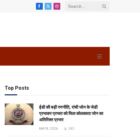
Facebook
X
Instagram
(Twitter)
Top Posts
ईडी की बड़ी रणनीति, रांची जोन के जेडी
प्रभाकर प्रभात को मिला कोलकाता जोन का
अतिरिक्त प्रभार
MAY 8, 2026
243