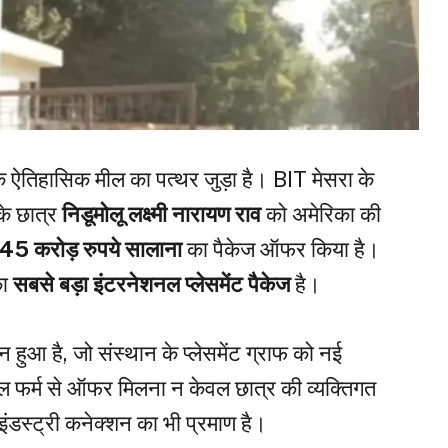
एक ऐतिहासिक मील का पत्थर जुड़ा है। BIT मेसरा के
के छात्र
निडूमोलू लक्ष्मी नारायण राव
को अमेरिका की
.45 करोड़ रुपये सालाना
का पैकेज ऑफर किया है।
का
सबसे बड़ा इंटरनेशनल प्लेसमेंट पैकेज
है।
ुआ है, जो संस्थान के प्लेसमेंट ग्राफ को नई
ल फर्म से ऑफर मिलना न केवल छात्र की व्यक्तिगत
इंडस्ट्री कनेक्शन का भी प्रमाण है।