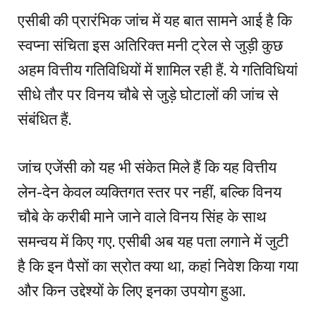
एसीबी की प्रारंभिक जांच में यह बात सामने आई है कि
स्वप्ना संचिता इस अतिरिक्त मनी ट्रेल से जुड़ी कुछ
अहम वित्तीय गतिविधियों में शामिल रही हैं. ये गतिविधियां
सीधे तौर पर विनय चौबे से जुड़े घोटालों की जांच से
संबंधित हैं.
जांच एजेंसी को यह भी संकेत मिले हैं कि यह वित्तीय
लेन-देन केवल व्यक्तिगत स्तर पर नहीं, बल्कि विनय
चौबे के करीबी माने जाने वाले विनय सिंह के साथ
समन्वय में किए गए. एसीबी अब यह पता लगाने में जुटी
है कि इन पैसों का स्रोत क्या था, कहां निवेश किया गया
और किन उद्देश्यों के लिए इनका उपयोग हुआ.