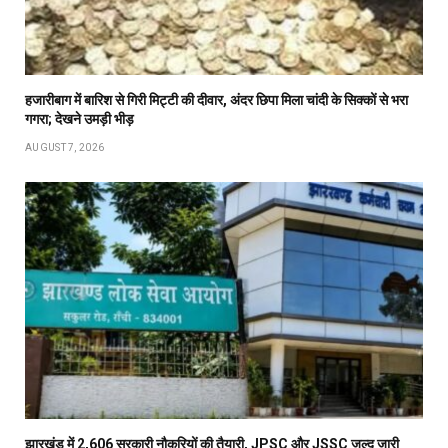
हजारीबाग में बारिश से गिरी मिट्टी की दीवार, अंदर छिपा मिला चांदी के सिक्कों से भरा
गगरा; देखने उमड़ी भीड़
AUGUST 7, 2026
झारखंड में 2,606 सरकारी नौकरियों की तैयारी, JPSC और JSSC जल्द जारी