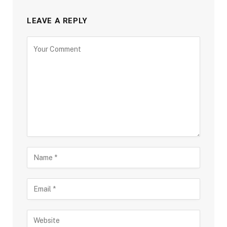
LEAVE A REPLY