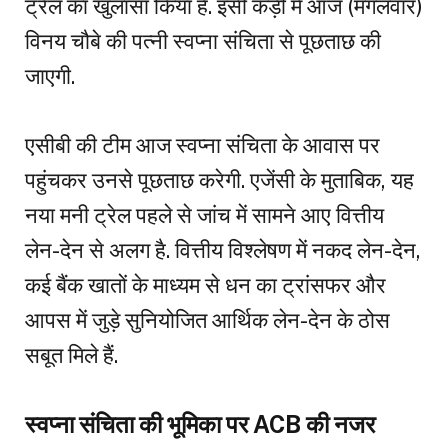
ट्रेल का खुलासा किया है. इसी कड़ी में आज (मंगलवार)
विनय चौबे की पत्नी स्वप्ना संचिता से पूछताछ की
जाएगी.
एसीबी की टीम आज स्वप्ना संचिता के आवास पर
पहुंचकर उनसे पूछताछ करेगी. एजेंसी के मुताबिक, यह
नया मनी ट्रेल पहले से जांच में सामने आए वित्तीय
लेन-देन से अलग है. वित्तीय विश्लेषण में नकद लेन-देन,
कई बैंक खातों के माध्यम से धन का ट्रांसफर और
आपस में जुड़े सुनियोजित आर्थिक लेन-देन के ठोस
सबूत मिले हैं.
स्वप्ना संचिता की भूमिका पर ACB की नजर