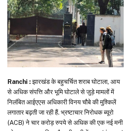
Ranchi :
झारखंड के बहुचर्चित शराब घोटाला, आय
से अधिक संपत्ति और भूमि घोटाले से जुड़े मामलों में
निलंबित आईएएस अधिकारी विनय चौबे की मुश्किलें
लगातार बढ़ती जा रही हैं. भ्रष्टाचार निरोधक ब्यूरो
(ACB) ने चार करोड़ रुपये से अधिक की एक नई मनी