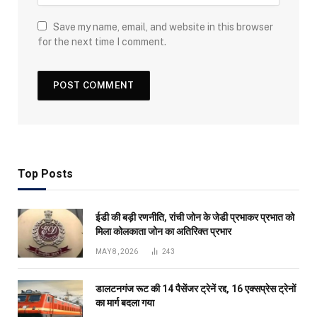
Save my name, email, and website in this browser
for the next time I comment.
Top Posts
ईडी की बड़ी रणनीति, रांची जोन के जेडी प्रभाकर प्रभात को
मिला कोलकाता जोन का अतिरिक्त प्रभार
MAY 8, 2026
243
डालटनगंज रूट की 14 पैसेंजर ट्रेनें रद्द, 16 एक्सप्रेस ट्रेनों
का मार्ग बदला गया