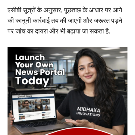
एसीबी सूत्रों के अनुसार, पूछताछ के आधार पर आगे
की कानूनी कार्रवाई तय की जाएगी और जरूरत पड़ने
पर जांच का दायरा और भी बढ़ाया जा सकता है.