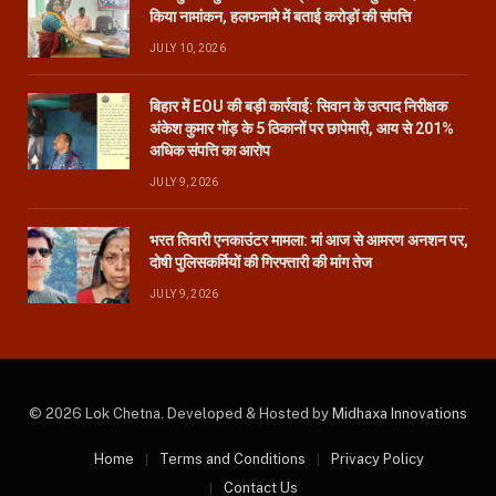
किया नामांकन, हलफनामे में बताई करोड़ों की संपत्ति
JULY 10, 2026
बिहार में EOU की बड़ी कार्रवाई: सिवान के उत्पाद निरीक्षक
अंकेश कुमार गोंड़ के 5 ठिकानों पर छापेमारी, आय से 201%
अधिक संपत्ति का आरोप
JULY 9, 2026
भरत तिवारी एनकाउंटर मामला: मां आज से आमरण अनशन पर,
दोषी पुलिसकर्मियों की गिरफ्तारी की मांग तेज
JULY 9, 2026
© 2026 Lok Chetna. Developed & Hosted by
Midhaxa Innovations
Home
Terms and Conditions
Privacy Policy
Contact Us