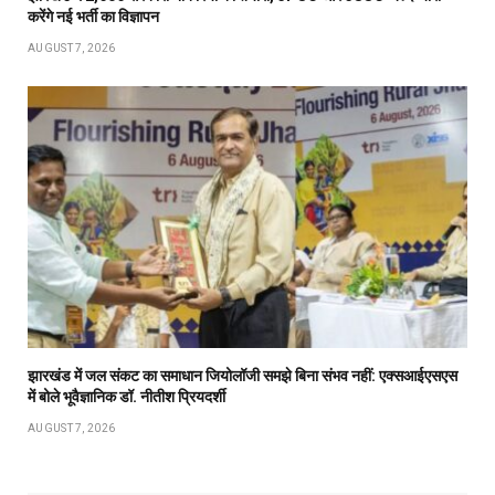
करेंगे नई भर्ती का विज्ञापन
AUGUST 7, 2026
झारखंड में जल संकट का समाधान जियोलॉजी समझे बिना संभव नहीं: एक्सआईएसएस
में बोले भूवैज्ञानिक डॉ. नीतीश प्रियदर्शी
AUGUST 7, 2026