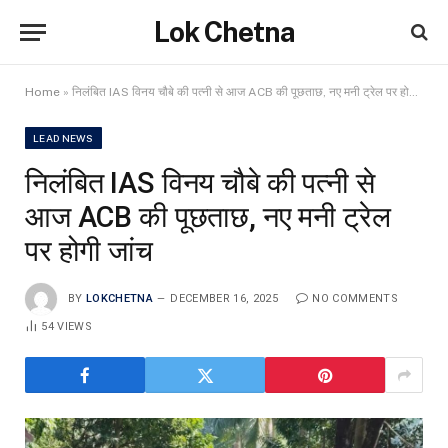
Lok Chetna
Home
»
निलंबित IAS विनय चौबे की पत्नी से आज ACB की पूछताछ, नए मनी ट्रेल पर होगी जांच
LEAD NEWS
निलंबित IAS विनय चौबे की पत्नी से
आज ACB की पूछताछ, नए मनी ट्रेल
पर होगी जांच
BY
LOKCHETNA
DECEMBER 16, 2025
NO COMMENTS
54
VIEWS