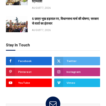
प्रियदर्शी
AUGUST 7, 2026
6 छात्र भूख हड़ताल पर, विधानसभा मार्च की घोषणा; सरकार
से वार्ता का इंतजार
AUGUST 7, 2026
Stay In Touch
Facebook
Twitter
Pinterest
Instagram
YouTube
Vimeo