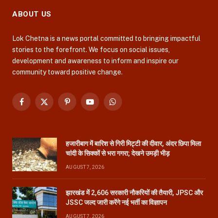
ABOUT US
Lok Chetna is a news portal committed to bringing impactful
stories to the forefront. We focus on social issues,
development and awareness to inform and inspire our
community toward positive change.
Facebook
X
Pinterest
YouTube
WhatsApp
(Twitter)
हजारीबाग में बारिश से गिरी मिट्टी की दीवार, अंदर छिपा मिला
चांदी के सिक्कों से भरा गगरा; देखने उमड़ी भीड़
AUGUST 7, 2026
झारखंड में 2,606 सरकारी नौकरियों की तैयारी, JPSC और
JSSC जल्द जारी करेंगे नई भर्ती का विज्ञापन
AUGUST 7, 2026