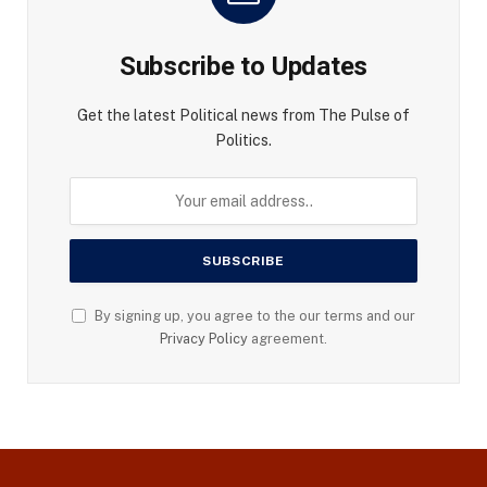
Subscribe to Updates
Get the latest Political news from The Pulse of
Politics.
By signing up, you agree to the our terms and our
Privacy Policy
agreement.