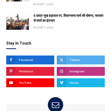
AUGUST 7, 2026
6 छात्र भूख हड़ताल पर, विधानसभा मार्च की घोषणा; सरकार
से वार्ता का इंतजार
AUGUST 7, 2026
Stay In Touch
Facebook
Twitter
Pinterest
Instagram
YouTube
Vimeo