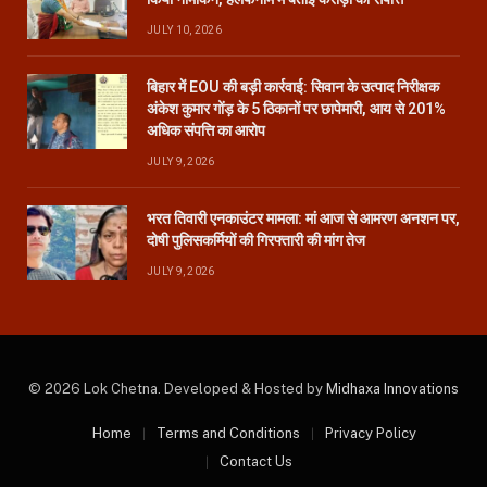
JULY 10, 2026
बिहार में EOU की बड़ी कार्रवाई: सिवान के उत्पाद निरीक्षक
अंकेश कुमार गोंड़ के 5 ठिकानों पर छापेमारी, आय से 201%
अधिक संपत्ति का आरोप
JULY 9, 2026
भरत तिवारी एनकाउंटर मामला: मां आज से आमरण अनशन पर,
दोषी पुलिसकर्मियों की गिरफ्तारी की मांग तेज
JULY 9, 2026
© 2026 Lok Chetna. Developed & Hosted by
Midhaxa Innovations
Home
Terms and Conditions
Privacy Policy
Contact Us