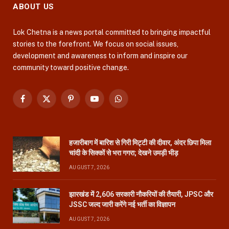
ABOUT US
Lok Chetna is a news portal committed to bringing impactful
stories to the forefront. We focus on social issues,
development and awareness to inform and inspire our
community toward positive change.
Facebook
X
Pinterest
YouTube
WhatsApp
(Twitter)
हजारीबाग में बारिश से गिरी मिट्टी की दीवार, अंदर छिपा मिला
चांदी के सिक्कों से भरा गगरा; देखने उमड़ी भीड़
AUGUST 7, 2026
झारखंड में 2,606 सरकारी नौकरियों की तैयारी, JPSC और
JSSC जल्द जारी करेंगे नई भर्ती का विज्ञापन
AUGUST 7, 2026