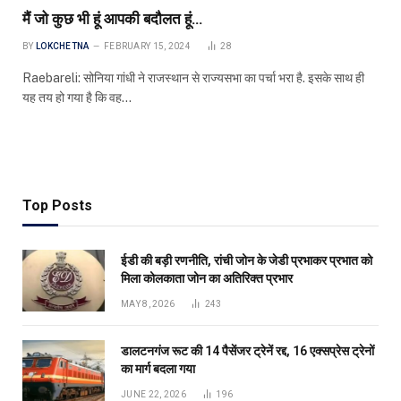
मैं जो कुछ भी हूं आपकी बदौलत हूं…
BY
LOKCHETNA
FEBRUARY 15, 2024
28
Raebareli: सोनिया गांधी ने राजस्थान से राज्यसभा का पर्चा भरा है. इसके साथ ही
यह तय हो गया है कि वह…
Top Posts
ईडी की बड़ी रणनीति, रांची जोन के जेडी प्रभाकर प्रभात को
मिला कोलकाता जोन का अतिरिक्त प्रभार
MAY 8, 2026
243
डालटनगंज रूट की 14 पैसेंजर ट्रेनें रद्द, 16 एक्सप्रेस ट्रेनों
का मार्ग बदला गया
JUNE 22, 2026
196