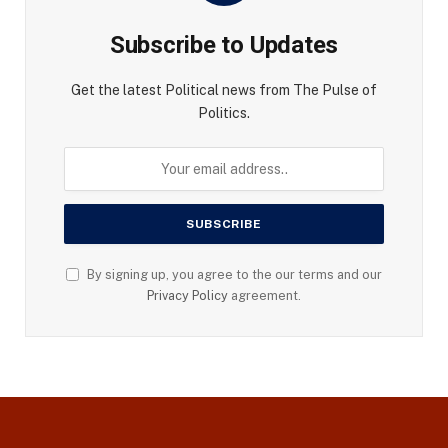
Subscribe to Updates
Get the latest Political news from The Pulse of
Politics.
By signing up, you agree to the our terms and our
Privacy Policy
agreement.