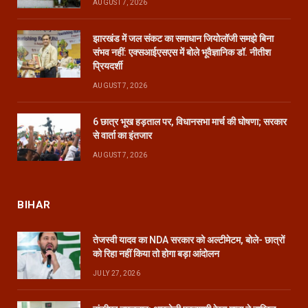
AUGUST 7, 2026
झारखंड में जल संकट का समाधान जियोलॉजी समझे बिना
संभव नहीं: एक्सआईएसएस में बोले भूवैज्ञानिक डॉ. नीतीश
प्रियदर्शी
AUGUST 7, 2026
6 छात्र भूख हड़ताल पर, विधानसभा मार्च की घोषणा; सरकार
से वार्ता का इंतजार
AUGUST 7, 2026
BIHAR
तेजस्वी यादव का NDA सरकार को अल्टीमेटम, बोले- छात्रों
को रिहा नहीं किया तो होगा बड़ा आंदोलन
JULY 27, 2026