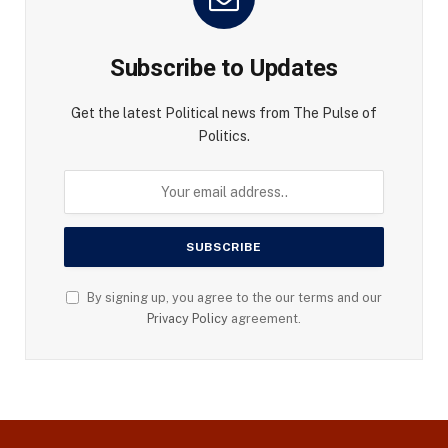
Subscribe to Updates
Get the latest Political news from The Pulse of
Politics.
By signing up, you agree to the our terms and our
Privacy Policy
agreement.