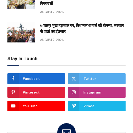
प्रियदर्शी
AUGUST 7, 2026
6 छात्र भूख हड़ताल पर, विधानसभा मार्च की घोषणा; सरकार
से वार्ता का इंतजार
AUGUST 7, 2026
Stay In Touch
Facebook
Twitter
Pinterest
Instagram
YouTube
Vimeo