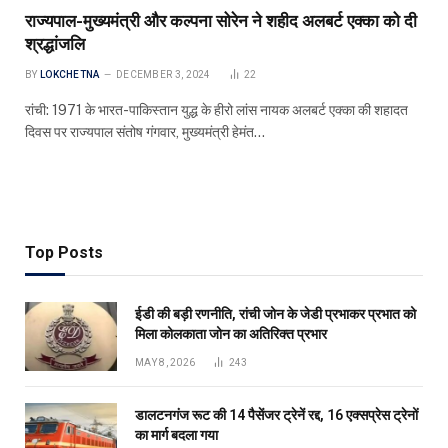
राज्यपाल-मुख्यमंत्री और कल्पना सोरेन ने शहीद अलबर्ट एक्का को दी
श्रद्धांजलि
BY
LOKCHETNA
DECEMBER 3, 2024
22
रांची: 1971 के भारत-पाकिस्तान युद्ध के हीरो लांस नायक अलबर्ट एक्का की शहादत
दिवस पर राज्यपाल संतोष गंगवार, मुख्यमंत्री हेमंत…
Top Posts
ईडी की बड़ी रणनीति, रांची जोन के जेडी प्रभाकर प्रभात को
मिला कोलकाता जोन का अतिरिक्त प्रभार
MAY 8, 2026
243
डालटनगंज रूट की 14 पैसेंजर ट्रेनें रद्द, 16 एक्सप्रेस ट्रेनों
का मार्ग बदला गया