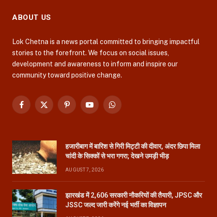
ABOUT US
Lok Chetna is a news portal committed to bringing impactful
stories to the forefront. We focus on social issues,
development and awareness to inform and inspire our
community toward positive change.
Facebook
X
Pinterest
YouTube
WhatsApp
(Twitter)
हजारीबाग में बारिश से गिरी मिट्टी की दीवार, अंदर छिपा मिला
चांदी के सिक्कों से भरा गगरा; देखने उमड़ी भीड़
AUGUST 7, 2026
झारखंड में 2,606 सरकारी नौकरियों की तैयारी, JPSC और
JSSC जल्द जारी करेंगे नई भर्ती का विज्ञापन