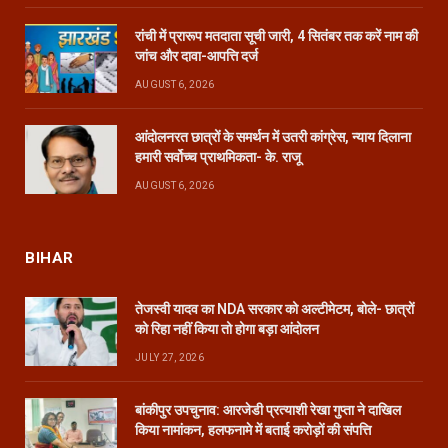
रांची में प्रारूप मतदाता सूची जारी, 4 सितंबर तक करें नाम की
जांच और दावा-आपत्ति दर्ज
AUGUST 6, 2026
आंदोलनरत छात्रों के समर्थन में उतरी कांग्रेस, न्याय दिलाना
हमारी सर्वोच्च प्राथमिकता- के. राजू
AUGUST 6, 2026
BIHAR
तेजस्वी यादव का NDA सरकार को अल्टीमेटम, बोले- छात्रों
को रिहा नहीं किया तो होगा बड़ा आंदोलन
JULY 27, 2026
बांकीपुर उपचुनाव: आरजेडी प्रत्याशी रेखा गुप्ता ने दाखिल
किया नामांकन, हलफनामे में बताई करोड़ों की संपत्ति