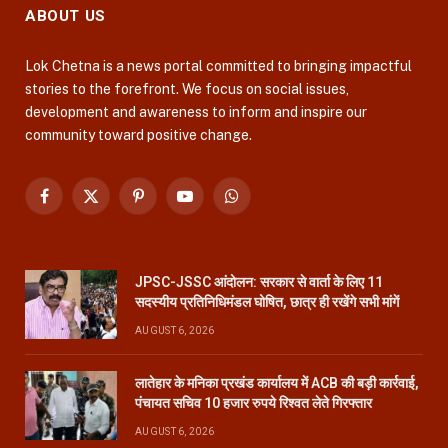
ABOUT US
Lok Chetna is a news portal committed to bringing impactful
stories to the forefront. We focus on social issues,
development and awareness to inform and inspire our
community toward positive change.
Facebook
X
Pinterest
YouTube
WhatsApp
(Twitter)
JPSC-JSSC आंदोलन: सरकार से वार्ता के लिए 11
सदस्यीय प्रतिनिधिमंडल घोषित, छात्र ही रखेंगे सभी मांगें
AUGUST 6, 2026
लातेहार के मनिका प्रखंड कार्यालय में ACB की बड़ी कार्रवाई,
पंचायत सचिव 10 हजार रुपये रिश्वत लेते गिरफ्तार
AUGUST 6, 2026