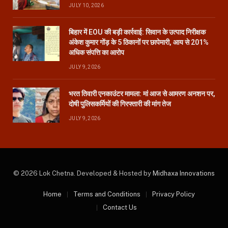
JULY 10, 2026
बिहार में EOU की बड़ी कार्रवाई: सिवान के उत्पाद निरीक्षक
अंकेश कुमार गोंड़ के 5 ठिकानों पर छापेमारी, आय से 201%
अधिक संपत्ति का आरोप
JULY 9, 2026
भरत तिवारी एनकाउंटर मामला: मां आज से आमरण अनशन पर,
दोषी पुलिसकर्मियों की गिरफ्तारी की मांग तेज
JULY 9, 2026
© 2026 Lok Chetna. Developed & Hosted by
Midhaxa Innovations
Home
Terms and Conditions
Privacy Policy
Contact Us