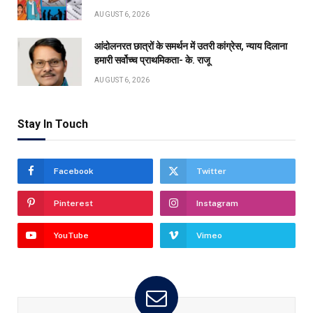
AUGUST 6, 2026
आंदोलनरत छात्रों के समर्थन में उतरी कांग्रेस, न्याय दिलाना
हमारी सर्वोच्च प्राथमिकता- के. राजू
AUGUST 6, 2026
Stay In Touch
Facebook
Twitter
Pinterest
Instagram
YouTube
Vimeo