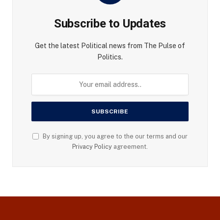
Subscribe to Updates
Get the latest Political news from The Pulse of
Politics.
By signing up, you agree to the our terms and our
Privacy Policy
agreement.