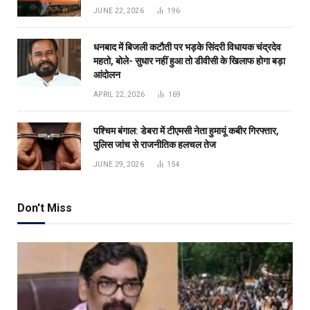
JUNE 22, 2026
196
धनबाद में बिजली कटौती पर भड़के सिंदरी विधायक चंद्रदेव
महतो, बोले- सुधार नहीं हुआ तो डीवीसी के खिलाफ होगा बड़ा
आंदोलन
APRIL 22, 2026
169
पश्चिम बंगाल: डेबरा में टीएमसी नेता हुमायूं कबीर गिरफ्तार,
पुलिस जांच से राजनीतिक हलचल तेज
JUNE 29, 2026
154
Don't Miss