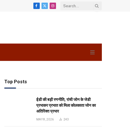
Facebook
X
Instagram
(Twitter)
Top Posts
ईडी की बड़ी रणनीति, रांची जोन के जेडी
प्रभाकर प्रभात को मिला कोलकाता जोन का
अतिरिक्त प्रभार
MAY 8, 2026
243