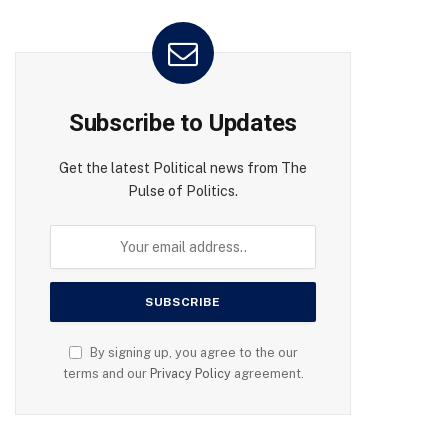
Subscribe to Updates
Get the latest Political news from The
Pulse of Politics.
By signing up, you agree to the our
terms and our
Privacy Policy
agreement.