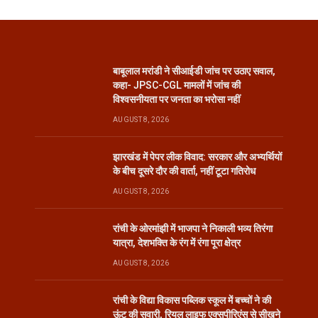
बाबूलाल मरांडी ने सीआईडी जांच पर उठाए सवाल,
कहा- JPSC-CGL मामलों में जांच की
विश्वसनीयता पर जनता का भरोसा नहीं
AUGUST 8, 2026
झारखंड में पेपर लीक विवाद: सरकार और अभ्यर्थियों
के बीच दूसरे दौर की वार्ता, नहीं टूटा गतिरोध
AUGUST 8, 2026
रांची के ओरमांझी में भाजपा ने निकाली भव्य तिरंगा
यात्रा, देशभक्ति के रंग में रंगा पूरा क्षेत्र
AUGUST 8, 2026
रांची के विद्या विकास पब्लिक स्कूल में बच्चों ने की
ऊंट की सवारी, रियल लाइफ एक्सपीरिएंस से सीखने