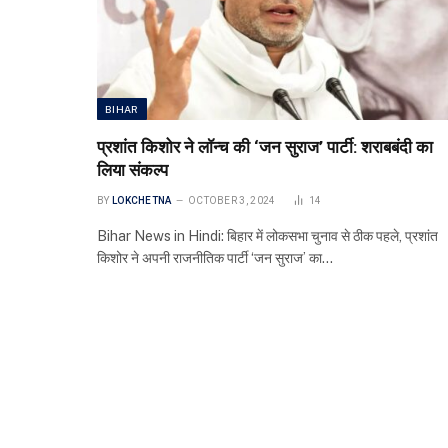
BIHAR
प्रशांत किशोर ने लॉन्च की ‘जन सुराज’ पार्टी: शराबबंदी का
लिया संकल्प
BY
LOKCHETNA
OCTOBER 3, 2024
14
Bihar News in Hindi: बिहार में लोकसभा चुनाव से ठीक पहले, प्रशांत
किशोर ने अपनी राजनीतिक पार्टी ‘जन सुराज’ का…