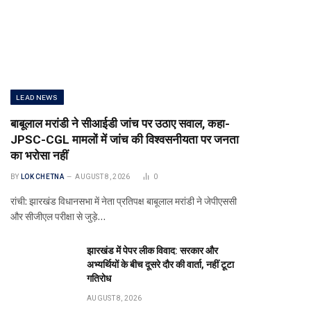
LEAD NEWS
बाबूलाल मरांडी ने सीआईडी जांच पर उठाए सवाल, कहा-
JPSC-CGL मामलों में जांच की विश्वसनीयता पर जनता
का भरोसा नहीं
BY
LOK CHETNA
AUGUST 8, 2026
0
रांची: झारखंड विधानसभा में नेता प्रतिपक्ष बाबूलाल मरांडी ने जेपीएससी
और सीजीएल परीक्षा से जुड़े…
झारखंड में पेपर लीक विवाद: सरकार और
अभ्यर्थियों के बीच दूसरे दौर की वार्ता, नहीं टूटा
गतिरोध
AUGUST 8, 2026