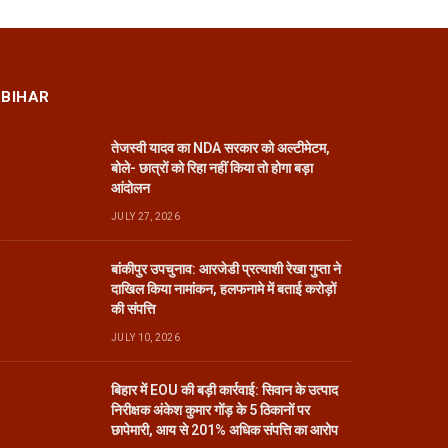
BIHAR
तेजस्वी यादव का NDA सरकार को अल्टीमेटम,
बोले- छात्रों को रिहा नहीं किया तो होगा बड़ा
आंदोलन
JULY 27, 2026
बांकीपुर उपचुनाव: आरजेडी प्रत्याशी रेखा गुप्ता ने
दाखिल किया नामांकन, हलफनामे में बताई करोड़ों
की संपत्ति
JULY 10, 2026
बिहार में EOU की बड़ी कार्रवाई: सिवान के उत्पाद
निरीक्षक अंकेश कुमार गोंड़ के 5 ठिकानों पर
छापेमारी, आय से 201% अधिक संपत्ति का आरोप