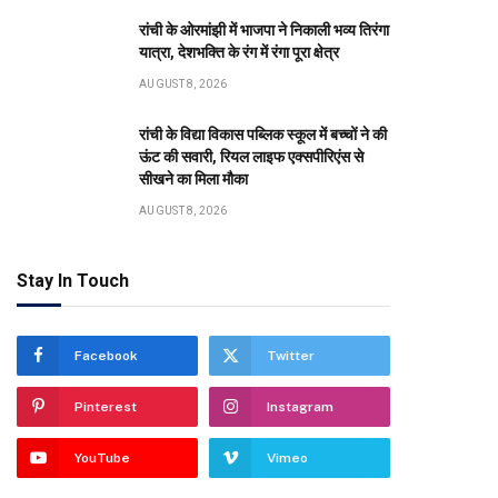
रांची के ओरमांझी में भाजपा ने निकाली भव्य तिरंगा
यात्रा, देशभक्ति के रंग में रंगा पूरा क्षेत्र
AUGUST 8, 2026
रांची के विद्या विकास पब्लिक स्कूल में बच्चों ने की
ऊंट की सवारी, रियल लाइफ एक्सपीरिएंस से
सीखने का मिला मौका
AUGUST 8, 2026
Stay In Touch
Facebook
Twitter
Pinterest
Instagram
YouTube
Vimeo