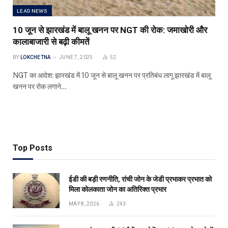
LEAD NEWS
10 जून से झारखंड में बालू खनन पर NGT की रोक: जमाखोरी और
कालाबाजारी से बढ़ी कीमतें
BY
LOKCHETNA
JUNE 7, 2025
52
NGT का आदेश: झारखंड में 10 जून से बालू खनन पर प्रतिबंध लागू झारखंड में बालू
खनन पर रोक लगाने…
Top Posts
ईडी की बड़ी रणनीति, रांची जोन के जेडी प्रभाकर प्रभात को
मिला कोलकाता जोन का अतिरिक्त प्रभार
MAY 8, 2026
243