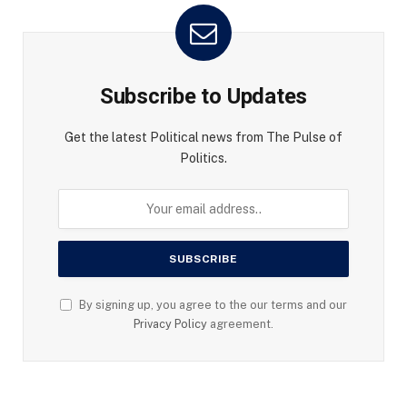
Subscribe to Updates
Get the latest Political news from The Pulse of
Politics.
By signing up, you agree to the our terms and our
Privacy Policy
agreement.