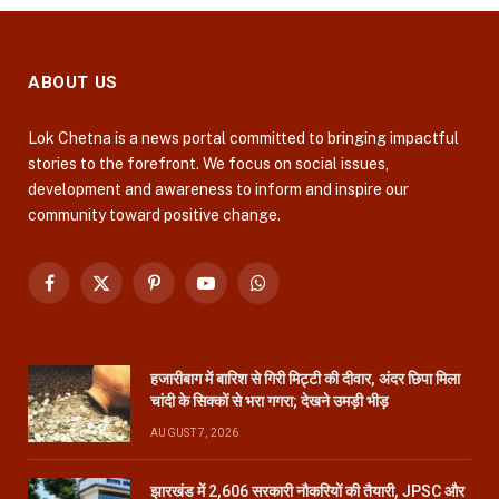
ABOUT US
Lok Chetna is a news portal committed to bringing impactful
stories to the forefront. We focus on social issues,
development and awareness to inform and inspire our
community toward positive change.
Facebook
X
Pinterest
YouTube
WhatsApp
(Twitter)
हजारीबाग में बारिश से गिरी मिट्टी की दीवार, अंदर छिपा मिला
चांदी के सिक्कों से भरा गगरा; देखने उमड़ी भीड़
AUGUST 7, 2026
झारखंड में 2,606 सरकारी नौकरियों की तैयारी, JPSC और