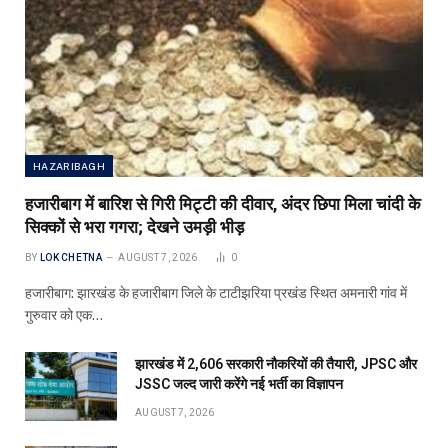
HAZARIBAGH
हजारीबाग में बारिश से गिरी मिट्टी की दीवार, अंदर छिपा मिला चांदी के
सिक्कों से भरा गगरा; देखने उमड़ी भीड़
BY
LOK CHETNA
AUGUST 7, 2026
0
हजारीबाग: झारखंड के हजारीबाग जिले के टाटीझरिया प्रखंड स्थित अमनारी गांव में
गुरुवार को एक…
झारखंड में 2,606 सरकारी नौकरियों की तैयारी, JPSC और
JSSC जल्द जारी करेंगे नई भर्ती का विज्ञापन
AUGUST 7, 2026