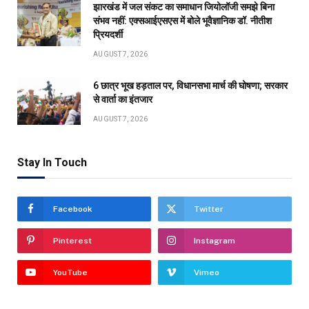
झारखंड में जल संकट का समाधान जियोलॉजी समझे बिना
संभव नहीं: एक्सआईएसएस में बोले भूवैज्ञानिक डॉ. नीतीश
प्रियदर्शी
AUGUST 7, 2026
6 छात्र भूख हड़ताल पर, विधानसभा मार्च की घोषणा; सरकार
से वार्ता का इंतजार
AUGUST 7, 2026
Stay In Touch
Facebook
Twitter
Pinterest
Instagram
YouTube
Vimeo