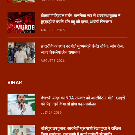
बोकारो में ट्रिपल मर्डर: मानसिक रूप से अस्वस्थ युवक ने
कुल्हाड़ी से दंपति और बहू की हत्या, आरोपी गिरफ्तार
AUGUST 5, 2026
छात्रों के अनशन पर बोले मुख्यमंत्री हेमंत सोरेन, जांच तेज,
जल्द निकलेगा ठोस समाधान
AUGUST 5, 2026
BIHAR
तेजस्वी यादव का NDA सरकार को अल्टीमेटम, बोले- छात्रों
को रिहा नहीं किया तो होगा बड़ा आंदोलन
JULY 27, 2026
बांकीपुर उपचुनाव: आरजेडी प्रत्याशी रेखा गुप्ता ने दाखिल
किया नामांकन, हलफनामे में बताई करोड़ों की संपत्ति