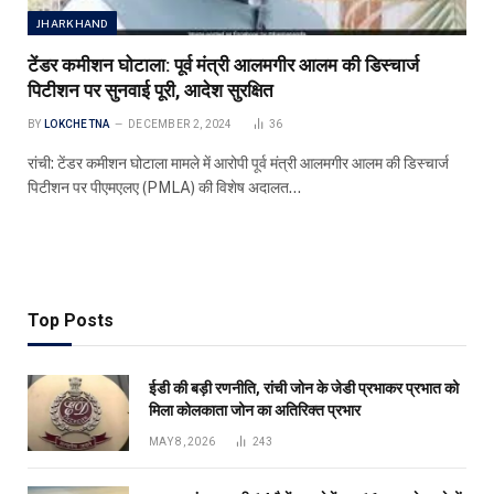
JHARKHAND
टेंडर कमीशन घोटाला: पूर्व मंत्री आलमगीर आलम की डिस्चार्ज
पिटीशन पर सुनवाई पूरी, आदेश सुरक्षित
BY
LOKCHETNA
DECEMBER 2, 2024
36
रांची: टेंडर कमीशन घोटाला मामले में आरोपी पूर्व मंत्री आलमगीर आलम की डिस्चार्ज
पिटीशन पर पीएमएलए (PMLA) की विशेष अदालत…
Top Posts
ईडी की बड़ी रणनीति, रांची जोन के जेडी प्रभाकर प्रभात को
मिला कोलकाता जोन का अतिरिक्त प्रभार
MAY 8, 2026
243