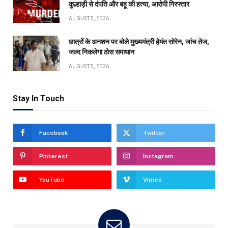
कुल्हाड़ी से दंपति और बहू की हत्या, आरोपी गिरफ्तार
AUGUST 5, 2026
छात्रों के अनशन पर बोले मुख्यमंत्री हेमंत सोरेन, जांच तेज,
जल्द निकलेगा ठोस समाधान
AUGUST 5, 2026
Stay In Touch
Facebook
Twitter
Pinterest
Instagram
YouTube
Vimeo