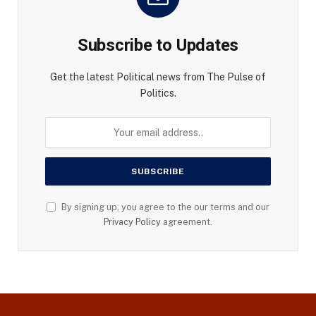
Subscribe to Updates
Get the latest Political news from The Pulse of
Politics.
By signing up, you agree to the our terms and our
Privacy Policy
agreement.