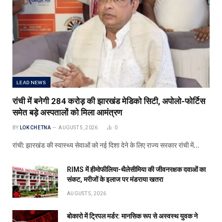
LEAD NEWS
रांची में बनेगी 284 करोड़ की झारखंड मेडिको सिटी, अपोलो-फोर्टिस
समेत बड़े अस्पतालों को मिला आमंत्रण
BY
LOK CHETNA
AUGUST 5, 2026
0
रांची: झारखंड की स्वास्थ्य सेवाओं को नई दिशा देने के लिए राज्य सरकार रांची में…
RIMS में हीमोफीलिया-थैलेसीमिया की जीवनरक्षक दवाओं का
संकट, मरीजों के इलाज पर मंडराया खतरा
AUGUST 5, 2026
बोकारो में ट्रिपल मर्डर: मानसिक रूप से अस्वस्थ युवक ने