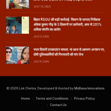
JULY 10, 2026
बिहार में EOU की बड़ी कार्रवाई: सिवान के उत्पाद निरीक्षक
अंकेश कुमार गोंड़ के 5 ठिकानों पर छापेमारी, आय से 201%
अधिक संपत्ति का आरोप
JULY 9, 2026
भरत तिवारी एनकाउंटर मामला: मां आज से आमरण अनशन पर,
दोषी पुलिसकर्मियों की गिरफ्तारी की मांग तेज
JULY 9, 2026
© 2026 Lok Chetna. Developed & Hosted by
Midhaxa Innovations
Home
Terms and Conditions
Privacy Policy
Contact Us