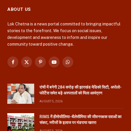
ABOUT US
Lok Chetna is a news portal committed to bringing impactful
stories to the forefront. We focus on social issues,
development and awareness to inform and inspire our
community toward positive change.
Facebook
X
Pinterest
YouTube
WhatsApp
(Twitter)
रांची में बनेगी 284 करोड़ की झारखंड मेडिको सिटी, अपोलो-
फोर्टिस समेत बड़े अस्पतालों को मिला आमंत्रण
AUGUST 5, 2026
RIMS में हीमोफीलिया-थैलेसीमिया की जीवनरक्षक दवाओं का
संकट, मरीजों के इलाज पर मंडराया खतरा
AUGUST 5, 2026