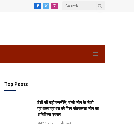
Facebook
X
Instagram
(Twitter)
Top Posts
ईडी की बड़ी रणनीति, रांची जोन के जेडी
प्रभाकर प्रभात को मिला कोलकाता जोन का
अतिरिक्त प्रभार
MAY 8, 2026
243