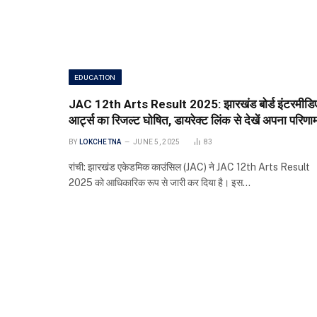
EDUCATION
JAC 12th Arts Result 2025: झारखंड बोर्ड इंटरमीडि
आर्ट्स का रिजल्ट घोषित, डायरेक्ट लिंक से देखें अपना परिणा
BY
LOKCHETNA
JUNE 5, 2025
83
रांची: झारखंड एकेडमिक काउंसिल (JAC) ने JAC 12th Arts Result
2025 को आधिकारिक रूप से जारी कर दिया है। इस…