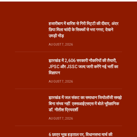
हजारीबाग में बारिश से गिरी मिट्टी की दीवार, अंदर
छिपा मिला चांदी के सिक्कों से भरा गगरा; देखने
उमड़ी भीड़
AUGUST 7, 2026
झारखंड में 2,606 सरकारी नौकरियों की तैयारी,
JPSC और JSSC जल्द जारी करेंगे नई भर्ती का
विज्ञापन
AUGUST 7, 2026
झारखंड में जल संकट का समाधान जियोलॉजी समझे
बिना संभव नहीं: एक्सआईएसएस में बोले भूवैज्ञानिक
डॉ. नीतीश प्रियदर्शी
AUGUST 7, 2026
6 छात्र भूख हड़ताल पर, विधानसभा मार्च की