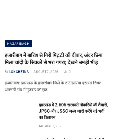
HAZARIBAGH
हजारीबाग में बारिश से गिरी मिट्टी की दीवार, अंदर छिपा
मिला चांदी के सिक्कों से भरा गगरा; देखने उमड़ी भीड़
BY
LOK CHETNA
AUGUST 7, 2026
0
हजारीबाग: झारखंड के हजारीबाग जिले के टाटीझरिया प्रखंड स्थित
अमनारी गांव में गुरुवार को एक…
झारखंड में 2,606 सरकारी नौकरियों की तैयारी,
JPSC और JSSC जल्द जारी करेंगे नई भर्ती
का विज्ञापन
AUGUST 7, 2026