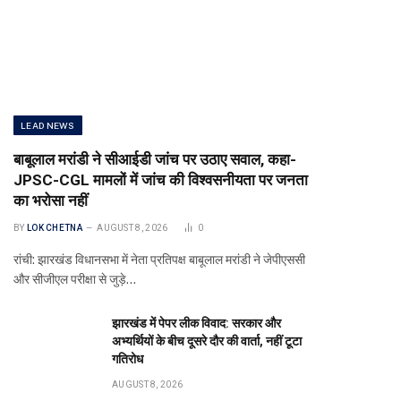
LEAD NEWS
बाबूलाल मरांडी ने सीआईडी जांच पर उठाए सवाल, कहा-
JPSC-CGL मामलों में जांच की विश्वसनीयता पर जनता
का भरोसा नहीं
BY
LOK CHETNA
AUGUST 8, 2026
0
रांची: झारखंड विधानसभा में नेता प्रतिपक्ष बाबूलाल मरांडी ने जेपीएससी
और सीजीएल परीक्षा से जुड़े…
झारखंड में पेपर लीक विवाद: सरकार और
अभ्यर्थियों के बीच दूसरे दौर की वार्ता, नहीं टूटा
गतिरोध
AUGUST 8, 2026