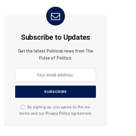
Subscribe to Updates
Get the latest Political news from The
Pulse of Politics.
By signing up, you agree to the our
terms and our
Privacy Policy
agreement.