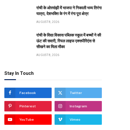
रांची के ओरमांझी में भाजपा ने निकाली भव्य तिरंगा
यात्रा, देशभक्ति के रंग में रंगा पूरा क्षेत्र
AUGUST 8, 2026
रांची के विद्या विकास पब्लिक स्कूल में बच्चों ने की
ऊंट की सवारी, रियल लाइफ एक्सपीरिएंस से
सीखने का मिला मौका
AUGUST 8, 2026
Stay In Touch
Facebook
Twitter
Pinterest
Instagram
YouTube
Vimeo