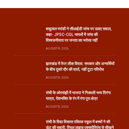
बाबूलाल मरांडी ने सीआईडी जांच पर उठाए सवाल,
कहा- JPSC-CGL मामलों में जांच की
विश्वसनीयता पर जनता का भरोसा नहीं
AUGUST 8, 2026
झारखंड में पेपर लीक विवाद: सरकार और अभ्यर्थियों
के बीच दूसरे दौर की वार्ता, नहीं टूटा गतिरोध
AUGUST 8, 2026
रांची के ओरमांझी में भाजपा ने निकाली भव्य तिरंगा
यात्रा, देशभक्ति के रंग में रंगा पूरा क्षेत्र
AUGUST 8, 2026
रांची के विद्या विकास पब्लिक स्कूल में बच्चों ने की
ऊंट की सवारी, रियल लाइफ एक्सपीरिएंस से सीखने