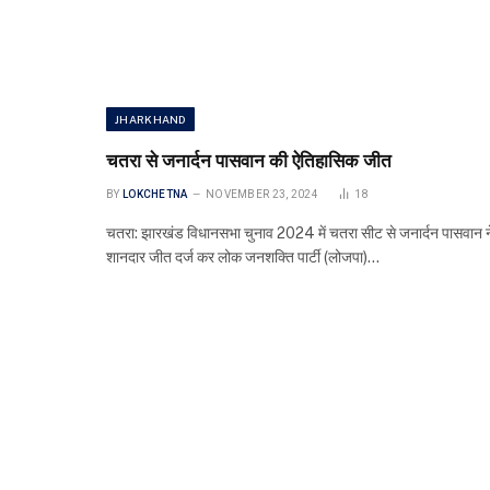
JHARKHAND
चतरा से जनार्दन पासवान की ऐतिहासिक जीत
BY
LOKCHETNA
NOVEMBER 23, 2024
18
चतरा: झारखंड विधानसभा चुनाव 2024 में चतरा सीट से जनार्दन पासवान न
शानदार जीत दर्ज कर लोक जनशक्ति पार्टी (लोजपा)…