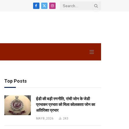
Facebook
X
Instagram
(Twitter)
Top Posts
ईडी की बड़ी रणनीति, रांची जोन के जेडी
प्रभाकर प्रभात को मिला कोलकाता जोन का
अतिरिक्त प्रभार
MAY 8, 2026
243