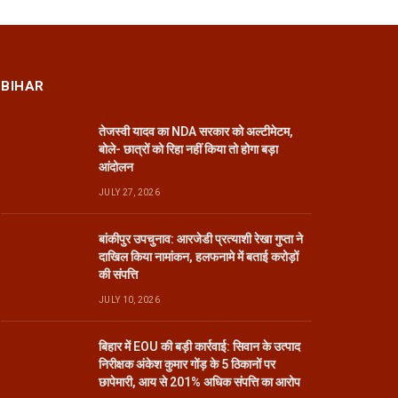
BIHAR
तेजस्वी यादव का NDA सरकार को अल्टीमेटम,
बोले- छात्रों को रिहा नहीं किया तो होगा बड़ा
आंदोलन
JULY 27, 2026
बांकीपुर उपचुनाव: आरजेडी प्रत्याशी रेखा गुप्ता ने
दाखिल किया नामांकन, हलफनामे में बताई करोड़ों
की संपत्ति
JULY 10, 2026
बिहार में EOU की बड़ी कार्रवाई: सिवान के उत्पाद
निरीक्षक अंकेश कुमार गोंड़ के 5 ठिकानों पर
छापेमारी, आय से 201% अधिक संपत्ति का आरोप