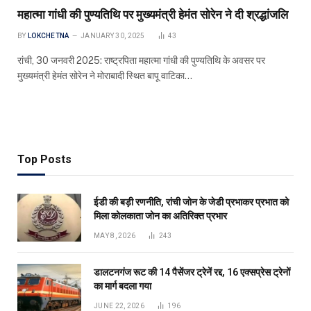
महात्मा गांधी की पुण्यतिथि पर मुख्यमंत्री हेमंत सोरेन ने दी श्रद्धांजलि
BY
LOKCHETNA
JANUARY 30, 2025
43
रांची, 30 जनवरी 2025: राष्ट्रपिता महात्मा गांधी की पुण्यतिथि के अवसर पर
मुख्यमंत्री हेमंत सोरेन ने मोराबादी स्थित बापू वाटिका…
Top Posts
ईडी की बड़ी रणनीति, रांची जोन के जेडी प्रभाकर प्रभात को
मिला कोलकाता जोन का अतिरिक्त प्रभार
MAY 8, 2026
243
डालटनगंज रूट की 14 पैसेंजर ट्रेनें रद्द, 16 एक्सप्रेस ट्रेनों
का मार्ग बदला गया
JUNE 22, 2026
196