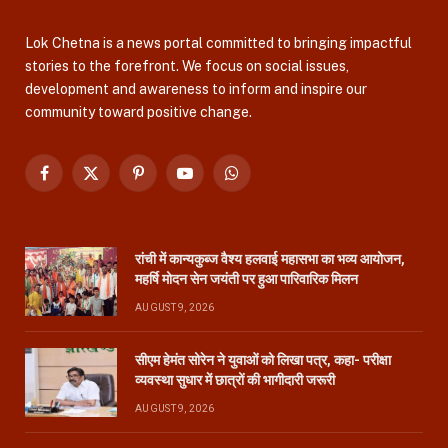
Lok Chetna is a news portal committed to bringing impactful
stories to the forefront. We focus on social issues,
development and awareness to inform and inspire our
community toward positive change.
Facebook
X
Pinterest
YouTube
WhatsApp
(Twitter)
रांची में कान्यकुब्ज वैश्य हलवाई महासभा का भव्य आयोजन,
महर्षि मोदन सेन जयंती पर हुआ पारिवारिक मिलन
AUGUST 9, 2026
सीएम हेमंत सोरेन ने युवाओं को लिखा पत्र, कहा- परीक्षा
व्यवस्था सुधार में छात्रों की भागीदारी जरूरी
AUGUST 9, 2026