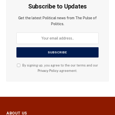
Subscribe to Updates
Get the latest Political news from The Pulse of
Politics.
By signing up, you agree to the our terms and our
Privacy Policy
agreement.
ABOUT US