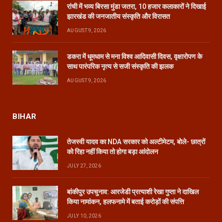
रांची में भव्य बिरसा मुंडा जतरा, 10 हजार कलाकारों ने दिखाई
झारखंड की जनजातीय संस्कृति और विरासत
AUGUST 9, 2026
डकरा में धूमधाम से मना विश्व आदिवासी दिवस, वृक्षारोपण के
साथ पारंपरिक नृत्य से सजी संस्कृति की झलक
AUGUST 9, 2026
BIHAR
तेजस्वी यादव का NDA सरकार को अल्टीमेटम, बोले- छात्रों
को रिहा नहीं किया तो होगा बड़ा आंदोलन
JULY 27, 2026
बांकीपुर उपचुनाव: आरजेडी प्रत्याशी रेखा गुप्ता ने दाखिल
किया नामांकन, हलफनामे में बताई करोड़ों की संपत्ति
JULY 10, 2026