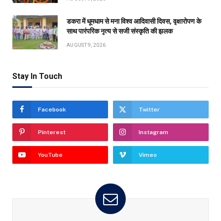
डकरा में धूमधाम से मना विश्व आदिवासी दिवस, वृक्षारोपण के
साथ पारंपरिक नृत्य से सजी संस्कृति की झलक
AUGUST 9, 2026
Stay In Touch
Facebook
Twitter
Pinterest
Instagram
YouTube
Vimeo