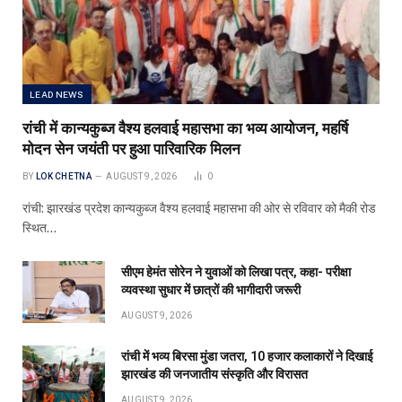
LEAD NEWS
रांची में कान्यकुब्ज वैश्य हलवाई महासभा का भव्य आयोजन, महर्षि
मोदन सेन जयंती पर हुआ पारिवारिक मिलन
BY
LOK CHETNA
AUGUST 9, 2026
0
रांची: झारखंड प्रदेश कान्यकुब्ज वैश्य हलवाई महासभा की ओर से रविवार को मैकी रोड
स्थित…
सीएम हेमंत सोरेन ने युवाओं को लिखा पत्र, कहा- परीक्षा
व्यवस्था सुधार में छात्रों की भागीदारी जरूरी
AUGUST 9, 2026
रांची में भव्य बिरसा मुंडा जतरा, 10 हजार कलाकारों ने दिखाई
झारखंड की जनजातीय संस्कृति और विरासत
AUGUST 9, 2026