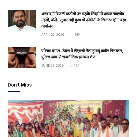
धनबाद में बिजली कटौती पर भड़के सिंदरी विधायक चंद्रदेव
महतो, बोले- सुधार नहीं हुआ तो डीवीसी के खिलाफ होगा बड़ा
आंदोलन
APRIL 22, 2026
169
पश्चिम बंगाल: डेबरा में टीएमसी नेता हुमायूं कबीर गिरफ्तार,
पुलिस जांच से राजनीतिक हलचल तेज
JUNE 29, 2026
154
Don't Miss