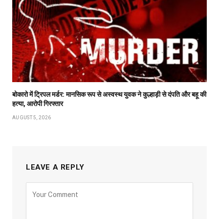
बोकारो में ट्रिपल मर्डर: मानसिक रूप से अस्वस्थ युवक ने कुल्हाड़ी से दंपति और बहू की
हत्या, आरोपी गिरफ्तार
AUGUST 5, 2026
LEAVE A REPLY