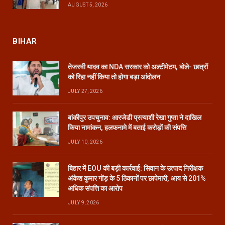
AUGUST 5, 2026
BIHAR
तेजस्वी यादव का NDA सरकार को अल्टीमेटम, बोले- छात्रों
को रिहा नहीं किया तो होगा बड़ा आंदोलन
JULY 27, 2026
बांकीपुर उपचुनाव: आरजेडी प्रत्याशी रेखा गुप्ता ने दाखिल
किया नामांकन, हलफनामे में बताई करोड़ों की संपत्ति
JULY 10, 2026
बिहार में EOU की बड़ी कार्रवाई: सिवान के उत्पाद निरीक्षक
अंकेश कुमार गोंड़ के 5 ठिकानों पर छापेमारी, आय से 201%
अधिक संपत्ति का आरोप
JULY 9, 2026