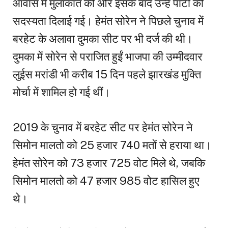
आवास में मुलाकात की और इसके बाद उन्हें पार्टी की
सदस्यता दिलाई गई। हेमंत सोरेन ने पिछले चुनाव में
बरहेट के अलावा दुमका सीट पर भी दर्ज की थी।
दुमका में सोरेन से पराजित हुईं भाजपा की उम्मीदवार
लुईस मरांडी भी करीब 15 दिन पहले झारखंड मुक्ति
मोर्चा में शामिल हो गई थीं।
2019 के चुनाव में बरहेट सीट पर हेमंत सोरेन ने
सिमोन मालतो को 25 हजार 740 मतों से हराया था।
हेमंत सोरेन को 73 हजार 725 वोट मिले थे, जबकि
सिमोन मालतो को 47 हजार 985 वोट हासिल हुए
थे।