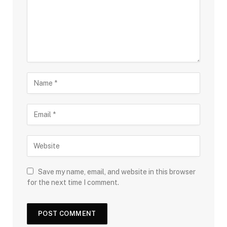
Save my name, email, and website in this browser
for the next time I comment.