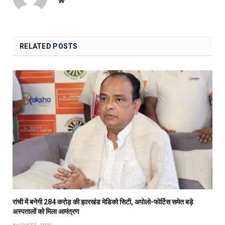
RELATED
POSTS
रांची में बनेगी 284 करोड़ की झारखंड मेडिको सिटी, अपोलो-फोर्टिस समेत बड़े
अस्पतालों को मिला आमंत्रण