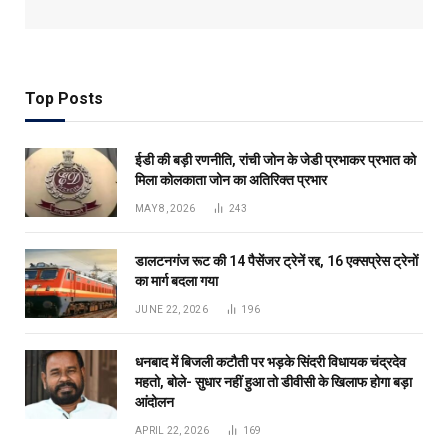
Top Posts
ईडी की बड़ी रणनीति, रांची जोन के जेडी प्रभाकर प्रभात को
मिला कोलकाता जोन का अतिरिक्त प्रभार
MAY 8, 2026
243
डालटनगंज रूट की 14 पैसेंजर ट्रेनें रद्द, 16 एक्सप्रेस ट्रेनों
का मार्ग बदला गया
JUNE 22, 2026
196
धनबाद में बिजली कटौती पर भड़के सिंदरी विधायक चंद्रदेव
महतो, बोले- सुधार नहीं हुआ तो डीवीसी के खिलाफ होगा बड़ा
आंदोलन
APRIL 22, 2026
169