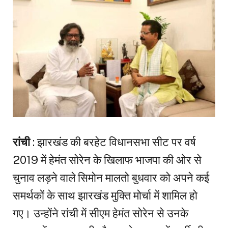
रांची
: झारखंड की बरहेट विधानसभा सीट पर वर्ष
2019 में हेमंत सोरेन के खिलाफ भाजपा की ओर से
चुनाव लड़ने वाले सिमोन मालतो बुधवार को अपने कई
समर्थकों के साथ झारखंड मुक्ति मोर्चा में शामिल हो
गए। उन्होंने रांची में सीएम हेमंत सोरेन से उनके