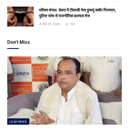
पश्चिम बंगाल: डेबरा में टीएमसी नेता हुमायूं कबीर गिरफ्तार,
पुलिस जांच से राजनीतिक हलचल तेज
JUNE 29, 2026
154
Don't Miss
LEAD NEWS