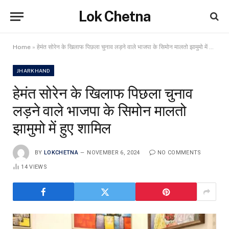
Lok Chetna
Home
»
हेमंत सोरेन के खिलाफ पिछला चुनाव लड़ने वाले भाजपा के सिमोन मालतो झामुमो में हुए शामिल
JHARKHAND
हेमंत सोरेन के खिलाफ पिछला चुनाव
लड़ने वाले भाजपा के सिमोन मालतो
झामुमो में हुए शामिल
BY
LOKCHETNA
NOVEMBER 6, 2024
NO COMMENTS
14
VIEWS