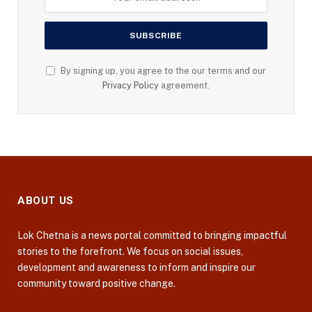
By signing up, you agree to the our terms and our
Privacy Policy
agreement.
ABOUT US
Lok Chetna is a news portal committed to bringing impactful
stories to the forefront. We focus on social issues,
development and awareness to inform and inspire our
community toward positive change.