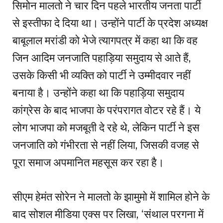
सिमोन मालतो ने चार दिन पहले भारतीय जनता पार्टी
से इस्तीफा दे दिया था। उन्होंने पार्टी के प्रदेश अध्यक्ष
बाबूलाल मरांडी को भेजे त्यागपत्र में कहा था कि वह
जिन आदिम जनजाति पहाड़िया समुदाय से आते हैं,
उसके किसी भी व्यक्ति को पार्टी ने उम्मीदवार नहीं
बनाया है। उन्होंने कहा था कि पहाड़िया समुदाय
कांग्रेस के बाद भाजपा के परंपरागत वोटर रहे हैं। ये
लोग भाजपा को मजबूती दे रहे थे, लेकिन पार्टी ने इस
जनजाति को गंभीरता से नहीं लिया, जिसकी वजह से
पूरा समाज अपमानित महसूस कर रहा है।
सीएम हेमंत सोरेन ने मालतो के झामुमो में शामिल होने के
बाद सोशल मीडिया एक्स पर लिखा, ‘संथाल परगना में