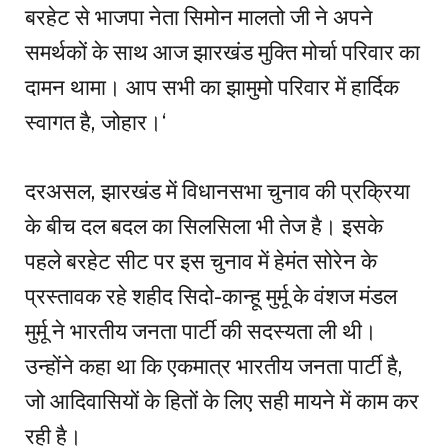
बरहेट से भाजपा नेता सिमोन मालतो जी ने अपने
समर्थकों के साथ आज झारखंड मुक्ति मोर्चा परिवार का
दामन थामा। आप सभी का झामुमो परिवार में हार्दिक
स्वागत है, जोहार।‘
दरअसल, झारखंड में विधानसभा चुनाव की प्रक्रिया
के बीच दल बदल का सिलसिला भी तेज है। इसके
पहले बरहेट सीट पर इस चुनाव में हेमंत सोरेन के
प्रस्तावक रहे शहीद सिदो-कान्हू मुर्मू के वंशज मंडल
मुर्मू ने भारतीय जनता पार्टी की सदस्यता ली थी।
उन्होंने कहा था कि एकमात्र भारतीय जनता पार्टी है,
जो आदिवासियों के हितों के लिए सही मायने में काम कर
रही है।