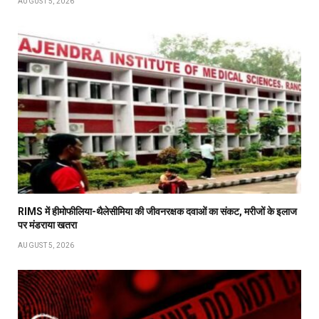
AUGUST 5, 2026
RIMS में हीमोफीलिया-थैलेसीमिया की जीवनरक्षक दवाओं का संकट, मरीजों के इलाज
पर मंडराया खतरा
AUGUST 5, 2026