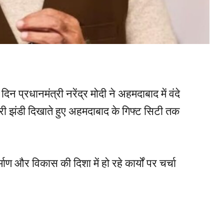
िन प्रधानमंत्री नरेंद्र मोदी ने अहमदाबाद में वंदे
हरी झंडी दिखाते हुए अहमदाबाद के गिफ्ट सिटी तक
ाण और विकास की दिशा में हो रहे कार्यों पर चर्चा