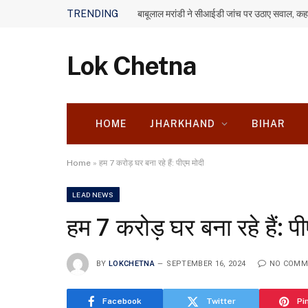
TRENDING
Lok Chetna
HOME
JHARKHAND
BIHAR
Home
»
हम 7 करोड़ घर बना रहे हैं: पीएम मोदी
LEAD NEWS
हम 7 करोड़ घर बना रहे हैं: प
BY
LOKCHETNA
SEPTEMBER 16, 2024
NO COMM
Facebook
Twitter
Pi