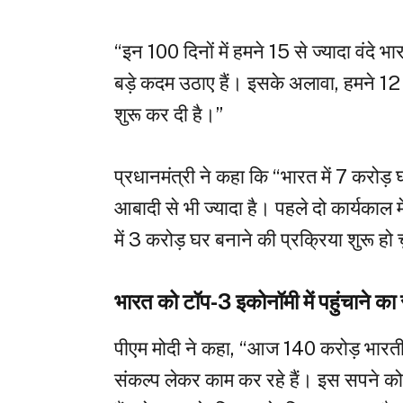
“इन 100 दिनों में हमने 15 से ज्यादा वंदे भारत 
बड़े कदम उठाए हैं। इसके अलावा, हमने 12 न
शुरू कर दी है।”
प्रधानमंत्री ने कहा कि “भारत में 7 करोड़ घ
आबादी से भी ज्यादा है। पहले दो कार्यकाल
में 3 करोड़ घर बनाने की प्रक्रिया शुरू हो 
भारत को टॉप-3 इकोनॉमी में पहुंचाने का
पीएम मोदी ने कहा, “आज 140 करोड़ भारतीय 
संकल्प लेकर काम कर रहे हैं। इस सपने को 