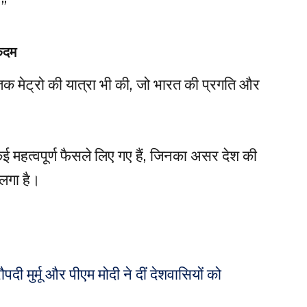
।”
कदम
 तक मेट्रो की यात्रा भी की, जो भारत की प्रगति और
ं कई महत्वपूर्ण फैसले लिए गए हैं, जिनका असर देश की
 लगा है।
ी मुर्मू और पीएम मोदी ने दीं देशवासियों को