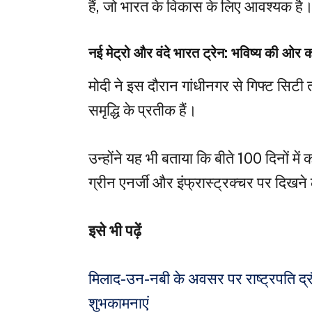
हैं, जो भारत के विकास के लिए आवश्यक है
नई मेट्रो और वंदे भारत ट्रेन:
भविष्य की ओर 
मोदी ने इस दौरान गांधीनगर से गिफ्ट सिटी
समृद्धि के प्रतीक हैं।
उन्होंने यह भी बताया कि बीते 100 दिनों मे
ग्रीन एनर्जी और इंफ्रास्ट्रक्चर पर दिखने
इसे भी पढ़ें
मिलाद-उन-नबी के अवसर पर राष्ट्रपति द्रौपद
शुभकामनाएं