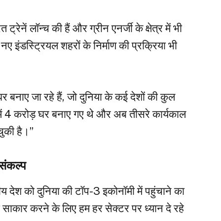
ट्रेनें लॉन्च की हैं और ग्रीन एनर्जी के क्षेत्र में भी
ए इंडस्ट्रियल शहरों के निर्माण की प्रक्रिया भी
र बनाए जा रहे हैं, जो दुनिया के कई देशों की कुल
 में 4 करोड़ घर बनाए गए थे और अब तीसरे कार्यकाल
चुकी है।”
 संकल्प
देश को दुनिया की टॉप-3 इकोनॉमी में पहुंचाने का
साकार करने के लिए हम हर सेक्टर पर ध्यान दे रहे