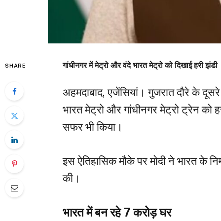
गांधीनगर में मेट्रो और वंदे भारत मेट्रो को दिखाई हरी झंडी
SHARE
अहमदाबाद, एजेंसियां। गुजरात दौरे के दूसरे द
भारत मेट्रो और गांधीनगर मेट्रो ट्रेन को 
सफर भी किया।
इस ऐतिहासिक मौके पर मोदी ने भारत के निर्म
की।
भारत में बन रहे 7 करोड़ घर