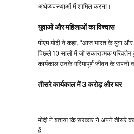
अर्थव्यवस्थाओं में शामिल करना।
युवाओं और महिलाओं का विश्वास
पीएम मोदी ने कहा, “आज भारत के युवा और मह
पिछले 10 सालों में जो सकारात्मक परिवर्तन
कार्यकाल उनके गरिमापूर्ण जीवन के सपनों
तीसरे कार्यकाल में 3 करोड़ और घर
मोदी ने बताया कि सरकार ने अपने तीसरे का
हैं।