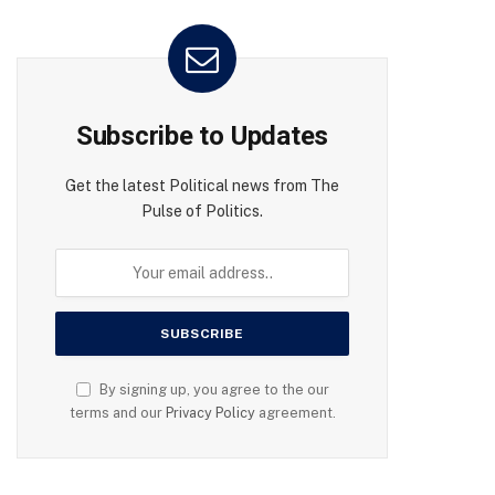
Subscribe to Updates
Get the latest Political news from The
Pulse of Politics.
By signing up, you agree to the our
terms and our
Privacy Policy
agreement.