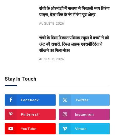
रांची के ओरमांझी में भाजपा ने निकाली भव्य तिरंगा
यात्रा, देशभक्ति के रंग में रंगा पूरा क्षेत्र
AUGUST 8, 2026
रांची के विद्या विकास पब्लिक स्कूल में बच्चों ने की
ऊंट की सवारी, रियल लाइफ एक्सपीरिएंस से
सीखने का मिला मौका
AUGUST 8, 2026
Stay In Touch
Facebook
Twitter
Pinterest
Instagram
YouTube
Vimeo