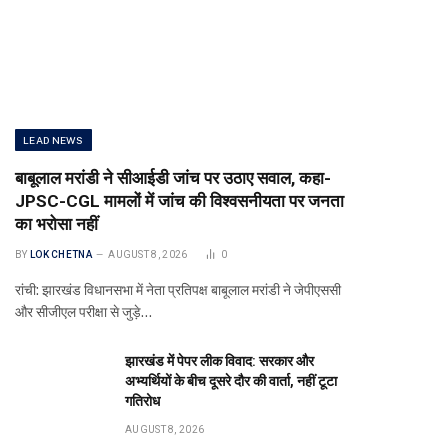
LEAD NEWS
बाबूलाल मरांडी ने सीआईडी जांच पर उठाए सवाल, कहा-
JPSC-CGL मामलों में जांच की विश्वसनीयता पर जनता
का भरोसा नहीं
BY
LOK CHETNA
AUGUST 8, 2026
0
रांची: झारखंड विधानसभा में नेता प्रतिपक्ष बाबूलाल मरांडी ने जेपीएससी
और सीजीएल परीक्षा से जुड़े…
झारखंड में पेपर लीक विवाद: सरकार और
अभ्यर्थियों के बीच दूसरे दौर की वार्ता, नहीं टूटा
गतिरोध
AUGUST 8, 2026