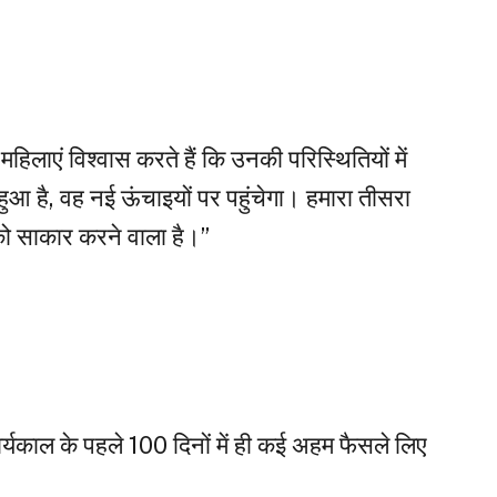
िलाएं विश्वास करते हैं कि उनकी परिस्थितियों में
 हुआ है, वह नई ऊंचाइयों पर पहुंचेगा। हमारा तीसरा
 को साकार करने वाला है।”
र्यकाल के पहले 100 दिनों में ही कई अहम फैसले लिए