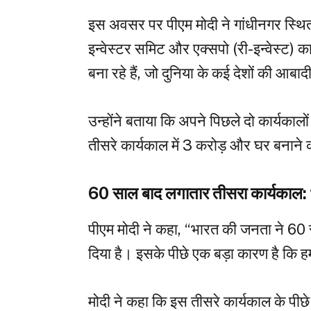
इस अवसर पर पीएम मोदी ने गांधीनगर स्थित मह
इन्वेस्टर समिट और एक्सपो (री-इन्वेस्ट) 
बना रहे हैं, जो दुनिया के कई देशों की आबा
उन्होंने बताया कि अपने पिछले दो कार्यकाल
तीसरे कार्यकाल में 3 करोड़ और घर बनाने क
60 साल बाद लगातार तीसरा कार्यकाल:
पीएम मोदी ने कहा, “भारत की जनता ने 6
दिया है। इसके पीछे एक बड़ा कारण है कि ह
मोदी ने कहा कि इस तीसरे कार्यकाल के पीछे 