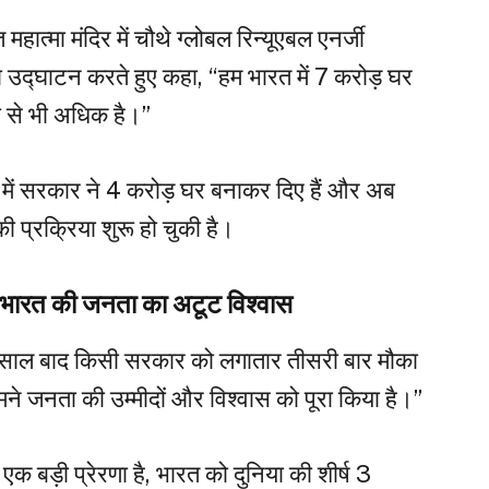
ात्मा मंदिर में चौथे ग्लोबल रिन्यूएबल एनर्जी
का उद्घाटन करते हुए कहा, “हम भारत में 7 करोड़ घर
दी से भी अधिक है।”
ों में सरकार ने 4 करोड़ घर बनाकर दिए हैं और अब
ी प्रक्रिया शुरू हो चुकी है।
भारत की जनता का अटूट विश्वास
0 साल बाद किसी सरकार को लगातार तीसरी बार मौका
मने जनता की उम्मीदों और विश्वास को पूरा किया है।”
एक बड़ी प्रेरणा है, भारत को दुनिया की शीर्ष 3