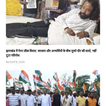
झारखंड में पेपर लीक विवाद: सरकार और अभ्यर्थियों के बीच दूसरे दौर की वार्ता, नहीं
टूटा गतिरोध
AUGUST 8, 2026