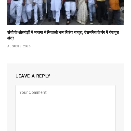
रांची के ओरमांझी में भाजपा ने निकाली भव्य तिरंगा यात्रा, देशभक्ति के रंग में रंगा पूरा
क्षेत्र
AUGUST 8, 2026
LEAVE A REPLY