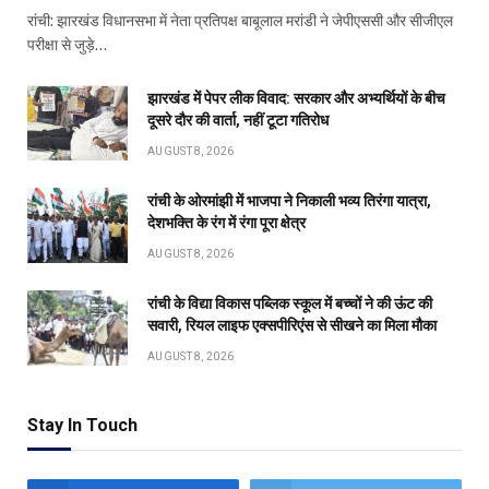
रांची: झारखंड विधानसभा में नेता प्रतिपक्ष बाबूलाल मरांडी ने जेपीएससी और सीजीएल
परीक्षा से जुड़े…
झारखंड में पेपर लीक विवाद: सरकार और अभ्यर्थियों के बीच
दूसरे दौर की वार्ता, नहीं टूटा गतिरोध
AUGUST 8, 2026
रांची के ओरमांझी में भाजपा ने निकाली भव्य तिरंगा यात्रा,
देशभक्ति के रंग में रंगा पूरा क्षेत्र
AUGUST 8, 2026
रांची के विद्या विकास पब्लिक स्कूल में बच्चों ने की ऊंट की
सवारी, रियल लाइफ एक्सपीरिएंस से सीखने का मिला मौका
AUGUST 8, 2026
Stay In Touch