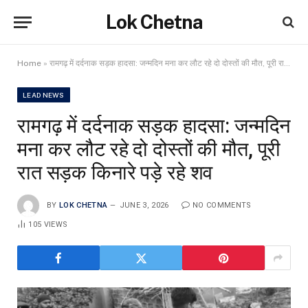
Lok Chetna
Home
»
रामगढ़ में दर्दनाक सड़क हादसा: जन्मदिन मना कर लौट रहे दो दोस्तों की मौत, पूरी रात सड़क किनारे पड़े रहे शव
LEAD NEWS
रामगढ़ में दर्दनाक सड़क हादसा: जन्मदिन
मना कर लौट रहे दो दोस्तों की मौत, पूरी
रात सड़क किनारे पड़े रहे शव
BY
LOK CHETNA
JUNE 3, 2026
NO COMMENTS
105
VIEWS