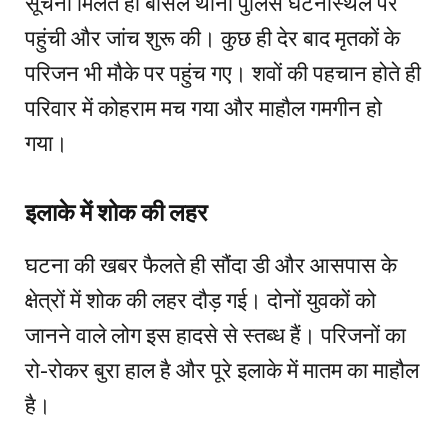
सूचना मिलते ही बासल थाना पुलिस घटनास्थल पर
पहुंची और जांच शुरू की। कुछ ही देर बाद मृतकों के
परिजन भी मौके पर पहुंच गए। शवों की पहचान होते ही
परिवार में कोहराम मच गया और माहौल गमगीन हो
गया।
इलाके में शोक की लहर
घटना की खबर फैलते ही सौंदा डी और आसपास के
क्षेत्रों में शोक की लहर दौड़ गई। दोनों युवकों को
जानने वाले लोग इस हादसे से स्तब्ध हैं। परिजनों का
रो-रोकर बुरा हाल है और पूरे इलाके में मातम का माहौल
है।