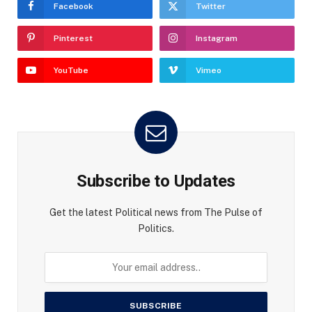
Facebook
Twitter
Pinterest
Instagram
YouTube
Vimeo
Subscribe to Updates
Get the latest Political news from The Pulse of
Politics.