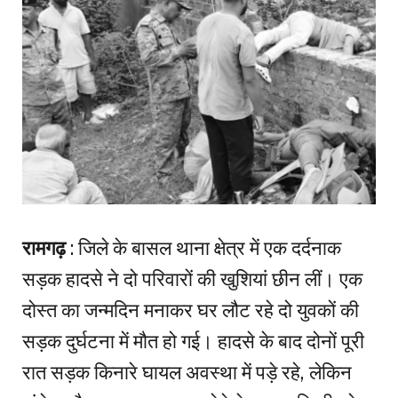
रामगढ़
: जिले के बासल थाना क्षेत्र में एक दर्दनाक
सड़क हादसे ने दो परिवारों की खुशियां छीन लीं। एक
दोस्त का जन्मदिन मनाकर घर लौट रहे दो युवकों की
सड़क दुर्घटना में मौत हो गई। हादसे के बाद दोनों पूरी
रात सड़क किनारे घायल अवस्था में पड़े रहे, लेकिन