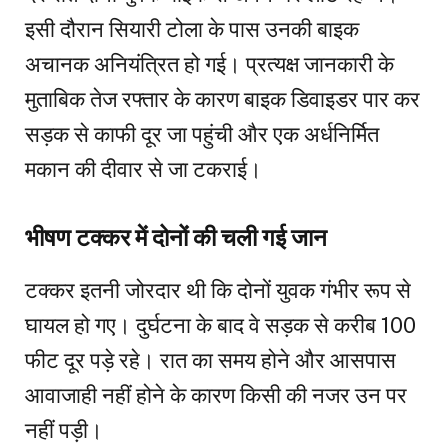
इसी दौरान सियारी टोला के पास उनकी बाइक
अचानक अनियंत्रित हो गई। प्रत्यक्ष जानकारी के
मुताबिक तेज रफ्तार के कारण बाइक डिवाइडर पार कर
सड़क से काफी दूर जा पहुंची और एक अर्धनिर्मित
मकान की दीवार से जा टकराई।
भीषण टक्कर में दोनों की चली गई जान
टक्कर इतनी जोरदार थी कि दोनों युवक गंभीर रूप से
घायल हो गए। दुर्घटना के बाद वे सड़क से करीब 100
फीट दूर पड़े रहे। रात का समय होने और आसपास
आवाजाही नहीं होने के कारण किसी की नजर उन पर
नहीं पड़ी।