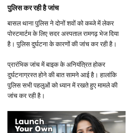
पुलिस कर रही है जांच
बासल थाना पुलिस ने दोनों शवों को कब्जे में लेकर
पोस्टमार्टम के लिए सदर अस्पताल रामगढ़ भेज दिया
है। पुलिस दुर्घटना के कारणों की जांच कर रही है।
प्रारंभिक जांच में बाइक के अनियंत्रित होकर
दुर्घटनाग्रस्त होने की बात सामने आई है। हालांकि
पुलिस सभी पहलुओं को ध्यान में रखते हुए मामले की
जांच कर रही है।