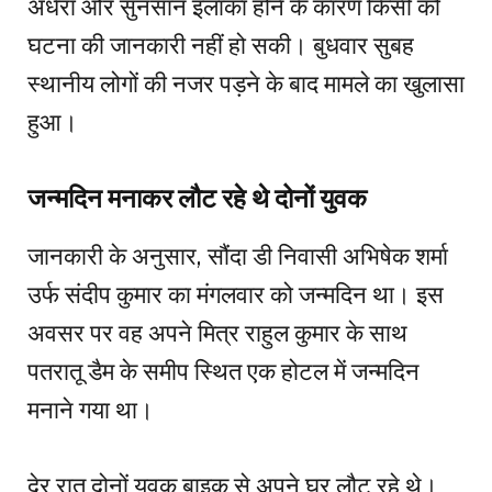
अंधेरा और सुनसान इलाका होने के कारण किसी को
घटना की जानकारी नहीं हो सकी। बुधवार सुबह
स्थानीय लोगों की नजर पड़ने के बाद मामले का खुलासा
हुआ।
जन्मदिन मनाकर लौट रहे थे दोनों युवक
जानकारी के अनुसार, सौंदा डी निवासी अभिषेक शर्मा
उर्फ संदीप कुमार का मंगलवार को जन्मदिन था। इस
अवसर पर वह अपने मित्र राहुल कुमार के साथ
पतरातू डैम के समीप स्थित एक होटल में जन्मदिन
मनाने गया था।
देर रात दोनों युवक बाइक से अपने घर लौट रहे थे।