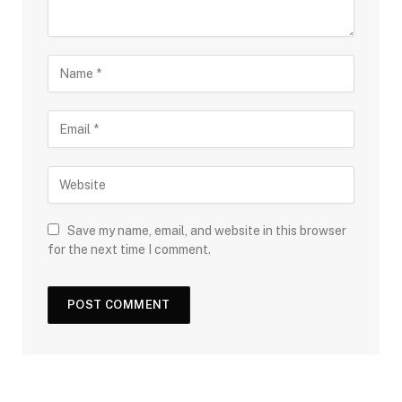
Save my name, email, and website in this browser
for the next time I comment.