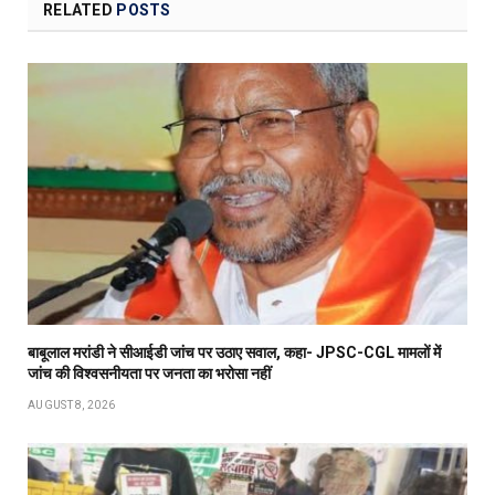
RELATED
POSTS
बाबूलाल मरांडी ने सीआईडी जांच पर उठाए सवाल, कहा- JPSC-CGL मामलों में
जांच की विश्वसनीयता पर जनता का भरोसा नहीं
AUGUST 8, 2026