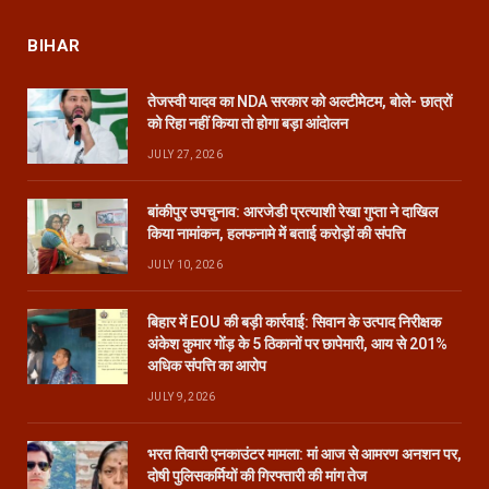
BIHAR
तेजस्वी यादव का NDA सरकार को अल्टीमेटम, बोले- छात्रों
को रिहा नहीं किया तो होगा बड़ा आंदोलन
JULY 27, 2026
बांकीपुर उपचुनाव: आरजेडी प्रत्याशी रेखा गुप्ता ने दाखिल
किया नामांकन, हलफनामे में बताई करोड़ों की संपत्ति
JULY 10, 2026
बिहार में EOU की बड़ी कार्रवाई: सिवान के उत्पाद निरीक्षक
अंकेश कुमार गोंड़ के 5 ठिकानों पर छापेमारी, आय से 201%
अधिक संपत्ति का आरोप
JULY 9, 2026
भरत तिवारी एनकाउंटर मामला: मां आज से आमरण अनशन पर,
दोषी पुलिसकर्मियों की गिरफ्तारी की मांग तेज