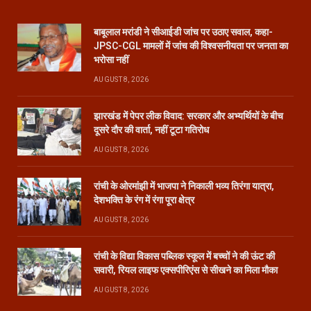
बाबूलाल मरांडी ने सीआईडी जांच पर उठाए सवाल, कहा-
JPSC-CGL मामलों में जांच की विश्वसनीयता पर जनता का
भरोसा नहीं
AUGUST 8, 2026
झारखंड में पेपर लीक विवाद: सरकार और अभ्यर्थियों के बीच
दूसरे दौर की वार्ता, नहीं टूटा गतिरोध
AUGUST 8, 2026
रांची के ओरमांझी में भाजपा ने निकाली भव्य तिरंगा यात्रा,
देशभक्ति के रंग में रंगा पूरा क्षेत्र
AUGUST 8, 2026
रांची के विद्या विकास पब्लिक स्कूल में बच्चों ने की ऊंट की
सवारी, रियल लाइफ एक्सपीरिएंस से सीखने का मिला मौका
AUGUST 8, 2026