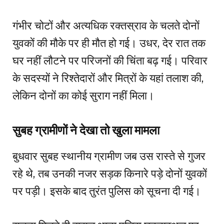
गंभीर चोटों और अत्यधिक रक्तस्राव के चलते दोनों
युवकों की मौके पर ही मौत हो गई। उधर, देर रात तक
घर नहीं लौटने पर परिजनों की चिंता बढ़ गई। परिवार
के सदस्यों ने रिश्तेदारों और मित्रों के यहां तलाश की,
लेकिन दोनों का कोई सुराग नहीं मिला।
सुबह ग्रामीणों ने देखा तो खुला मामला
बुधवार सुबह स्थानीय ग्रामीण जब उस रास्ते से गुजर
रहे थे, तब उनकी नजर सड़क किनारे पड़े दोनों युवकों
पर पड़ी। इसके बाद तुरंत पुलिस को सूचना दी गई।