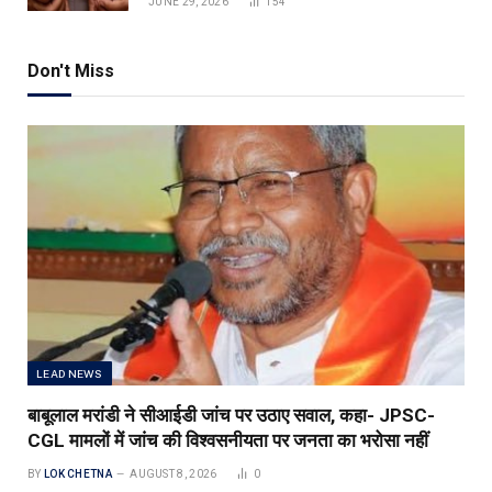
JUNE 29, 2026
154
Don't Miss
LEAD NEWS
बाबूलाल मरांडी ने सीआईडी जांच पर उठाए सवाल, कहा- JPSC-
CGL मामलों में जांच की विश्वसनीयता पर जनता का भरोसा नहीं
BY
LOK CHETNA
AUGUST 8, 2026
0