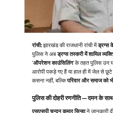
रांची:
झारखंड की राजधानी रांची में
ड्रग्स
पुलिस ने अब
ड्रग्स तस्करी में शामिल व्यक
‘
ऑपरेशन काउंसिलिंग
’ के तहत पुलिस उन घर
आरोपी पकड़े गए हैं या हाल ही में जेल से छू
कसना नहीं, बल्कि
परिवार और समाज को भ
पुलिस की दोहरी रणनीति—दमन के साथ
एसएसपी चन्दन कुमार सिन्हा
ने जानकारी दी