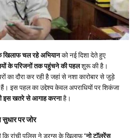
 के खिलाफ चल रहे अभियान
को नई दिशा देते हुए
्तियों के परिजनों तक पहुंचने की पहल
शुरू की है।
ों का दौरा कर रही है जहां से नशा कारोबार से जुड़े
टे हैं। इस पहल का उद्देश्य केवल अपराधियों पर शिकंजा
ी इस खतरे से आगाह करना
है।
 सुधार पर जोर
 कि रांची पुलिस ने ड्रग्स के खिलाफ
‘नो टॉलरेंस