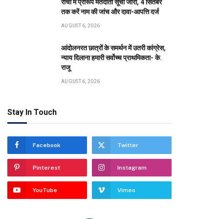
रांची में प्रारूप मतदाता सूची जारी, 4 सितंबर
तक करें नाम की जांच और दावा-आपत्ति दर्ज
AUGUST 6, 2026
आंदोलनरत छात्रों के समर्थन में उतरी कांग्रेस,
न्याय दिलाना हमारी सर्वोच्च प्राथमिकता- के.
राजू
AUGUST 6, 2026
Stay In Touch
Facebook
Twitter
Pinterest
Instagram
YouTube
Vimeo