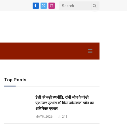
Facebook
X
Instagram
(Twitter)
Top Posts
ईडी की बड़ी रणनीति, रांची जोन के जेडी
प्रभाकर प्रभात को मिला कोलकाता जोन का
अतिरिक्त प्रभार
MAY 8, 2026
243