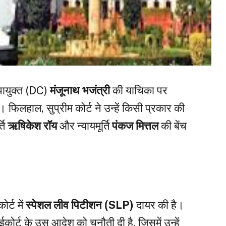
पायुक्त (DC)
मंजूनाथ भजंत्री
की याचिका पर
। फिलहाल, सुप्रीम कोर्ट ने उन्हें किसी प्रकार की
्ति
ऋषिकेश रॉय
और न्यायमूर्ति
पंकज मित्तल
की बेंच
।
र्ट में
स्पेशल लीव पिटीशन (SLP)
दायर की है।
कोर्ट के उस आदेश को चुनौती दी है, जिसमें उन्हें