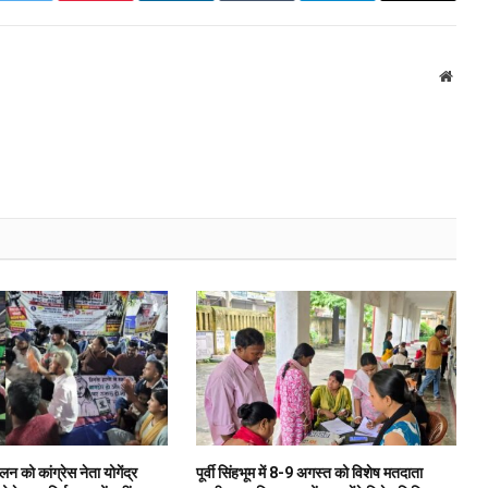
Websi
ोलन को कांग्रेस नेता योगेंद्र
पूर्वी सिंहभूम में 8-9 अगस्त को विशेष मतदाता