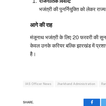
राजनीतिक विवाद:
भजंत्री की पुनर्नियुक्ति को लेकर राज्य 
आगे की राह
मंजूनाथ भजंत्री के लिए 20 फरवरी की सुनव
केवल उनके करियर बल्कि झारखंड में प्रश
है।
IAS Officer News
Jharkhand Administration
Ran
SHARE.
Faceboo