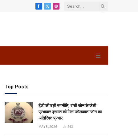
Facebook
X
Instagram
(Twitter)
Top Posts
ईडी की बड़ी रणनीति, रांची जोन के जेडी
प्रभाकर प्रभात को मिला कोलकाता जोन का
अतिरिक्त प्रभार
MAY 8, 2026
243