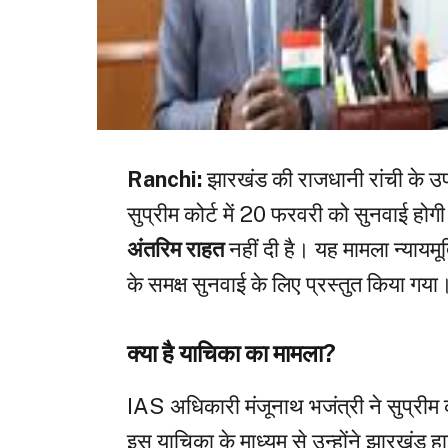
Ranchi:
झारखंड की राजधानी रांची के उ
सुप्रीम कोर्ट में 20 फरवरी को सुनवाई होगी
अंतरिम राहत
नहीं दी है। यह मामला न्यायमूर
के समक्ष सुनवाई के लिए प्रस्तुत किया गया
क्या है याचिका का मामला?
IAS अधिकारी मंजूनाथ भजंत्री ने सुप्रीम को
इस याचिका के माध्यम से उन्होंने झारखंड हाई