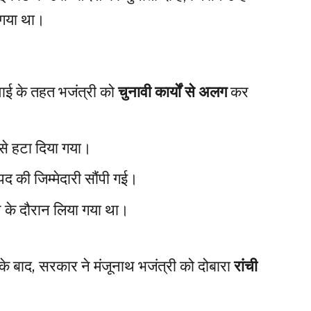
 गया था।
ाई के तहत भजंत्री को
चुनावी कार्यों से अलग
कर
से हटा दिया गया।
 की जिम्मेदारी सौंपी गई।
े के दौरान लिया गया था।
े बाद, सरकार ने मंजूनाथ भजंत्री को दोबारा
रांची