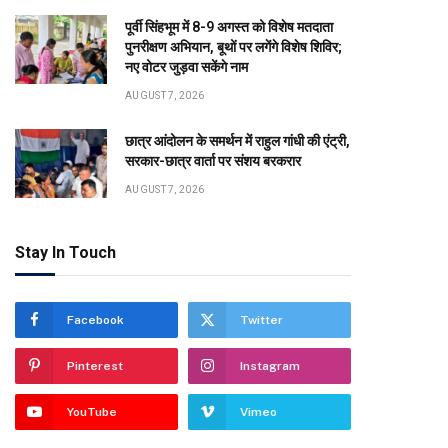
पूर्वी सिंहभूम में 8-9 अगस्त को विशेष मतदाता
पुनरीक्षण अभियान, बूथों पर लगेंगे विशेष शिविर;
नए वोटर जुड़वा सकेंगे नाम
AUGUST 7, 2026
छात्र आंदोलन के समर्थन में राहुल गांधी की एंट्री,
सरकार-छात्र वार्ता पर संशय बरकरार
AUGUST 7, 2026
Stay In Touch
Facebook
Twitter
Pinterest
Instagram
YouTube
Vimeo