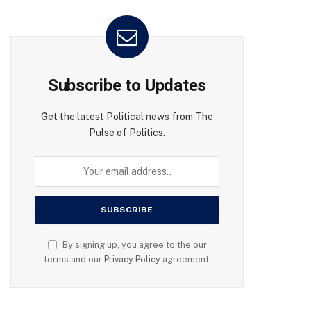
Subscribe to Updates
Get the latest Political news from The
Pulse of Politics.
By signing up, you agree to the our
terms and our
Privacy Policy
agreement.