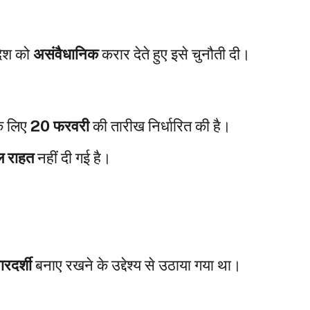
देश को
असंवैधानिक
करार देते हुए इसे चुनौती दी।
के लिए
20 फरवरी
की तारीख निर्धारित की है।
ल राहत
नहीं दी गई है।
ारदर्शी
बनाए रखने के उद्देश्य से उठाया गया था।