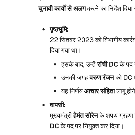
चुनावी कार्यों से अलग
करने का निर्देश दिया
पृष्ठभूमि:
22 सितंबर 2023 को विभागीय कार्रव
दिया गया था।
इसके बाद, उन्हें
रांची DC
के पद 
उनकी जगह
वरुण रंजन
को DC पद
यह निर्णय
आचार संहिता
लागू होन
वापसी:
मुख्यमंत्री
हेमंत सोरेन
के शपथ ग्रहण क
DC
के पद पर नियुक्त कर दिया।