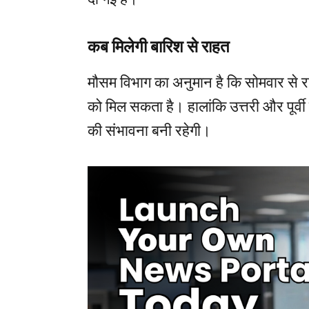
कब मिलेगी बारिश से राहत
मौसम विभाग का अनुमान है कि सोमवार से रा
को मिल सकता है। हालांकि उत्तरी और पूर्वी
की संभावना बनी रहेगी।