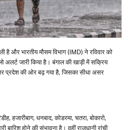
ली है और भारतीय मौसम विभाग (IMD) ने रविवार को
लो अलर्ट जारी किया है। बंगाल की खाड़ी में सक्रिय
 उत्तर प्रदेश की ओर बढ़ गया है, जिसका सीधा असर
।
िडीह, हजारीबाग, धनबाद, कोडरमा, चतरा, बोकारो,
री बारिश होने की संभावना है। वहीं राजधानी रांची