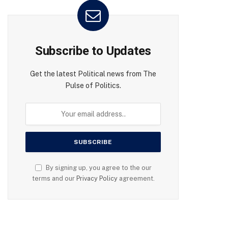
Subscribe to Updates
Get the latest Political news from The
Pulse of Politics.
By signing up, you agree to the our
terms and our
Privacy Policy
agreement.