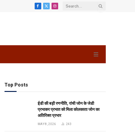
Facebook
X
Instagram
(Twitter)
Top Posts
ईडी की बड़ी रणनीति, रांची जोन के जेडी
प्रभाकर प्रभात को मिला कोलकाता जोन का
अतिरिक्त प्रभार
MAY 8, 2026
243