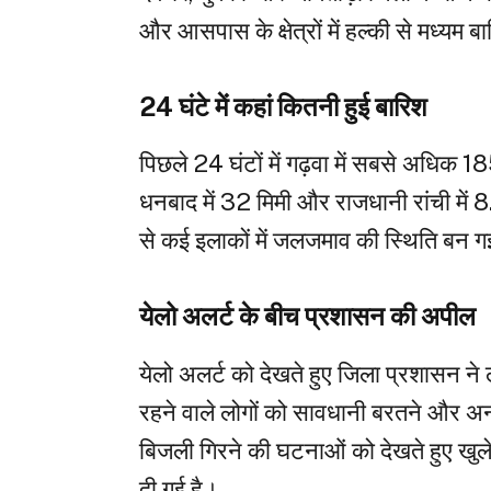
और आसपास के क्षेत्रों में हल्की से मध्यम 
24 घंटे में कहां कितनी हुई बारिश
पिछले 24 घंटों में गढ़वा में सबसे अधिक 18
धनबाद में 32 मिमी और राजधानी रांची में 8
से कई इलाकों में जलजमाव की स्थिति बन 
येलो अलर्ट के बीच प्रशासन की अपील
येलो अलर्ट को देखते हुए जिला प्रशासन ने ल
रहने वाले लोगों को सावधानी बरतने और अन
बिजली गिरने की घटनाओं को देखते हुए खुले म
दी गई है।