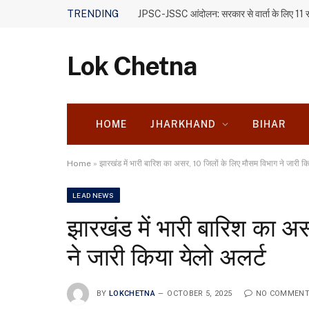
TRENDING
Lok Chetna
HOME
JHARKHAND
BIHAR
Home
»
झारखंड में भारी बारिश का असर, 10 जिलों के लिए मौसम विभाग ने जारी क
LEAD NEWS
झारखंड में भारी बारिश का अ
ने जारी किया येलो अलर्ट
BY
LOKCHETNA
OCTOBER 5, 2025
NO COMMEN