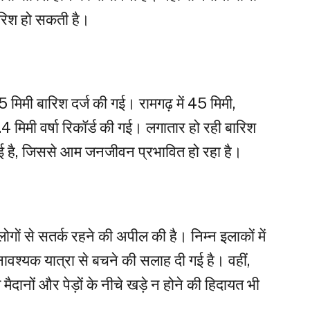
बारिश हो सकती है।
5 मिमी बारिश दर्ज की गई। रामगढ़ में 45 मिमी,
.4 मिमी वर्षा रिकॉर्ड की गई। लगातार हो रही बारिश
गई है, जिससे आम जनजीवन प्रभावित हो रहा है।
ोगों से सतर्क रहने की अपील की है। निम्न इलाकों में
ावश्यक यात्रा से बचने की सलाह दी गई है। वहीं,
ैदानों और पेड़ों के नीचे खड़े न होने की हिदायत भी