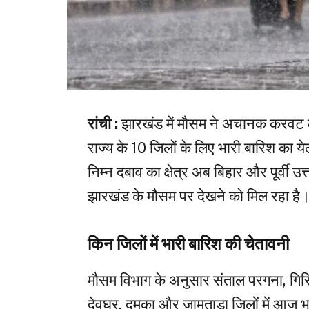
रांची :
झारखंड में मौसम ने अचानक करवट 
राज्य के 10 जिलों के लिए भारी बारिश का ये
निम्न दबाव का क्षेत्र अब बिहार और पूर्वी
झारखंड के मौसम पर देखने को मिल रहा है
किन जिलों में भारी बारिश की चेतावनी
मौसम विभाग के अनुसार संताल परगना, गिर
देवघर, दुमका और जामताड़ा जिलों में आज भा