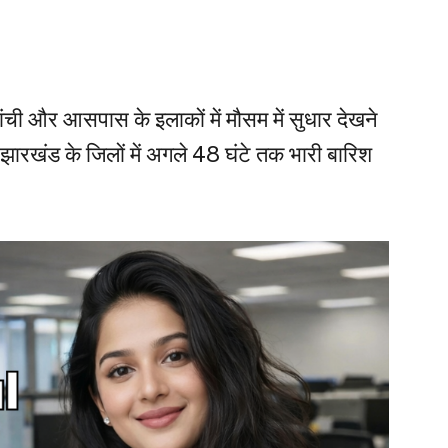
ंची और आसपास के इलाकों में मौसम में सुधार देखने
 झारखंड के जिलों में अगले 48 घंटे तक भारी बारिश