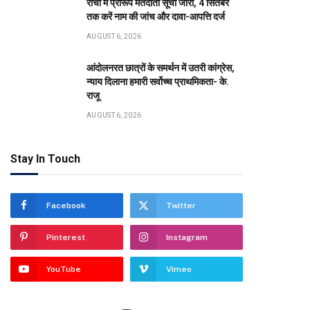
रांची में प्रारूप मतदाता सूची जारी, 4 सितंबर
तक करें नाम की जांच और दावा-आपत्ति दर्ज
AUGUST 6, 2026
आंदोलनरत छात्रों के समर्थन में उतरी कांग्रेस,
न्याय दिलाना हमारी सर्वोच्च प्राथमिकता- के.
राजू
AUGUST 6, 2026
Stay In Touch
Facebook
Twitter
Pinterest
Instagram
YouTube
Vimeo