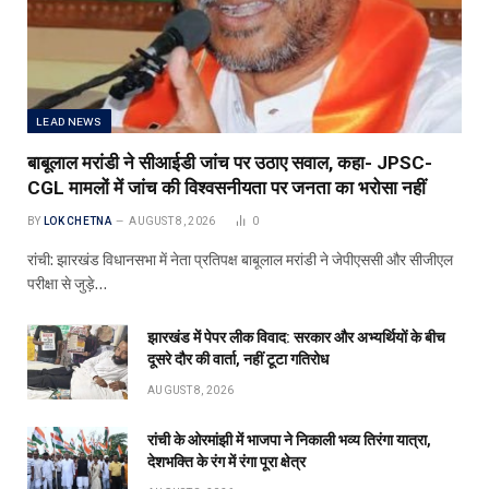
LEAD NEWS
बाबूलाल मरांडी ने सीआईडी जांच पर उठाए सवाल, कहा- JPSC-
CGL मामलों में जांच की विश्वसनीयता पर जनता का भरोसा नहीं
BY
LOK CHETNA
AUGUST 8, 2026
0
रांची: झारखंड विधानसभा में नेता प्रतिपक्ष बाबूलाल मरांडी ने जेपीएससी और सीजीएल
परीक्षा से जुड़े…
झारखंड में पेपर लीक विवाद: सरकार और अभ्यर्थियों के बीच
दूसरे दौर की वार्ता, नहीं टूटा गतिरोध
AUGUST 8, 2026
रांची के ओरमांझी में भाजपा ने निकाली भव्य तिरंगा यात्रा,
देशभक्ति के रंग में रंगा पूरा क्षेत्र