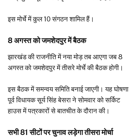
इस मोर्चे में कुल 10 संगठन शामिल हैं।
8 अगस्त को जमशेदपुर में बैठक
झारखंड की राजनीति में नया मोड़ तब आएगा जब 8
अगस्त को जमशेदपुर में तीसरे मोर्चे की बैठक होगी।
इस बैठक में समन्वय समिति बनाई जाएगी। यह घोषणा
पूर्व विधायक सूर्य सिंह बेसरा ने सोमवार को सर्किट
हाउस में पत्रकारों से बातचीत के दौरान की।
सभी 81 सीटों पर चुनाव लड़ेगा तीसरा मोर्चा