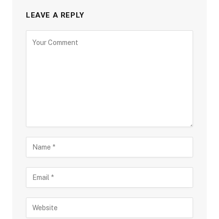
LEAVE A REPLY