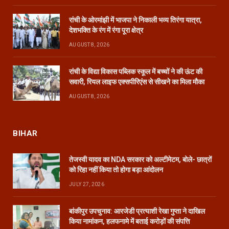
रांची के ओरमांझी में भाजपा ने निकाली भव्य तिरंगा यात्रा,
देशभक्ति के रंग में रंगा पूरा क्षेत्र
AUGUST 8, 2026
रांची के विद्या विकास पब्लिक स्कूल में बच्चों ने की ऊंट की
सवारी, रियल लाइफ एक्सपीरिएंस से सीखने का मिला मौका
AUGUST 8, 2026
BIHAR
तेजस्वी यादव का NDA सरकार को अल्टीमेटम, बोले- छात्रों
को रिहा नहीं किया तो होगा बड़ा आंदोलन
JULY 27, 2026
बांकीपुर उपचुनाव: आरजेडी प्रत्याशी रेखा गुप्ता ने दाखिल
किया नामांकन, हलफनामे में बताई करोड़ों की संपत्ति