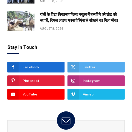
AUGUST 8, 2026
रांची के विद्या विकास पब्लिक स्कूल में बच्चों ने की ऊंट की
सवारी, रियल लाइफ एक्सपीरिएंस से सीखने का मिला मौका
AUGUST 8, 2026
Stay In Touch
Facebook
Twitter
Pinterest
Instagram
YouTube
Vimeo