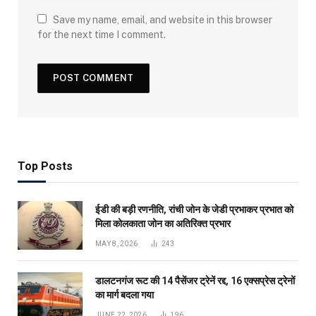
Save my name, email, and website in this browser
for the next time I comment.
Top Posts
ईडी की बड़ी रणनीति, रांची जोन के जेडी प्रभाकर प्रभात को
मिला कोलकाता जोन का अतिरिक्त प्रभार
MAY 8, 2026
243
डालटनगंज रूट की 14 पैसेंजर ट्रेनें रद्द, 16 एक्सप्रेस ट्रेनों
का मार्ग बदला गया
JUNE 22, 2026
196