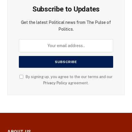
Subscribe to Updates
Get the latest Political news from The Pulse of
Politics.
By signing up, you agree to the our terms and our
Privacy Policy
agreement.
ABOUT US