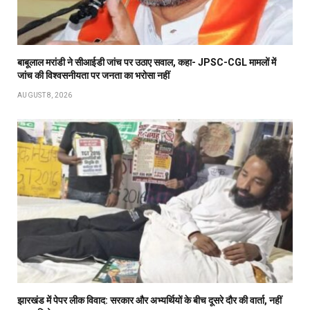
बाबूलाल मरांडी ने सीआईडी जांच पर उठाए सवाल, कहा- JPSC-CGL मामलों में
जांच की विश्वसनीयता पर जनता का भरोसा नहीं
AUGUST 8, 2026
झारखंड में पेपर लीक विवाद: सरकार और अभ्यर्थियों के बीच दूसरे दौर की वार्ता, नहीं