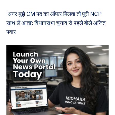
‘अगर मुझे CM पद का ऑफर मिलता तो पूरी NCP
साथ ले आता’: विधानसभा चुनाव से पहले बोले अजित
पवार