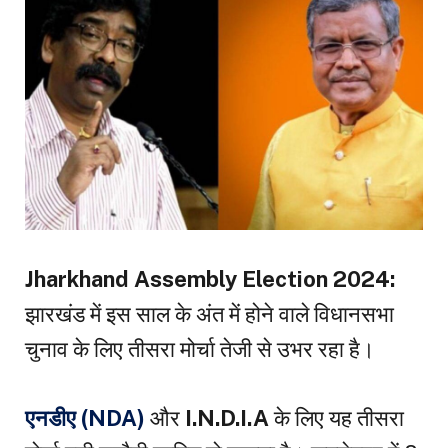
Jharkhand Assembly Election 2024:
झारखंड में इस साल के अंत में होने वाले विधानसभा
चुनाव के लिए तीसरा मोर्चा तेजी से उभर रहा है।
एनडीए (NDA)
और
I.N.D.I.A
के लिए यह तीसरा