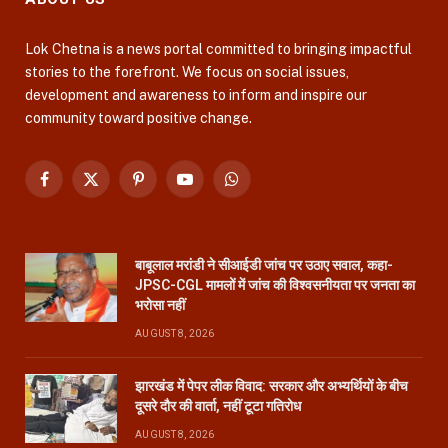
Lok Chetna is a news portal committed to bringing impactful
stories to the forefront. We focus on social issues,
development and awareness to inform and inspire our
community toward positive change.
Facebook
X
Pinterest
YouTube
WhatsApp
(Twitter)
बाबूलाल मरांडी ने सीआईडी जांच पर उठाए सवाल, कहा-
JPSC-CGL मामलों में जांच की विश्वसनीयता पर जनता का
भरोसा नहीं
AUGUST 8, 2026
झारखंड में पेपर लीक विवाद: सरकार और अभ्यर्थियों के बीच
दूसरे दौर की वार्ता, नहीं टूटा गतिरोध
AUGUST 8, 2026