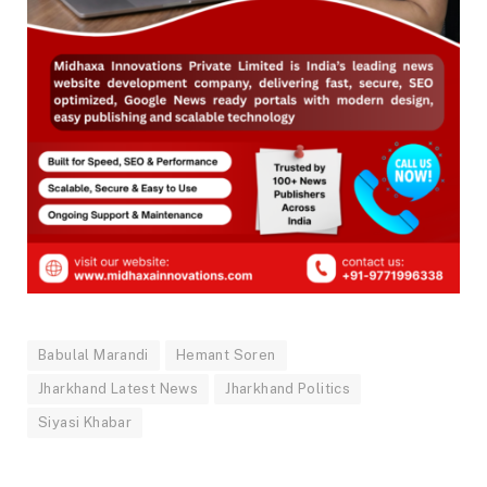
Babulal Marandi
Hemant Soren
Jharkhand Latest News
Jharkhand Politics
Siyasi Khabar