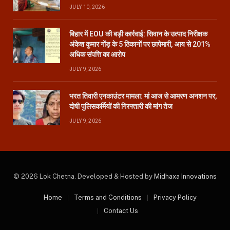
JULY 10, 2026
बिहार में EOU की बड़ी कार्रवाई: सिवान के उत्पाद निरीक्षक
अंकेश कुमार गोंड़ के 5 ठिकानों पर छापेमारी, आय से 201%
अधिक संपत्ति का आरोप
JULY 9, 2026
भरत तिवारी एनकाउंटर मामला: मां आज से आमरण अनशन पर,
दोषी पुलिसकर्मियों की गिरफ्तारी की मांग तेज
JULY 9, 2026
© 2026 Lok Chetna. Developed & Hosted by
Midhaxa Innovations
Home
Terms and Conditions
Privacy Policy
Contact Us