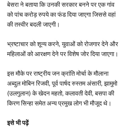
बेसरा ने बताया कि उनकी सरकार बनने पर एक गांव
को पांच करोड़ रुपये का फंड दिया जाएगा जिससे वहां
की तस्वीर बदली जाएगी।
भ्रष्टाचार को शून्य करने, युवाओं को रोजगार देने और
महिलाओं को आरक्षण देने पर विशेष जोर दिया जाएगा।
इस मौके पर राष्ट्रीय जन क्रांति मोर्चा के मौलाना
अब्दुल मोबिन रिजवी, पूर्व पार्षद रुस्तम अंसारी, झामुमो
(उलगुलान) के खेदन महतो, कलावती देवी, बसपा की
किरण सिन्हा समेत अन्य प्रमुख लोग भी मौजूद थे।
इसे भी पढ़ें