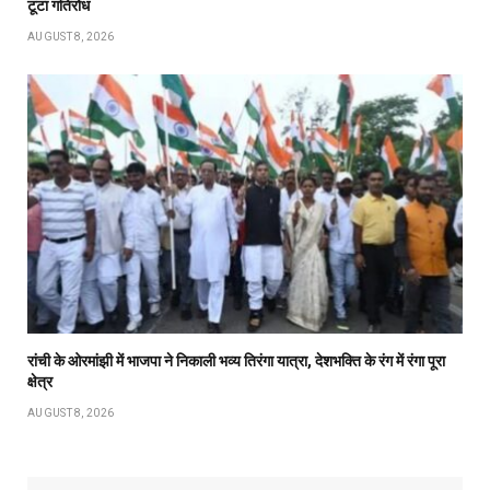
टूटा गतिरोध
AUGUST 8, 2026
रांची के ओरमांझी में भाजपा ने निकाली भव्य तिरंगा यात्रा, देशभक्ति के रंग में रंगा पूरा
क्षेत्र
AUGUST 8, 2026