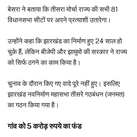
बेसरा ने बताया कि तीसरा मोर्चा राज्य की सभी 81
विधानसभा सीटों पर अपने प्रत्याशी उतारेगा।
उन्होंने कहा कि झारखंड का निर्माण हुए 24 साल हो
चुके हैं, लेकिन बीजेपी और झामुमो की सरकार ने राज्य
को सिर्फ ठगने का काम किया है।
चुनाव के दौरान किए गए वादे पूरे नहीं हुए। इसलिए
झारखंड नवनिर्माण महासभा तीसरे गठबंधन (जनमत)
का गठन किया गया है।
गांव को 5 करोड़ रुपये का फंड