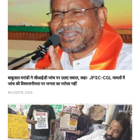
बाबूलाल मरांडी ने सीआईडी जांच पर उठाए सवाल, कहा- JPSC-CGL मामलों में
जांच की विश्वसनीयता पर जनता का भरोसा नहीं
AUGUST 8, 2026