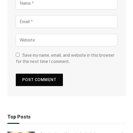
Save my name, email, and website in this browser
for the next time I comment.
Top Posts