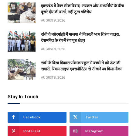
झारखंड में पेपर लीक विवाद: सरकार और अभ्यर्थियों के बीच
दूसरे दौर की वार्ता, नहीं टूटा गतिरोध
AUGUST 8, 2026
रांची के ओरमांझी में भाजपा ने निकाली भव्य तिरंगा यात्रा,
देशभक्ति के रंग में रंगा पूरा क्षेत्र
AUGUST 8, 2026
रांची के विद्या विकास पब्लिक स्कूल में बच्चों ने की ऊंट की
सवारी, रियल लाइफ एक्सपीरिएंस से सीखने का मिला मौका
AUGUST 8, 2026
Stay In Touch
Facebook
Twitter
Pinterest
Instagram