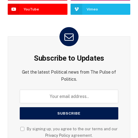
YouTube
Vimeo
Subscribe to Updates
Get the latest Political news from The Pulse of
Politics.
By signing up, you agree to the our terms and our
Privacy Policy
agreement.