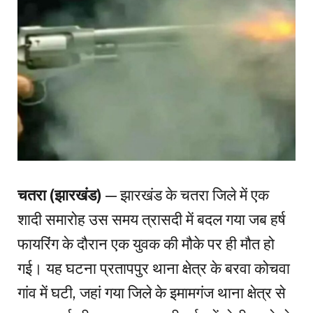
चतरा (झारखंड)
— झारखंड के चतरा जिले में एक
शादी समारोह उस समय त्रासदी में बदल गया जब हर्ष
फायरिंग के दौरान एक युवक की मौके पर ही मौत हो
गई। यह घटना प्रतापपुर थाना क्षेत्र के बरवा कोचवा
गांव में घटी, जहां गया जिले के इमामगंज थाना क्षेत्र से