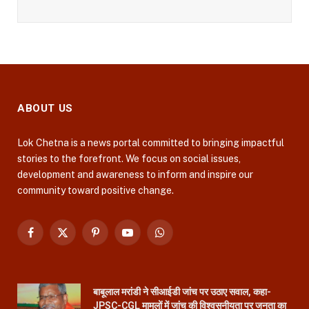
ABOUT US
Lok Chetna is a news portal committed to bringing impactful
stories to the forefront. We focus on social issues,
development and awareness to inform and inspire our
community toward positive change.
Facebook
X
Pinterest
YouTube
WhatsApp
(Twitter)
बाबूलाल मरांडी ने सीआईडी जांच पर उठाए सवाल, कहा-
JPSC-CGL मामलों में जांच की विश्वसनीयता पर जनता का