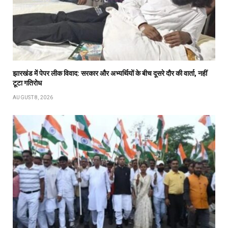
झारखंड में पेपर लीक विवाद: सरकार और अभ्यर्थियों के बीच दूसरे दौर की वार्ता, नहीं
टूटा गतिरोध
AUGUST 8, 2026