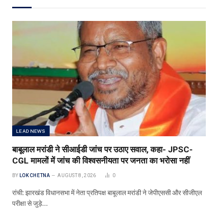
LEAD NEWS
बाबूलाल मरांडी ने सीआईडी जांच पर उठाए सवाल, कहा- JPSC-
CGL मामलों में जांच की विश्वसनीयता पर जनता का भरोसा नहीं
BY
LOK CHETNA
AUGUST 8, 2026
0
रांची: झारखंड विधानसभा में नेता प्रतिपक्ष बाबूलाल मरांडी ने जेपीएससी और सीजीएल
परीक्षा से जुड़े…