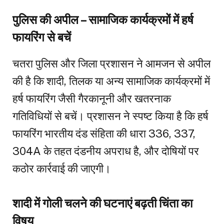
पुलिस की अपील – सामाजिक कार्यक्रमों में हर्ष
फायरिंग से बचें
चतरा पुलिस और जिला प्रशासन ने आमजन से अपील
की है कि शादी, तिलक या अन्य सामाजिक कार्यक्रमों में
हर्ष फायरिंग जैसी गैरकानूनी और खतरनाक
गतिविधियों से बचें। प्रशासन ने स्पष्ट किया है कि हर्ष
फायरिंग भारतीय दंड संहिता की धारा 336, 337,
304A के तहत दंडनीय अपराध है, और दोषियों पर
कठोर कार्रवाई की जाएगी।
शादी में गोली चलने की घटनाएं बढ़ती चिंता का
विषय