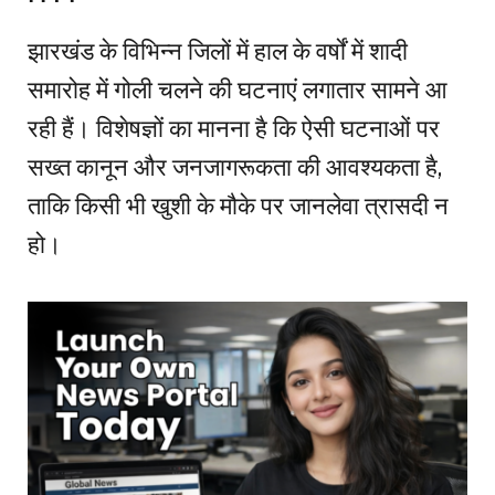
झारखंड के विभिन्न जिलों में हाल के वर्षों में शादी
समारोह में गोली चलने की घटनाएं लगातार सामने आ
रही हैं। विशेषज्ञों का मानना है कि ऐसी घटनाओं पर
सख्त कानून और जनजागरूकता की आवश्यकता है,
ताकि किसी भी खुशी के मौके पर जानलेवा त्रासदी न
हो।