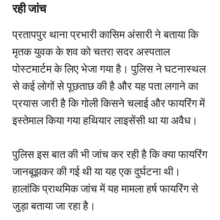
रही जांच
प्रतापपुर थाना प्रभारी कासिम अंसारी ने बताया कि
मृतक युवक के शव को चतरा सदर अस्पताल
पोस्टमार्टम के लिए भेजा गया है। पुलिस ने घटनास्थल
से कई लोगों से पूछताछ की है और यह पता लगाने का
प्रयास जारी है कि गोली किसने चलाई और फायरिंग में
इस्तेमाल किया गया हथियार लाइसेंसी था या अवैध।
पुलिस इस बात की भी जांच कर रही है कि क्या फायरिंग
जानबूझकर की गई थी या यह एक दुर्घटना थी।
हालांकि प्राथमिक जांच में यह मामला हर्ष फायरिंग से
जुड़ा बताया जा रहा है।