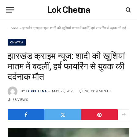
Lok Chetna
Home
»
झारखंड क्राइम न्यूज: शादी की खुशियां मातम में बदलीं, हर्ष फायरिंग से युवक की दर्दनाक मौत
CHATRA
झारखंड क्राइम न्यूज: शादी की खुशियां
मातम में बदलीं, हर्ष फायरिंग से युवक की
दर्दनाक मौत
BY
LOKCHETNA
MAY 29, 2025
NO COMMENTS
68
VIEWS