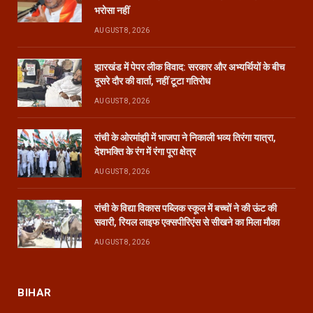
भरोसा नहीं
AUGUST 8, 2026
झारखंड में पेपर लीक विवाद: सरकार और अभ्यर्थियों के बीच
दूसरे दौर की वार्ता, नहीं टूटा गतिरोध
AUGUST 8, 2026
रांची के ओरमांझी में भाजपा ने निकाली भव्य तिरंगा यात्रा,
देशभक्ति के रंग में रंगा पूरा क्षेत्र
AUGUST 8, 2026
रांची के विद्या विकास पब्लिक स्कूल में बच्चों ने की ऊंट की
सवारी, रियल लाइफ एक्सपीरिएंस से सीखने का मिला मौका
AUGUST 8, 2026
BIHAR