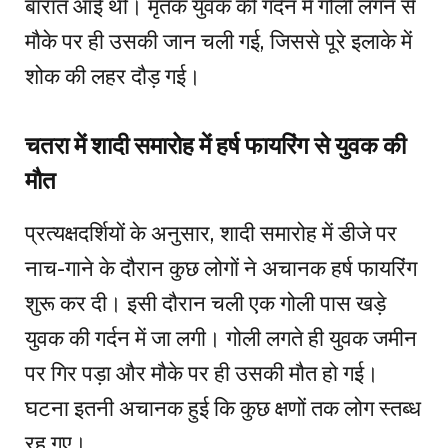
बारात आई थी। मृतक युवक की गर्दन में गोली लगने से
मौके पर ही उसकी जान चली गई, जिससे पूरे इलाके में
शोक की लहर दौड़ गई।
चतरा में शादी समारोह में हर्ष फायरिंग से युवक की
मौत
प्रत्यक्षदर्शियों के अनुसार, शादी समारोह में डीजे पर
नाच-गाने के दौरान कुछ लोगों ने अचानक हर्ष फायरिंग
शुरू कर दी। इसी दौरान चली एक गोली पास खड़े
युवक की गर्दन में जा लगी। गोली लगते ही युवक जमीन
पर गिर पड़ा और मौके पर ही उसकी मौत हो गई।
घटना इतनी अचानक हुई कि कुछ क्षणों तक लोग स्तब्ध
रह गए।