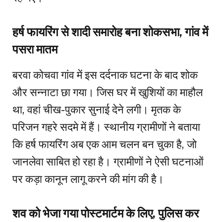
हर्ष फायरिंग से शादी समारोह बना शोकसभा, गांव में
पसरा मातम
बरवा कोचवा गांव में इस दर्दनाक घटना के बाद शोक
और सन्नाटा छा गया। जिस घर में खुशियों का माहौल
था, वहां चीख-पुकार सुनाई देने लगी। मृतक के
परिजन गहरे सदमे में हैं। स्थानीय ग्रामीणों ने बताया
कि हर्ष फायरिंग अब एक आम चलन बन चुका है, जो
जानलेवा साबित हो रहा है। ग्रामीणों ने ऐसी घटनाओं
पर कड़ा कानून लागू करने की मांग की है।
शव को भेजा गया पोस्टमार्टम के लिए, पुलिस कर