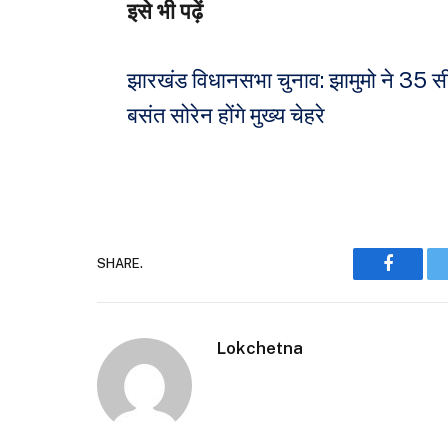
इसे भी पढ़ें
झारखंड विधानसभा चुनाव: झामुमो ने 35 सी
बसंत सोरेन होंगे मुख्य चेहरे
SHARE.
Faceboo
Lokchetna