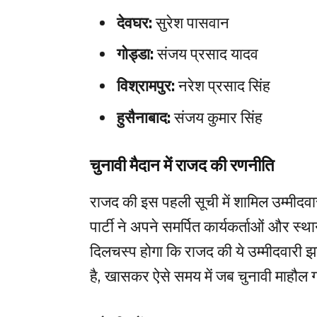
देवघर:
सुरेश पासवान
गोड्डा:
संजय प्रसाद यादव
विश्रामपुर:
नरेश प्रसाद सिंह
हुसैनाबाद:
संजय कुमार सिंह
चुनावी मैदान में राजद की रणनीति
राजद की इस पहली सूची में शामिल उम्मीदवा
पार्टी ने अपने समर्पित कार्यकर्ताओं और स्
दिलचस्प होगा कि राजद की ये उम्मीदवारी 
है, खासकर ऐसे समय में जब चुनावी माहौल 