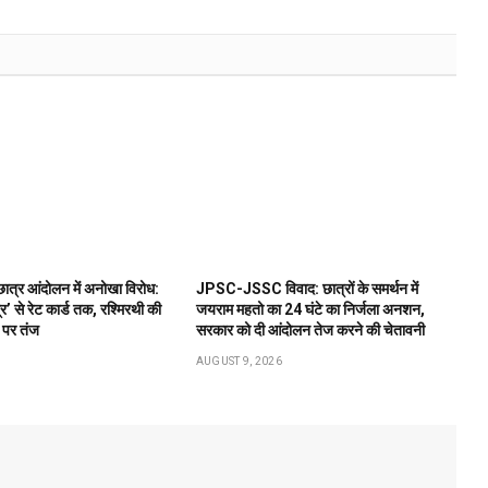
र आंदोलन में अनोखा विरोध:
JPSC-JSSC विवाद: छात्रों के समर्थन में
्र’ से रेट कार्ड तक, रश्मिरथी की
जयराम महतो का 24 घंटे का निर्जला अनशन,
र पर तंज
सरकार को दी आंदोलन तेज करने की चेतावनी
AUGUST 9, 2026