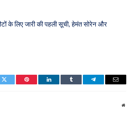
टों के लिए जारी की पहली सूची, हेमंत सोरेन और
k
Twitter
Pinterest
LinkedIn
Tumblr
Telegram
Email
Websi