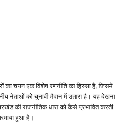
रों का चयन एक विशेष रणनीति का हिस्सा है, जिसमें
थानीय नेताओं को चुनावी मैदान में उतारा है। यह देखना
झारखंड की राजनीतिक धारा को कैसे प्रभावित करती
गरमाया हुआ है।