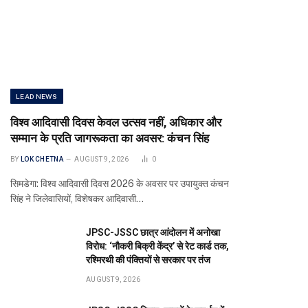
LEAD NEWS
विश्व आदिवासी दिवस केवल उत्सव नहीं, अधिकार और
सम्मान के प्रति जागरूकता का अवसर: कंचन सिंह
BY
LOK CHETNA
AUGUST 9, 2026
0
सिमडेगा: विश्व आदिवासी दिवस 2026 के अवसर पर उपायुक्त कंचन
सिंह ने जिलेवासियों, विशेषकर आदिवासी…
JPSC-JSSC छात्र आंदोलन में अनोखा
विरोध: ‘नौकरी बिक्री केंद्र’ से रेट कार्ड तक,
रश्मिरथी की पंक्तियों से सरकार पर तंज
AUGUST 9, 2026