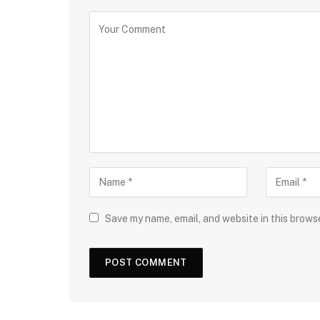
Save my name, email, and website in this brows