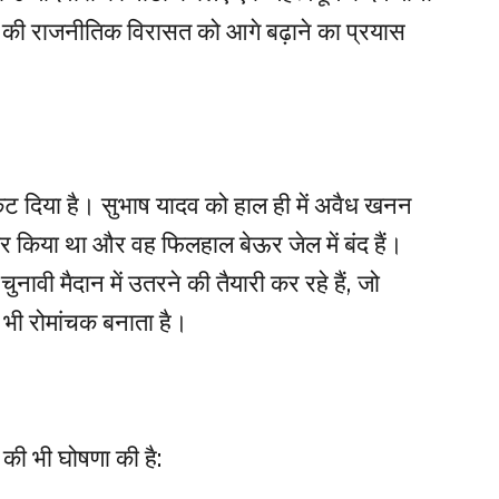
रिवार की राजनीतिक विरासत को आगे बढ़ाने का प्रयास
ट दिया है। सुभाष यादव को हाल ही में अवैध खनन
्तार किया था और वह फिलहाल बेऊर जेल में बंद हैं।
ुनावी मैदान में उतरने की तैयारी कर रहे हैं, जो
भी रोमांचक बनाता है।
 की भी घोषणा की है: