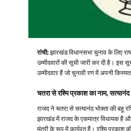
रांची:
झारखंड विधानसभा चुनाव के लिए राष
उम्मीदवारों की सूची जारी कर दी है। इस सूच
उम्मीदवार हैं जो चुनावी रण में अपनी किस्म
चतरा से रश्मि प्रकाश का नाम, सत्यानंद
राजद ने चतरा से सत्यानंद भोक्ता की बहू रश
झारखंड में राजद के एकमात्र विधायक हैं और
मंत्री के रूप में कार्यरत हैं। रश्मि प्रकाश