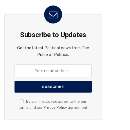
Subscribe to Updates
Get the latest Political news from The
Pulse of Politics.
By signing up, you agree to the our
terms and our
Privacy Policy
agreement.