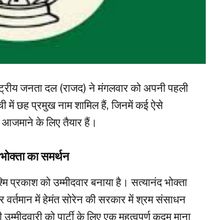
्ट्रीय जनता दल (राजद) ने मंगलवार को अपनी पहली
ी में छह प्रमुख नाम शामिल हैं, जिनमें कई ऐसे
त आजमाने के लिए तैयार हैं।
 भोक्ता का समर्थन
्मि प्रकाश को उम्मीदवार बनाया है। सत्यानंद भोक्ता
 वर्तमान में हेमंत सोरेन की सरकार में श्रम संसाधन
 की उम्मीदवारी को पार्टी के लिए एक महत्वपूर्ण कदम माना