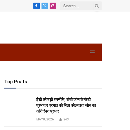
Facebook
X
Instagram
(Twitter)
Top Posts
ईडी की बड़ी रणनीति, रांची जोन के जेडी
प्रभाकर प्रभात को मिला कोलकाता जोन का
अतिरिक्त प्रभार
MAY 8, 2026
243