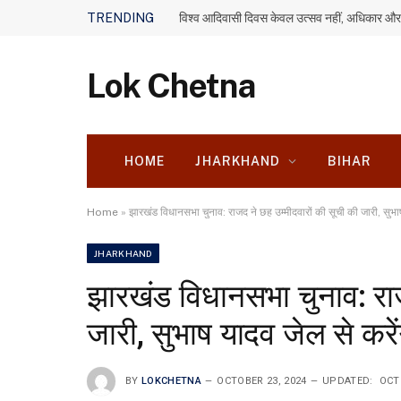
TRENDING
Lok Chetna
HOME
JHARKHAND
BIHAR
Home
»
झारखंड विधानसभा चुनाव: राजद ने छह उम्मीदवारों की सूची की जारी, सुभाष य
JHARKHAND
झारखंड विधानसभा चुनाव: राज
जारी, सुभाष यादव जेल से करेंग
BY
LOKCHETNA
OCTOBER 23, 2024
UPDATED:
OCT