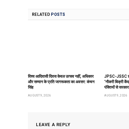
RELATED
POSTS
विश्व आदिवासी दिवस केवल उत्सव नहीं, अधिकार
JPSC-JSSC छात्
और सम्मान के प्रति जागरूकता का अवसर: कंचन
‘नौकरी बिक्री केंद
सिंह
पंक्तियों से सरका
AUGUST 9, 2026
AUGUST 9, 2026
LEAVE A REPLY