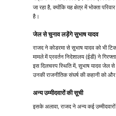
जा रहा है, क्योंकि यह क्षेत्र में भोक्ता प
है।
जेल से चुनाव लड़ेंगे सुभाष यादव
राजद ने कोडरमा से सुभाष यादव को भी टिक
मामले में प्रवर्तन निदेशालय (ईडी) ने गिरफ
इस दिलचस्प स्थिति में, सुभाष यादव जेल से च
उनकी राजनीतिक संघर्ष की कहानी को और 
अन्य उम्मीदवारों की सूची
इसके अलावा, राजद ने अन्य कई उम्मीदवारों