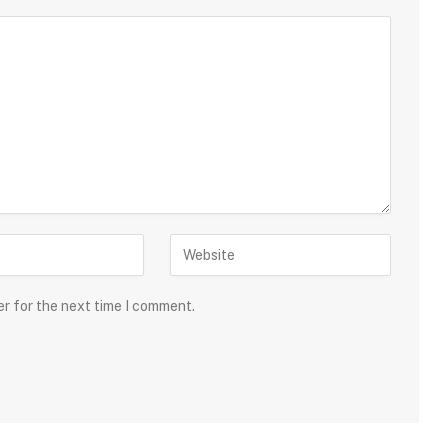
er for the next time I comment.