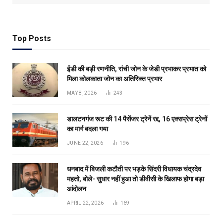
Top Posts
ईडी की बड़ी रणनीति, रांची जोन के जेडी प्रभाकर प्रभात को
मिला कोलकाता जोन का अतिरिक्त प्रभार
MAY 8, 2026
243
डालटनगंज रूट की 14 पैसेंजर ट्रेनें रद्द, 16 एक्सप्रेस ट्रेनों
का मार्ग बदला गया
JUNE 22, 2026
196
धनबाद में बिजली कटौती पर भड़के सिंदरी विधायक चंद्रदेव
महतो, बोले- सुधार नहीं हुआ तो डीवीसी के खिलाफ होगा बड़ा
आंदोलन
APRIL 22, 2026
169