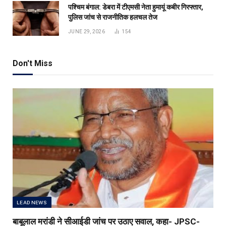
पश्चिम बंगाल: डेबरा में टीएमसी नेता हुमायूं कबीर गिरफ्तार,
पुलिस जांच से राजनीतिक हलचल तेज
JUNE 29, 2026
154
Don't Miss
LEAD NEWS
बाबूलाल मरांडी ने सीआईडी जांच पर उठाए सवाल, कहा- JPSC-