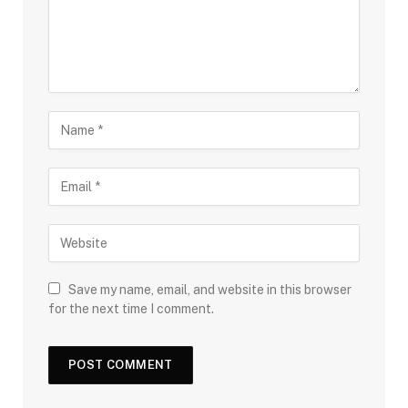
Save my name, email, and website in this browser
for the next time I comment.