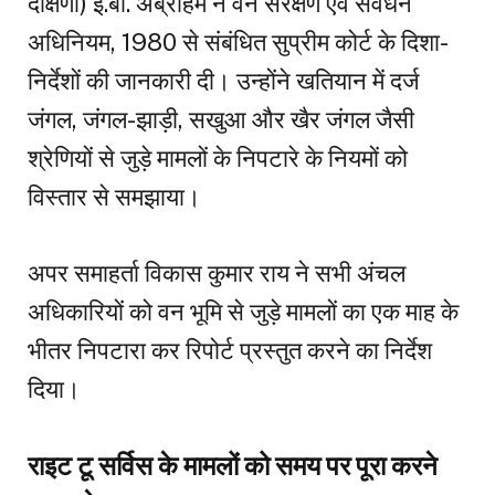
दक्षिणी) ई.बी. अब्राहम ने वन संरक्षण एवं संवर्धन
अधिनियम, 1980 से संबंधित सुप्रीम कोर्ट के दिशा-
निर्देशों की जानकारी दी। उन्होंने खतियान में दर्ज
जंगल, जंगल-झाड़ी, सखुआ और खैर जंगल जैसी
श्रेणियों से जुड़े मामलों के निपटारे के नियमों को
विस्तार से समझाया।
अपर समाहर्ता विकास कुमार राय ने सभी अंचल
अधिकारियों को वन भूमि से जुड़े मामलों का एक माह के
भीतर निपटारा कर रिपोर्ट प्रस्तुत करने का निर्देश
दिया।
राइट टू सर्विस के मामलों को समय पर पूरा करने