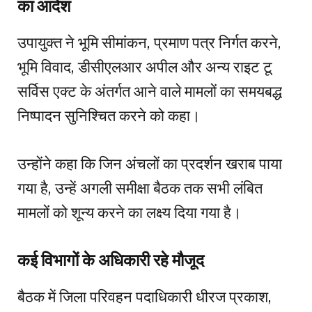
का आदेश
उपायुक्त ने भूमि सीमांकन, प्रमाण पत्र निर्गत करने,
भूमि विवाद, डीसीएलआर अपील और अन्य राइट टू
सर्विस एक्ट के अंतर्गत आने वाले मामलों का समयबद्ध
निष्पादन सुनिश्चित करने को कहा।
उन्होंने कहा कि जिन अंचलों का प्रदर्शन खराब पाया
गया है, उन्हें अगली समीक्षा बैठक तक सभी लंबित
मामलों को शून्य करने का लक्ष्य दिया गया है।
कई विभागों के अधिकारी रहे मौजूद
बैठक में जिला परिवहन पदाधिकारी धीरज प्रकाश,