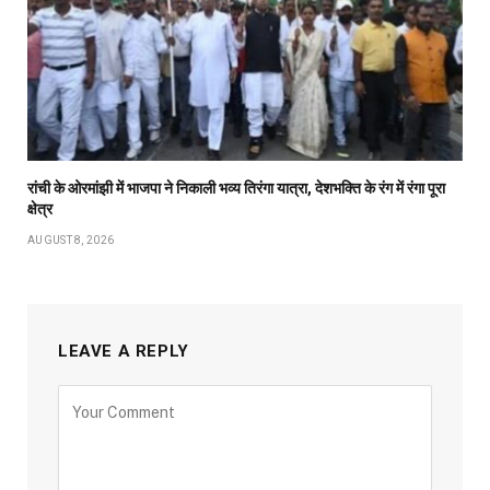
रांची के ओरमांझी में भाजपा ने निकाली भव्य तिरंगा यात्रा, देशभक्ति के रंग में रंगा पूरा
क्षेत्र
AUGUST 8, 2026
LEAVE A REPLY