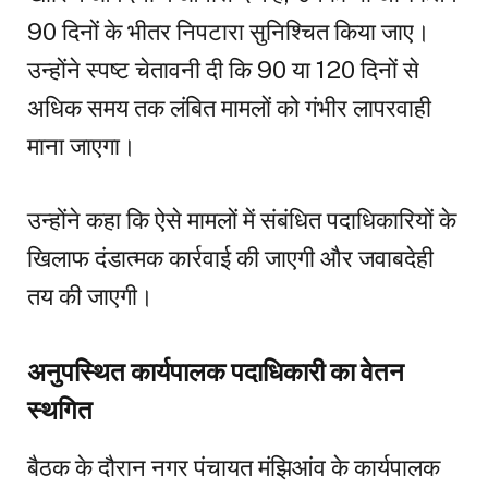
90 दिनों के भीतर निपटारा सुनिश्चित किया जाए।
उन्होंने स्पष्ट चेतावनी दी कि 90 या 120 दिनों से
अधिक समय तक लंबित मामलों को गंभीर लापरवाही
माना जाएगा।
उन्होंने कहा कि ऐसे मामलों में संबंधित पदाधिकारियों के
खिलाफ दंडात्मक कार्रवाई की जाएगी और जवाबदेही
तय की जाएगी।
अनुपस्थित कार्यपालक पदाधिकारी का वेतन
स्थगित
बैठक के दौरान नगर पंचायत मंझिआंव के कार्यपालक