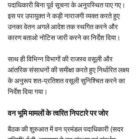
पदाधिकारी बिना पूर्व सूचना के अनुपस्थित पाए गए।
इस पर उपायुक्त ने कड़ी नाराजगी व्यक्त करते हुए
उनका वेतन अगले आदेश तक स्थगित करने और
कारण बताओ नोटिस जारी करने का निर्देश दिया।
साथ ही विभिन्न विभागों की राजस्व वसूली और
आंतरिक संसाधनों की समीक्षा करते हुए निर्धारित लक्ष्य
के अनुरूप शत-प्रतिशत वसूली सुनिश्चित करने का
निर्देश दिया गया।
वन भूमि मामलों के त्वरित निपटारे पर जोर
बैठक की शुरुआत में वन प्रमंडल पदाधिकारी (सदर