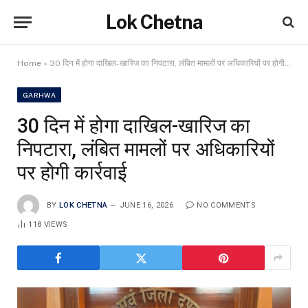
Lok Chetna
Home
»
30 दिन में होगा दाखिल-खारिज का निपटारा, लंबित मामलों पर अधिकारियों पर होगी कार्रवाई
GARHWA
30 दिन में होगा दाखिल-खारिज का
निपटारा, लंबित मामलों पर अधिकारियों
पर होगी कार्रवाई
BY
LOK CHETNA
JUNE 16, 2026
NO COMMENTS
118
VIEWS