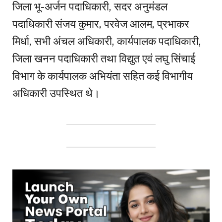
जिला भू-अर्जन पदाधिकारी, सदर अनुमंडल
पदाधिकारी संजय कुमार, परवेज आलम, प्रभाकर
मिर्धा, सभी अंचल अधिकारी, कार्यपालक पदाधिकारी,
जिला खनन पदाधिकारी तथा विद्युत एवं लघु सिंचाई
विभाग के कार्यपालक अभियंता सहित कई विभागीय
अधिकारी उपस्थित थे।