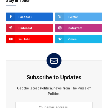
Stay In Touch
Facebook
Twitter
Pinterest
Instagram
YouTube
Vimeo
Subscribe to Updates
Get the latest Political news from The Pulse of
Politics.