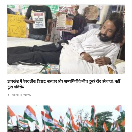
झारखंड में पेपर लीक विवाद: सरकार और अभ्यर्थियों के बीच दूसरे दौर की वार्ता, नहीं
टूटा गतिरोध
AUGUST 8, 2026