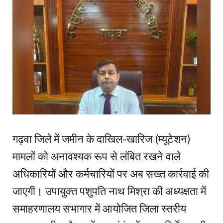
गढ़वा जिले में जमीन के दाखिल-खारिज (म्यूटेशन)
मामलों को अनावश्यक रूप से लंबित रखने वाले
अधिकारियों और कर्मचारियों पर अब सख्त कार्रवाई की
जाएगी। उपायुक्त पशुपति नाथ मिश्रा की अध्यक्षता में
समाहरणालय सभागार में आयोजित जिला स्तरीय