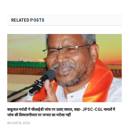
RELATED
POSTS
बाबूलाल मरांडी ने सीआईडी जांच पर उठाए सवाल, कहा- JPSC-CGL मामलों में
जांच की विश्वसनीयता पर जनता का भरोसा नहीं
AUGUST 8, 2026