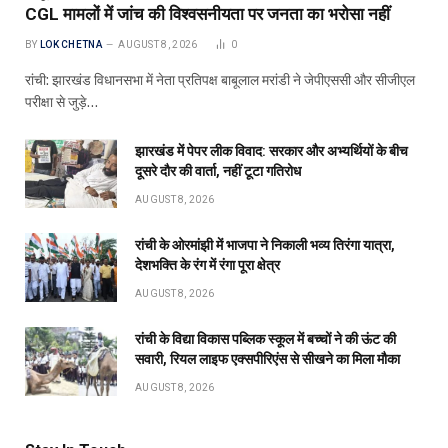
CGL मामलों में जांच की विश्वसनीयता पर जनता का भरोसा नहीं
BY
LOK CHETNA
AUGUST 8, 2026
0
रांची: झारखंड विधानसभा में नेता प्रतिपक्ष बाबूलाल मरांडी ने जेपीएससी और सीजीएल
परीक्षा से जुड़े…
झारखंड में पेपर लीक विवाद: सरकार और अभ्यर्थियों के बीच
दूसरे दौर की वार्ता, नहीं टूटा गतिरोध
AUGUST 8, 2026
रांची के ओरमांझी में भाजपा ने निकाली भव्य तिरंगा यात्रा,
देशभक्ति के रंग में रंगा पूरा क्षेत्र
AUGUST 8, 2026
रांची के विद्या विकास पब्लिक स्कूल में बच्चों ने की ऊंट की
सवारी, रियल लाइफ एक्सपीरिएंस से सीखने का मिला मौका
AUGUST 8, 2026