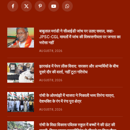
Facebook
X
Pinterest
YouTube
WhatsApp
(Twitter)
बाबूलाल मरांडी ने सीआईडी जांच पर उठाए सवाल, कहा-
JPSC-CGL मामलों में जांच की विश्वसनीयता पर जनता का
भरोसा नहीं
AUGUST 8, 2026
झारखंड में पेपर लीक विवाद: सरकार और अभ्यर्थियों के बीच
दूसरे दौर की वार्ता, नहीं टूटा गतिरोध
AUGUST 8, 2026
रांची के ओरमांझी में भाजपा ने निकाली भव्य तिरंगा यात्रा,
देशभक्ति के रंग में रंगा पूरा क्षेत्र
AUGUST 8, 2026
रांची के विद्या विकास पब्लिक स्कूल में बच्चों ने की ऊंट की