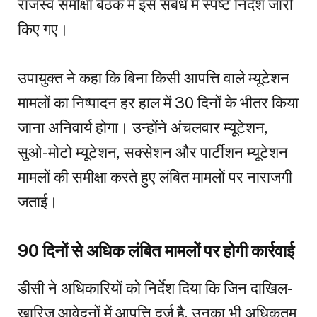
राजस्व समीक्षा बैठक में इस संबंध में स्पष्ट निर्देश जारी
किए गए।
उपायुक्त ने कहा कि बिना किसी आपत्ति वाले म्यूटेशन
मामलों का निष्पादन हर हाल में 30 दिनों के भीतर किया
जाना अनिवार्य होगा। उन्होंने अंचलवार म्यूटेशन,
सुओ-मोटो म्यूटेशन, सक्सेशन और पार्टीशन म्यूटेशन
मामलों की समीक्षा करते हुए लंबित मामलों पर नाराजगी
जताई।
90 दिनों से अधिक लंबित मामलों पर होगी कार्रवाई
डीसी ने अधिकारियों को निर्देश दिया कि जिन दाखिल-
खारिज आवेदनों में आपत्ति दर्ज है, उनका भी अधिकतम