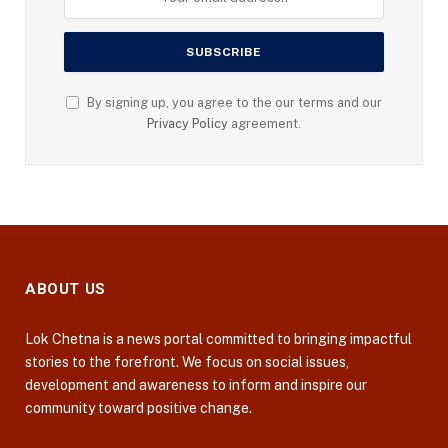
By signing up, you agree to the our terms and our
Privacy Policy
agreement.
ABOUT US
Lok Chetna is a news portal committed to bringing impactful
stories to the forefront. We focus on social issues,
development and awareness to inform and inspire our
community toward positive change.