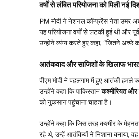
वर्षों से लंबित परियोजना को मिली नई दि
PM मोदी ने नेशनल कॉन्फ्रेंस नेता उमर अब्
यह परियोजना वर्षों से लटकी हुई थी और पूर
उन्होंने व्यंग्य करते हुए कहा, “जितने अच्छे का
आतंकवाद और साजिशों के खिलाफ भारत 
पीएम मोदी ने पहलगाम में हुए आतंकी हमले 
उन्होंने कहा कि पाकिस्तान
कश्मीरियत और इ
को नुकसान पहुंचाना चाहता है।
उन्होंने कहा कि जिस तरह कश्मीर के मेहन
रहे थे, उन्हें आतंकियों ने निशाना बनाया,