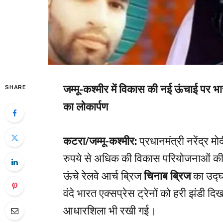
जम्मू-कश्मीर में विकास की नई ऊंचाई पर भा
SHARE
का लोकार्पण
कटरा/जम्मू-कश्मीर:
प्रधानमंत्री नरेंद्र 
रुपये से अधिक की विकास परियोजनाओं की 
ऊंचे रेलवे आर्च ब्रिज
चिनाब ब्रिज
का उद्घ
वंदे भारत एक्सप्रेस ट्रेनों को हरी झंडी दि
आधारशिला भी रखी गई।