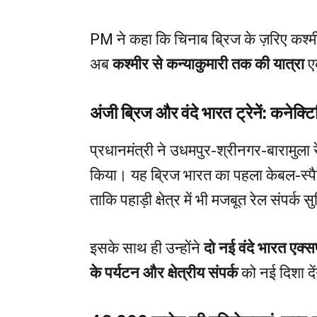
PM ने कहा कि चिनाब ब्रिज के ज़रिए कश्मीर
अब
कश्मीर से कन्याकुमारी तक की यात्रा
ए
अंजी ब्रिज और वंदे भारत ट्रेनें: कनेक
प्रधानमंत्री ने उधमपुर-श्रीनगर-बारामुला 
किया। यह ब्रिज भारत का पहला केबल-स्पैन
ताकि पहाड़ी क्षेत्र में भी मजबूत रेल संपर्
इसके साथ ही उन्होंने
दो नई वंदे भारत एक्सप्
के पर्यटन और क्षेत्रीय संपर्क
को नई दिशा दे