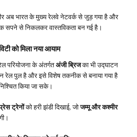
 अब भारत के मुख्य रेलवे नेटवर्क से जुड़ गया है और
क सपने से निकलकर वास्तविकता बन गई है।
्टिविटी को मिला नया आयाम
रेल परियोजना के अंतर्गत
अंजी ब्रिज
का भी उद्घाटन
 रेल पुल है और इसे विशेष तकनीक से बनाया गया है
क सुनिश्चित किया जा सके।
रेस ट्रेनों
को हरी झंडी दिखाई, जो
जम्मू और कश्मीर
ंगी।