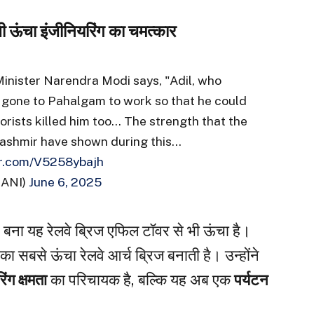
ी ऊंचा इंजीनियरिंग का चमत्कार
Minister Narendra Modi says, "Adil, who
o gone to Pahalgam to work so that he could
rorists killed him too… The strength that the
ashmir have shown during this…
er.com/V5258ybajh
@ANI)
June 6, 2025
र बना यह रेलवे ब्रिज एफिल टॉवर से भी ऊंचा है।
ा सबसे ऊंचा रेलवे आर्च ब्रिज बनाती है। उन्होंने
िंग क्षमता
का परिचायक है, बल्कि यह अब एक
पर्यटन