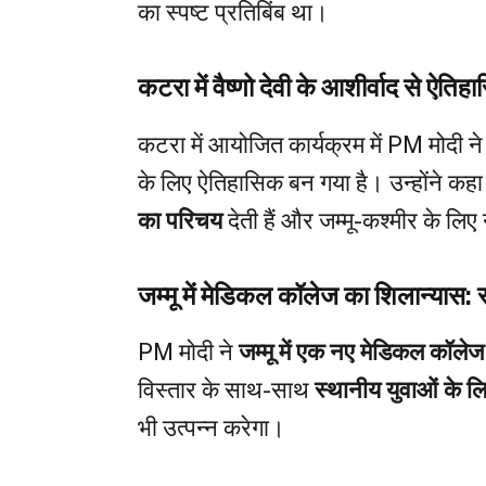
का स्पष्ट प्रतिबिंब था।
कटरा में वैष्णो देवी के आशीर्वाद से ऐत
कटरा में आयोजित कार्यक्रम में PM मोदी ने 
के लिए ऐतिहासिक बन गया है। उन्होंने क
का परिचय
देती हैं और जम्मू-कश्मीर के लिए
जम्मू में मेडिकल कॉलेज का शिलान्यास: स्
PM मोदी ने
जम्मू में एक नए मेडिकल कॉलेज
विस्तार के साथ-साथ
स्थानीय युवाओं के लि
भी उत्पन्न करेगा।