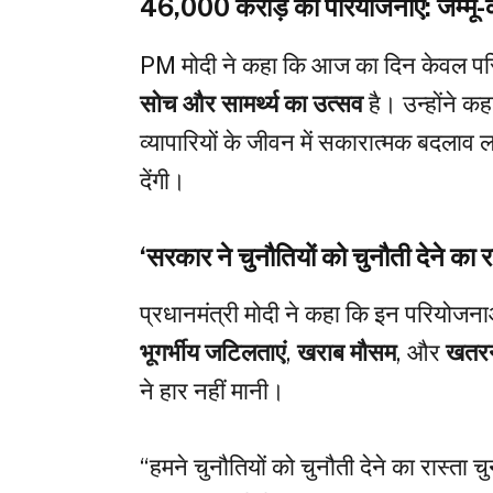
46,000 करोड़ की परियोजनाएं: जम्मू-
PM मोदी ने कहा कि आज का दिन केवल परिय
सोच और सामर्थ्य का उत्सव
है। उन्होंने कह
व्यापारियों के जीवन में सकारात्मक बदलाव
देंगी।
‘सरकार ने चुनौतियों को चुनौती देने का 
प्रधानमंत्री मोदी ने कहा कि इन परियोजना
भूगर्भीय जटिलताएं
,
खराब मौसम
, और
खतरन
ने हार नहीं मानी।
“हमने चुनौतियों को चुनौती देने का रास्ता