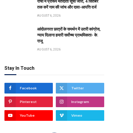
रांची में प्रारूप मतदाता सूची जारी, 4 सितंबर
तक करें नाम की जांच और दावा-आपत्ति दर्ज
AUGUST 6, 2026
आंदोलनरत छात्रों के समर्थन में उतरी कांग्रेस,
न्याय दिलाना हमारी सर्वोच्च प्राथमिकता- के.
राजू
AUGUST 6, 2026
Stay In Touch
Facebook
Twitter
Pinterest
Instagram
YouTube
Vimeo