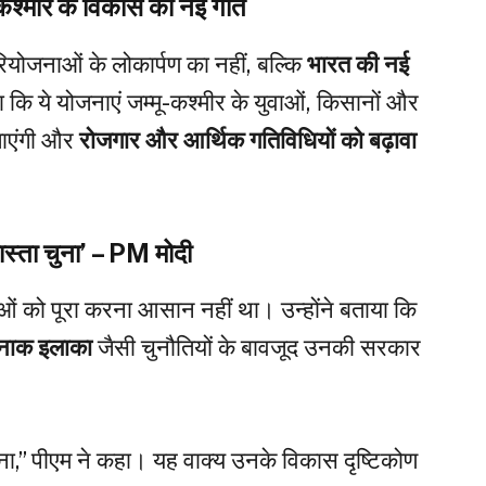
कश्मीर के विकास को नई गति
ोजनाओं के लोकार्पण का नहीं, बल्कि
भारत की नई
ा कि ये योजनाएं जम्मू-कश्मीर के युवाओं, किसानों और
 लाएंगी और
रोजगार और आर्थिक गतिविधियों को बढ़ावा
रास्ता चुना’ – PM मोदी
ओं को पूरा करना आसान नहीं था। उन्होंने बताया कि
ाक इलाका
जैसी चुनौतियों के बावजूद उनकी सरकार
 चुना,” पीएम ने कहा। यह वाक्य उनके विकास दृष्टिकोण