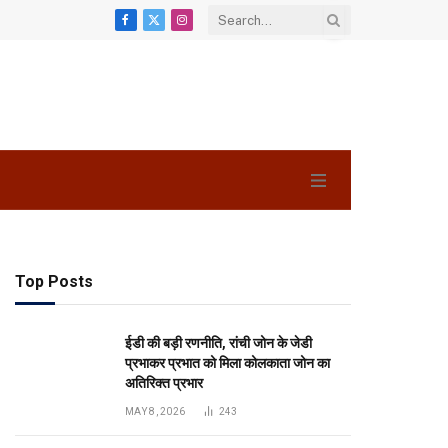
Facebook
X
Instagram
(Twitter)
Top Posts
ईडी की बड़ी रणनीति, रांची जोन के जेडी
प्रभाकर प्रभात को मिला कोलकाता जोन का
अतिरिक्त प्रभार
MAY 8, 2026
243