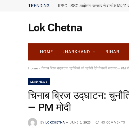
TRENDING
Lok Chetna
HOME
JHARKHAND
BIHAR
Home
»
चिनाब ब्रिज उद्घाटन: चुनौतियों को चुनौती देने निकली सरकार — PM म
LEAD NEWS
चिनाब ब्रिज उद्घाटन: चुनौत
— PM मोदी
BY
LOKCHETNA
JUNE 6, 2025
NO COMMENTS