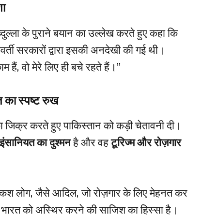
शा
दुल्ला के पुराने बयान का उल्लेख करते हुए कहा कि
्ववर्ती सरकारों द्वारा इसकी अनदेखी की गई थी।
म हैं, वो मेरे लिए ही बचे रहते हैं।”
का स्पष्ट रुख
का जिक्र करते हुए पाकिस्तान को कड़ी चेतावनी दी।
ंसानियत का दुश्मन
है और वह
टूरिज्म और रोज़गार
तकश लोग, जैसे आदिल, जो रोज़गार के लिए मेहनत कर
 वह भारत को अस्थिर करने की साजिश का हिस्सा है।