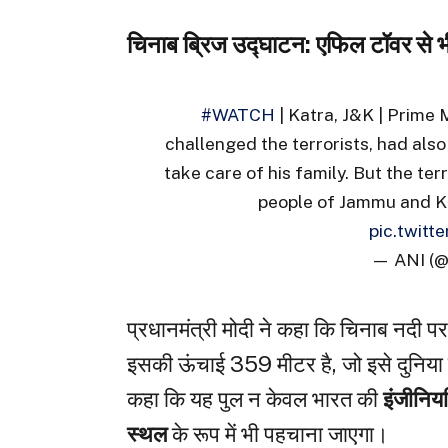
चिनाब ब्रिज उद्घाटन: एफिल टॉवर से भ
#WATCH
| Katra, J&K | Prime 
challenged the terrorists, had als
take care of his family. But the ter
people of Jammu and K
pic.twitt
— ANI (
प्रधानमंत्री मोदी ने कहा कि चिनाब नदी प
इसकी ऊंचाई 359 मीटर है, जो इसे दुनिया क
कहा कि यह पुल न केवल भारत की
इंजीनियर
स्थल
के रूप में भी पहचाना जाएगा।