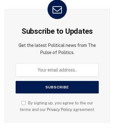
Subscribe to Updates
Get the latest Political news from The
Pulse of Politics.
By signing up, you agree to the our
terms and our
Privacy Policy
agreement.