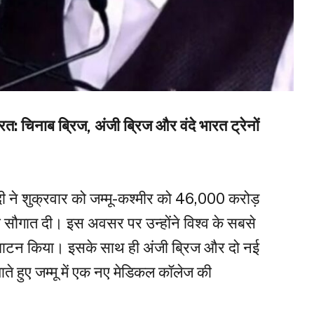
रत: चिनाब ब्रिज, अंजी ब्रिज और वंदे भारत ट्रेनों
मोदी ने शुक्रवार को जम्मू-कश्मीर को 46,000 करोड़
सौगात दी। इस अवसर पर उन्होंने विश्व के सबसे
ाटन किया। इसके साथ ही अंजी ब्रिज और दो नई
खाते हुए जम्मू में एक नए मेडिकल कॉलेज की