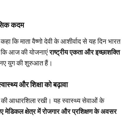
िहासिक कदम
कहा कि माता वैष्णो देवी के आशीर्वाद से यह दिन भारत
हा कि आज की योजनाएं
राष्ट्रीय एकता और इच्छाशक्ति
 नए युग की शुरुआत हैं।
वास्थ्य और शिक्षा को बढ़ावा
की आधारशिला रखी। यह स्वास्थ्य सेवाओं के
ए मेडिकल क्षेत्र में रोजगार और प्रशिक्षण के अवसर