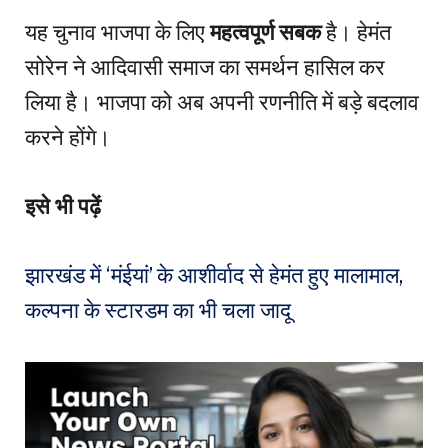
यह चुनाव भाजपा के लिए
महत्वपूर्ण सबक
है। हेमंत
सोरेन ने आदिवासी समाज का समर्थन हासिल कर
लिया है। भाजपा को अब अपनी रणनीति में बड़े बदलाव
करने होंगे।
इसे भी पढ़ें
झारखंड में ‘मंईयां’ के आशीर्वाद से हेमंत हुए मालामाल,
कल्पना के स्टारडम का भी चला जादू