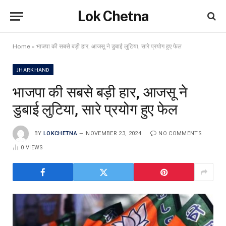
Lok Chetna
Home
»
भाजपा की सबसे बड़ी हार, आजसू ने डुबाई लुटिया, सारे प्रयोग हुए फेल
JHARKHAND
भाजपा की सबसे बड़ी हार, आजसू ने
डुबाई लुटिया, सारे प्रयोग हुए फेल
BY
LOKCHETNA
NOVEMBER 23, 2024
NO COMMENTS
0
VIEWS