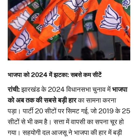
भाजपा को 2024 में झटका: सबसे कम सीटें
रांची:
झारखंड के 2024 विधानसभा चुनाव में
भाजपा
को अब तक की सबसे बड़ी हार
का सामना करना
पड़ा। पार्टी 20 सीटों पर सिमट गई, जो 2019 के 25
सीटों से भी कम है। सत्ता में वापसी का सपना चूर हो
गया। सहयोगी दल आजसू ने भाजपा की हार में बड़ी