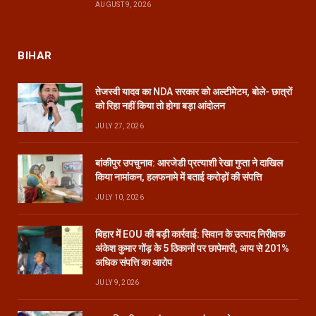
AUGUST 9, 2026
BIHAR
तेजस्वी यादव का NDA सरकार को अल्टीमेटम, बोले- छात्रों
को रिहा नहीं किया तो होगा बड़ा आंदोलन
JULY 27, 2026
बांकीपुर उपचुनाव: आरजेडी प्रत्याशी रेखा गुप्ता ने दाखिल
किया नामांकन, हलफनामे में बताई करोड़ों की संपत्ति
JULY 10, 2026
बिहार में EOU की बड़ी कार्रवाई: सिवान के उत्पाद निरीक्षक
अंकेश कुमार गोंड़ के 5 ठिकानों पर छापेमारी, आय से 201%
अधिक संपत्ति का आरोप
JULY 9, 2026