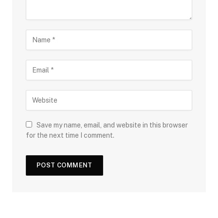
Save my name, email, and website in this browser
for the next time I comment.