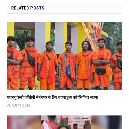
RELATED
POSTS
पतरातू रेलवे कॉलोनी से देवघर के लिए रवाना हुआ कांवरियों का जत्था
AUGUST 9, 2026