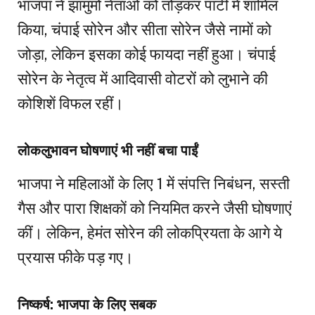
भाजपा ने झामुमो नेताओं को तोड़कर पार्टी में शामिल
किया, चंपाई सोरेन और सीता सोरेन जैसे नामों को
जोड़ा, लेकिन इसका कोई फायदा नहीं हुआ। चंपाई
सोरेन के नेतृत्व में आदिवासी वोटरों को लुभाने की
कोशिशें विफल रहीं।
लोकलुभावन घोषणाएं भी नहीं बचा पाईं
भाजपा ने महिलाओं के लिए ₹1 में संपत्ति निबंधन, सस्ती
गैस और पारा शिक्षकों को नियमित करने जैसी घोषणाएं
कीं। लेकिन, हेमंत सोरेन की लोकप्रियता के आगे ये
प्रयास फीके पड़ गए।
निष्कर्ष: भाजपा के लिए सबक