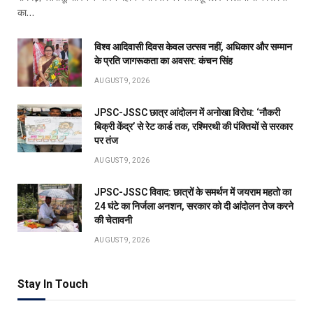
का…
विश्व आदिवासी दिवस केवल उत्सव नहीं, अधिकार और सम्मान
के प्रति जागरूकता का अवसर: कंचन सिंह
AUGUST 9, 2026
JPSC-JSSC छात्र आंदोलन में अनोखा विरोध: ‘नौकरी
बिक्री केंद्र’ से रेट कार्ड तक, रश्मिरथी की पंक्तियों से सरकार
पर तंज
AUGUST 9, 2026
JPSC-JSSC विवाद: छात्रों के समर्थन में जयराम महतो का
24 घंटे का निर्जला अनशन, सरकार को दी आंदोलन तेज करने
की चेतावनी
AUGUST 9, 2026
Stay In Touch