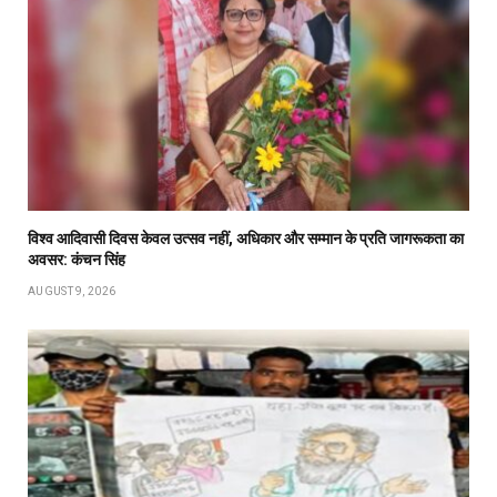
विश्व आदिवासी दिवस केवल उत्सव नहीं, अधिकार और सम्मान के प्रति जागरूकता का
अवसर: कंचन सिंह
AUGUST 9, 2026