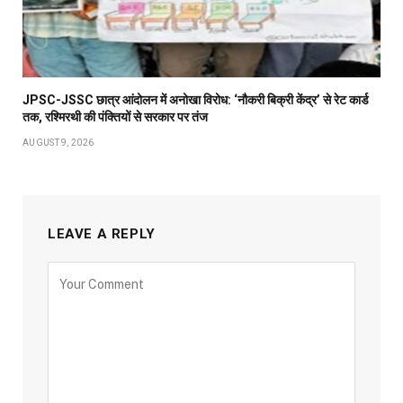
JPSC-JSSC छात्र आंदोलन में अनोखा विरोध: ‘नौकरी बिक्री केंद्र’ से रेट कार्ड
तक, रश्मिरथी की पंक्तियों से सरकार पर तंज
AUGUST 9, 2026
LEAVE A REPLY