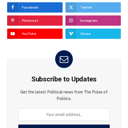
Facebook
Twitter
Pinterest
Instagram
YouTube
Vimeo
Subscribe to Updates
Get the latest Political news from The Pulse of
Politics.