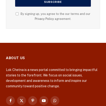
By signing up, you agree to the our terms and our
Privacy Policy
agreement.
ABOUT US
Lok Chetna is a news portal committed to bringing impactful
stories to the forefront. We focus on social issues,
development and awareness to inform and inspire our
community toward positive change.
Facebook
X
Pinterest
YouTube
WhatsApp