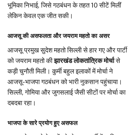
भूमिका निभाई, जिसे गठबंधन के तहत 10 सीटें मिलीं
लेकिन केवल एक जीत सकी।
आजसू की असफलता और जयराम महतो का असर
आजसू प्रमुख सुदेश महतो सिल्ली से हार गए और पार्टी
को जयराम महतो की
झारखंड लोकतांत्रिक मोर्चा
से
कड़ी चुनौती मिली। कुर्मी बहुल इलाकों में मोर्चा ने
आजसू-भाजपा गठबंधन को भारी नुकसान पहुंचाया।
सिल्ली, गोमिया और जुगसलाई जैसी सीटों पर मोर्चा का
दबदबा रहा।
भाजपा के सारे प्रयोग हुए असफल