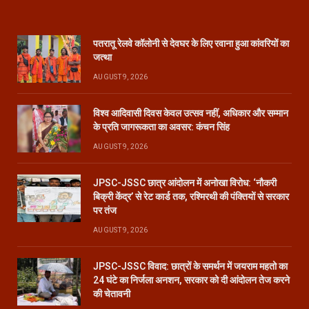
(Twitter)
पतरातू रेलवे कॉलोनी से देवघर के लिए रवाना हुआ कांवरियों का
जत्था
AUGUST 9, 2026
विश्व आदिवासी दिवस केवल उत्सव नहीं, अधिकार और सम्मान
के प्रति जागरूकता का अवसर: कंचन सिंह
AUGUST 9, 2026
JPSC-JSSC छात्र आंदोलन में अनोखा विरोध: ‘नौकरी
बिक्री केंद्र’ से रेट कार्ड तक, रश्मिरथी की पंक्तियों से सरकार
पर तंज
AUGUST 9, 2026
JPSC-JSSC विवाद: छात्रों के समर्थन में जयराम महतो का
24 घंटे का निर्जला अनशन, सरकार को दी आंदोलन तेज करने
की चेतावनी